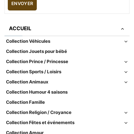
ACCUEIL
Collection Véhicules
Collection Jouets pour bébé
Collection Prince / Princesse
Collection Sports / Loisirs
Collection Animaux
Collection Humour 4 saisons
Collection Famille
Collection Religion / Croyance
Collection Fêtes et événements
Collection Amour