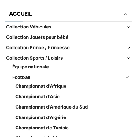
ACCUEIL
Collection Véhicules
Collection Jouets pour bébé
Collection Prince / Princesse
Collection Sports / Loisirs
Équipe nationale
Football
Championnat d'Afrique
Championnat d'Asie
Championnat d'Amérique du Sud
Championnat d'Algérie
Championnat de Tunisie