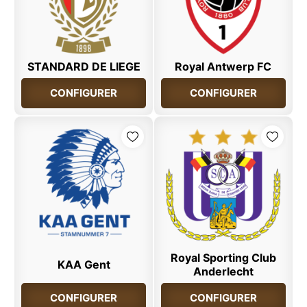
STANDARD DE LIEGE
Royal Antwerp FC
CONFIGURER
CONFIGURER
Royal Sporting Club
KAA Gent
Anderlecht
CONFIGURER
CONFIGURER