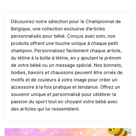
Découvrez notre sélection pour le Championnat de
Belgique, une collection exclusive d’articles
personnalisés pour bébé. Conçus avec soin, nos
produits offrent une touche unique à chaque petit
champion. Personnalisez facilement chaque article,
du tétine à la boîte à tétine, en y ajoutant le prénom
de votre bébé ou un message spécial. Nos bonnets,
bodies, bavoirs et chaussons peuvent être ornés de
motifs et de couleurs à votre image pour créer un
accessoire à la fois pratique et tendance. Offrez un
souvenir unique et personnalisé pour célébrer la
passion du sport tout en choyant votre bébé avec
des articles qui lui ressemblent.