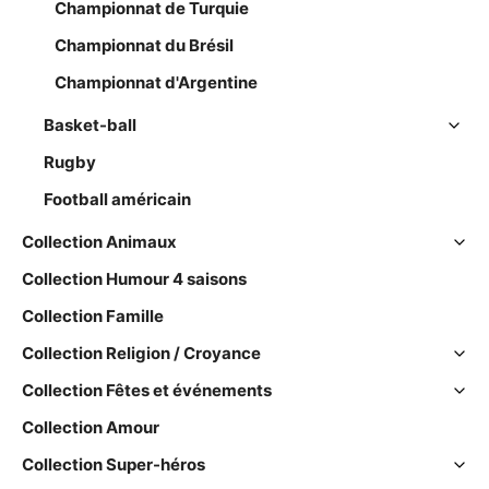
Championnat de Turquie
Championnat du Brésil
Championnat d'Argentine
Basket-ball
Rugby
Football américain
Collection Animaux
Collection Humour 4 saisons
Collection Famille
Collection Religion / Croyance
Collection Fêtes et événements
Collection Amour
Collection Super-héros