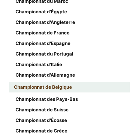
Championnat du Maroc
Championnat d'Égypte
Championnat d'Angleterre
Championnat de France
Championnat d'Espagne
Championnat du Portugal
Championnat d'Italie
Championnat d'Allemagne
Championnat de Belgique
Championnat des Pays-Bas
Championnat de Suisse
Championnat d'Écosse
Championnat de Grèce