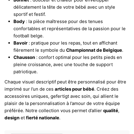
délicatement la tête de votre bébé avec un style
sportif et festif.
Body
: la pièce maîtresse pour des tenues
confortables et représentatives de la passion pour le
football belge.
Bavoir
: pratique pour les repas, tout en affichant
fièrement le symbole du
Championnat de Belgique
.
Chausson
: confort optimal pour les petits pieds en
pleine croissance, avec une touche de support
patriotique.
Chaque visuel descriptif peut être personnalisé pour être
imprimé sur l’un de ces
articles pour bébé
. Créez des
accessoires uniques, gefertigt avec soin, qui allient le
plaisir de la personnalisation à l’amour de votre équipe
préférée. Notre collection vous permet d’allier
qualité
,
design
et
fierté nationale
.