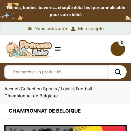
Tétines, bodies, bavoirs…
chaque détail est personnalisable
pour votre bébé
Nous contacter
Mon compte
0
Accueil
Collection Sports / Loisirs
Football
Championnat de Belgique
CHAMPIONNAT DE BELGIQUE