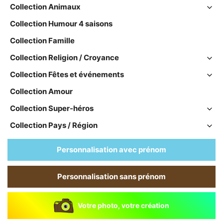
Collection Animaux
Collection Humour 4 saisons
Collection Famille
Collection Religion / Croyance
Collection Fêtes et événements
Collection Amour
Collection Super-héros
Collection Pays / Région
Personnalisation avec prénom
Personnalisation sans prénom
Votre photo, votre création