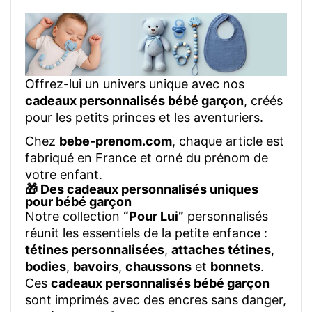
Offrez-lui un univers unique avec nos
cadeaux personnalisés bébé garçon
, créés
pour les petits princes et les aventuriers.
Chez
bebe-prenom.com
, chaque article est
fabriqué en France et orné du prénom de
votre enfant.
🎁 Des cadeaux personnalisés uniques
pour bébé garçon
Notre collection
“Pour Lui”
personnalisés
réunit les essentiels de la petite enfance :
tétines personnalisées
,
attaches tétines
,
bodies
,
bavoirs
,
chaussons
et
bonnets
.
Ces
cadeaux personnalisés bébé garçon
sont imprimés avec des encres sans danger,