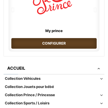
My prince
CONFIGURER
ACCUEIL
Collection Véhicules
Collection Jouets pour bébé
Collection Prince / Princesse
Collection Sports / Loisirs