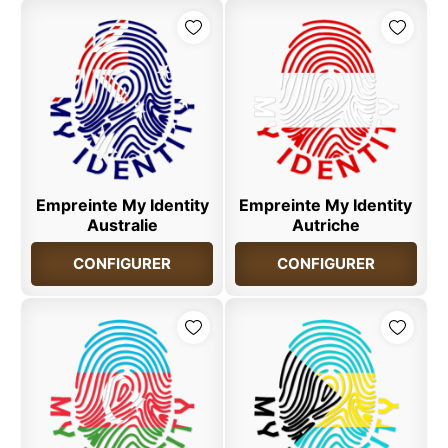
Empreinte My Identity
Empreinte My Identity
Australie
Autriche
CONFIGURER
CONFIGURER