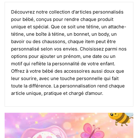
Découvrez notre collection d'articles personnalisés
pour bébé, conçus pour rendre chaque produit
unique et spécial. Que ce soit une tétine, un attache-
tétine, une boîte à tétine, un bonnet, un body, un
bavoir ou des chaussons, chaque item peut être
personnalisé selon vos envies. Choisissez parmi nos
options pour ajouter un prénom, une date ou un
motif qui reflète la personnalité de votre enfant.
Offrez à votre bébé des accessoires aussi doux que
leur sourire, avec une touche personnelle qui fait
toute la différence. La personnalisation rend chaque
article unique, pratique et chargé d’amour.