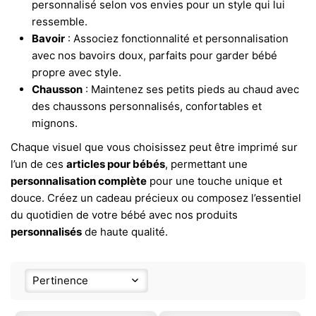
personnalisé selon vos envies pour un style qui lui
ressemble.
Bavoir
: Associez fonctionnalité et personnalisation
avec nos bavoirs doux, parfaits pour garder bébé
propre avec style.
Chausson
: Maintenez ses petits pieds au chaud avec
des chaussons personnalisés, confortables et
mignons.
Chaque visuel que vous choisissez peut être imprimé sur
l’un de ces
articles pour bébés
, permettant une
personnalisation complète
pour une touche unique et
douce. Créez un cadeau précieux ou composez l’essentiel
du quotidien de votre bébé avec nos produits
personnalisés
de haute qualité.
Pertinence