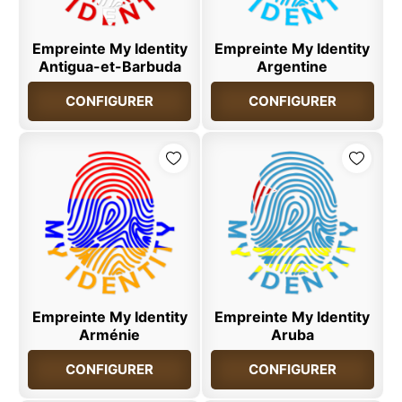
Empreinte My Identity
Empreinte My Identity
Antigua-et-Barbuda
Argentine
CONFIGURER
CONFIGURER
Empreinte My Identity
Empreinte My Identity
Arménie
Aruba
CONFIGURER
CONFIGURER