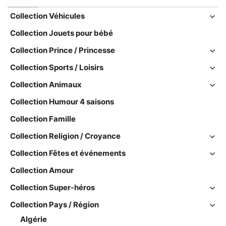
Collection Véhicules
Collection Jouets pour bébé
Collection Prince / Princesse
Collection Sports / Loisirs
Collection Animaux
Collection Humour 4 saisons
Collection Famille
Collection Religion / Croyance
Collection Fêtes et événements
Collection Amour
Collection Super-héros
Collection Pays / Région
Algérie