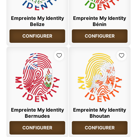
Empreinte My Identity
Empreinte My Identity
Belize
Bénin
CONFIGURER
CONFIGURER
Empreinte My Identity
Empreinte My Identity
Bermudes
Bhoutan
CONFIGURER
CONFIGURER