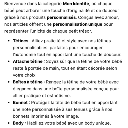
Bienvenue dans la catégorie
Mon Identité
, où chaque
bébé peut arborer une touche d’originalité et de douceur
grâce à nos produits
personnalisés
. Conçus avec amour,
nos articles offrent une
personnalisation unique
pour
représenter l’unicité de chaque petit trésor.
Tétines
: Alliez praticité et style avec nos tétines
personnalisables, parfaites pour encourager
l’autonomie tout en apportant une touche de douceur.
Attache tétine
: Soyez sûr que la tétine de votre bébé
reste à portée de main, tout en étant décorée selon
votre choix.
Boîtes à tétine
: Rangez la tétine de votre bébé avec
élégance dans une boîte personnalisée conçue pour
allier pratique et esthétisme.
Bonnet
: Protégez la tête de bébé tout en apportant
une note personnalisée à ses tenues grâce à nos
bonnets imprimés à votre image.
Body
: Habillez votre bébé avec un body unique,