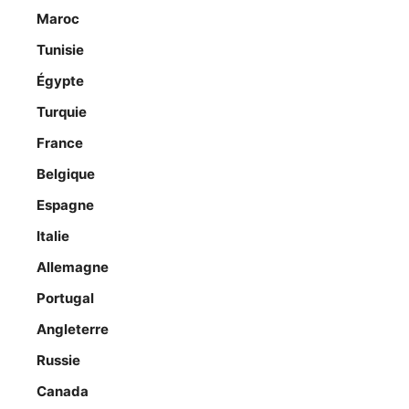
Maroc
Tunisie
Égypte
Turquie
France
Belgique
Espagne
Italie
Allemagne
Portugal
Angleterre
Russie
Canada