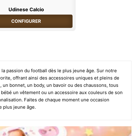
Udinese Calcio
CONFIGURER
la passion du football dès le plus jeune âge. Sur notre
orite, offrant ainsi des accessoires uniques et pleins de
ne, un bonnet, un body, un bavoir ou des chaussons, tous
re bébé un vêtement ou un accessoire aux couleurs de son
sonnalisation. Faites de chaque moment une occasion
le plus jeune âge.