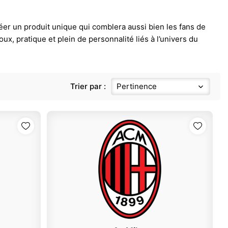
réer un produit unique qui comblera aussi bien les fans de
x, pratique et plein de personnalité liés à l’univers du
Trier par :
Pertinence