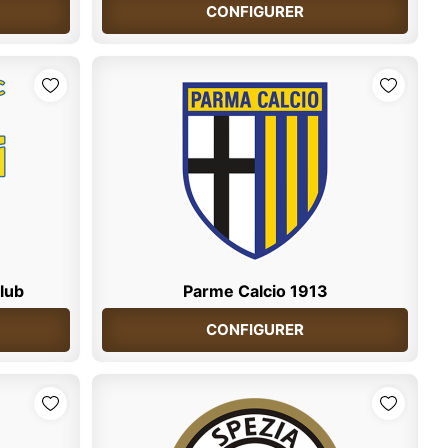
CONFIGURER
Club
Parme Calcio 1913
CONFIGURER