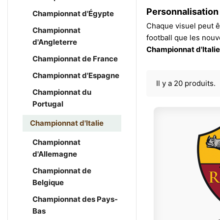
Personnalisation 
Championnat d'Égypte
Chaque visuel peut êt
Championnat
football que les nouv
d'Angleterre
Championnat d'Italie
Championnat de France
Championnat d'Espagne
Il y a 20 produits.
Championnat du
Portugal
Championnat d'Italie
Championnat
d'Allemagne
Championnat de
Belgique
Championnat des Pays-
Bas