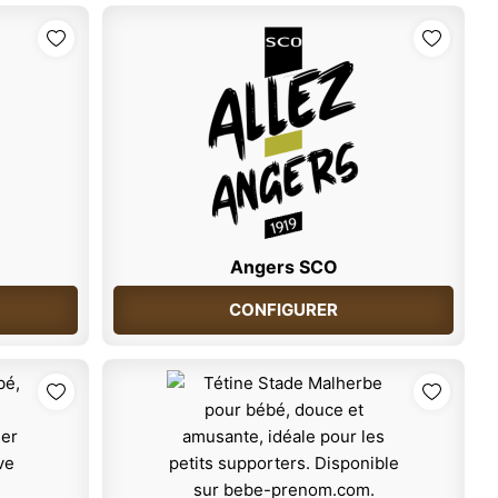
Angers SCO
CONFIGURER