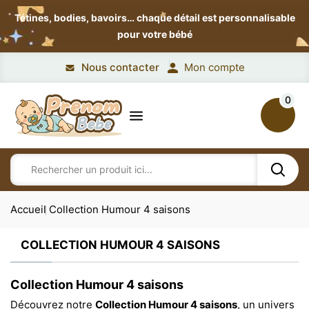
Tétines, bodies, bavoirs…
chaque détail est personnalisable
pour votre bébé
Nous contacter
Mon compte
0
Accueil
Collection Humour 4 saisons
COLLECTION HUMOUR 4 SAISONS
Collection Humour 4 saisons
Découvrez notre
Collection Humour 4 saisons
, un univers