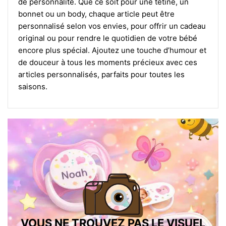
de personnalité. Que ce soit pour une tétine, un
bonnet ou un body, chaque article peut être
personnalisé selon vos envies, pour offrir un cadeau
original ou pour rendre le quotidien de votre bébé
encore plus spécial. Ajoutez une touche d’humour et
de douceur à tous les moments précieux avec ces
articles personnalisés, parfaits pour toutes les
saisons.
VOUS NE TROUVEZ PAS LE VISUEL