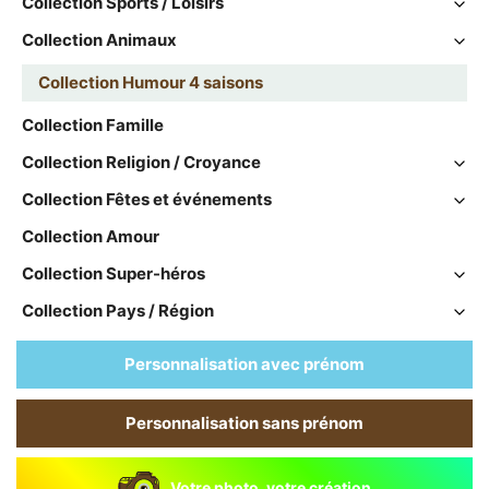
Collection Sports / Loisirs
Collection Animaux
Collection Humour 4 saisons
Collection Famille
Collection Religion / Croyance
Collection Fêtes et événements
Collection Amour
Collection Super-héros
Collection Pays / Région
Personnalisation avec prénom
Personnalisation sans prénom
Votre photo, votre création