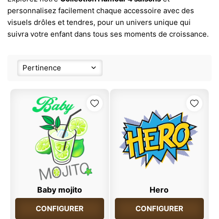
personnalisez facilement chaque accessoire avec des
visuels drôles et tendres, pour un univers unique qui
suivra votre enfant dans tous ses moments de croissance.
Pertinence
Baby mojito
Hero
CONFIGURER
CONFIGURER