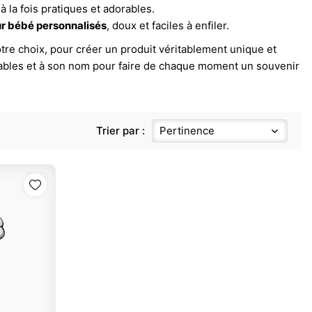
 à la fois pratiques et adorables.
r bébé personnalisés
, doux et faciles à enfiler.
otre choix, pour créer un produit véritablement unique et
tables et à son nom pour faire de chaque moment un souvenir
Trier par :
Pertinence