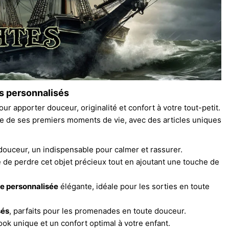
s personnalisés
our apporter douceur, originalité et confort à votre tout-petit.
 de ses premiers moments de vie, avec des articles uniques
 douceur, un indispensable pour calmer et rassurer.
 de perdre cet objet précieux tout en ajoutant une touche de
ne personnalisée
élégante, idéale pour les sorties en toute
sés
, parfaits pour les promenades en toute douceur.
ok unique et un confort optimal à votre enfant.