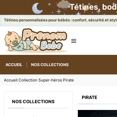
Tétines, bod
Tétines personnalisées pour bébés : confort, sécurité et styl
ACCUEIL
NOS COLLECTIONS
Accueil
Collection Super-héros
Pirate
PIRATE
NOS COLLECTIONS