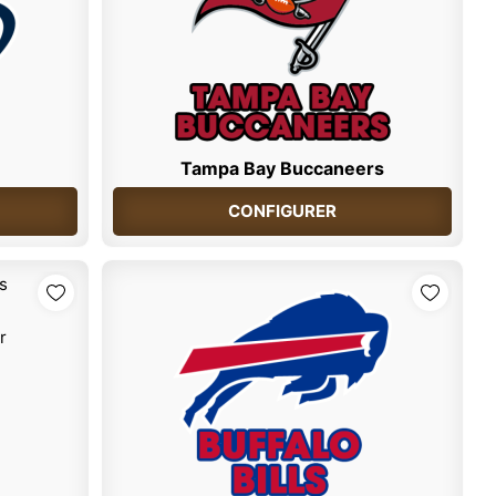
Tampa Bay Buccaneers
CONFIGURER