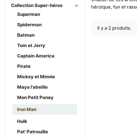
Collection Super-héros
héroïque, fun et rass
Superman
Spiderman
Il y a 2 produits.
Batman
Tom et Jerry
Captain America
Pirate
Mickey et Minnie
Maya l'abeille
Mon Petit Poney
Iron Man
Hulk
Pat' Patrouille