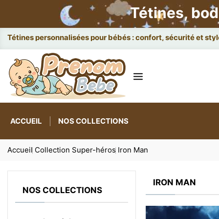
Tétines, bod
Tétines personnalisées pour bébés : confort, sécurité et styl
ACCUEIL
NOS COLLECTIONS
Accueil
Collection Super-héros
Iron Man
IRON MAN
NOS COLLECTIONS