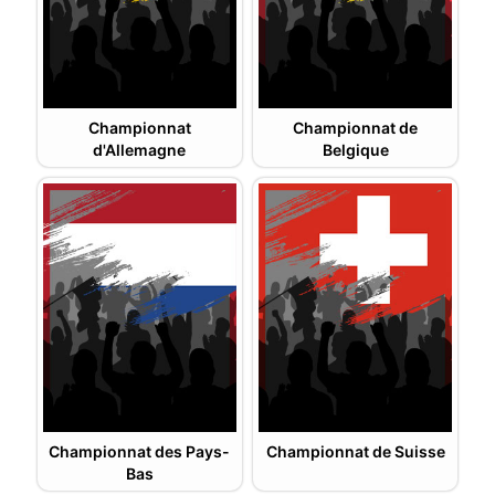
Championnat
Championnat de
d'Allemagne
Belgique
Championnat des Pays-
Championnat de Suisse
Bas