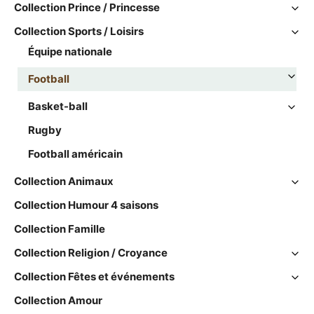
Collection Prince / Princesse
Collection Sports / Loisirs
Équipe nationale
Football
Basket-ball
Rugby
Football américain
Collection Animaux
Collection Humour 4 saisons
Collection Famille
Collection Religion / Croyance
Collection Fêtes et événements
Collection Amour