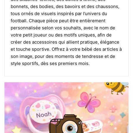
bonnets, des bodies, des bavoirs et des chaussons,
tous ornés de visuels inspirés par l’univers du
football. Chaque pièce peut être entièrement
personnalisée selon vos souhaits, avec le nom de
votre petit joueur ou des motifs uniques, afin de
créer des accessoires qui allient pratique, élégance
et touche sportive. Offrez à votre bébé des articles à
son image, pour des moments de tendresse et de
style sportifs, dès ses premiers mois.