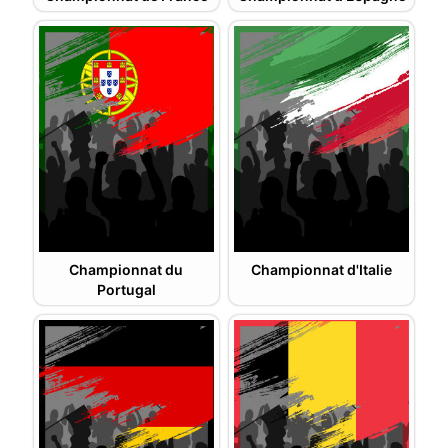
Championnat du
Championnat d'Italie
Portugal