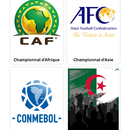
Championnat d'Afrique
Championnat d'Asie