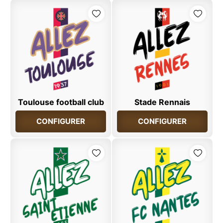
Toulouse football club
Stade Rennais
CONFIGURER
CONFIGURER