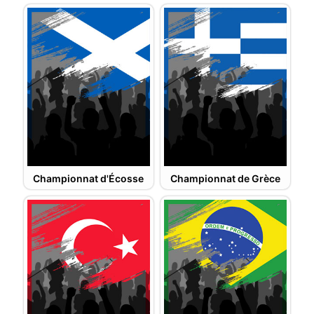
Championnat d'Écosse
Championnat de Grèce