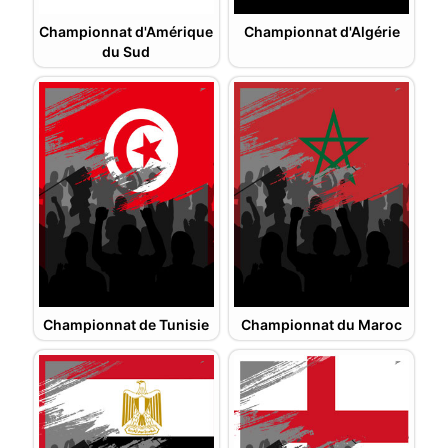
Championnat d'Amérique
Championnat d'Algérie
du Sud
Championnat de Tunisie
Championnat du Maroc