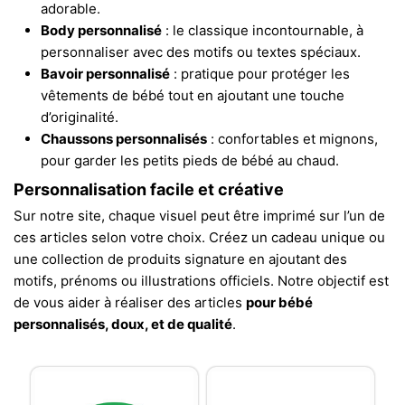
adorable.
Body personnalisé
: le classique incontournable, à
personnaliser avec des motifs ou textes spéciaux.
Bavoir personnalisé
: pratique pour protéger les
vêtements de bébé tout en ajoutant une touche
d’originalité.
Chaussons personnalisés
: confortables et mignons,
pour garder les petits pieds de bébé au chaud.
Personnalisation facile et créative
Sur notre site, chaque visuel peut être imprimé sur l’un de
ces articles selon votre choix. Créez un cadeau unique ou
une collection de produits signature en ajoutant des
motifs, prénoms ou illustrations officiels. Notre objectif est
de vous aider à réaliser des articles
pour bébé
personnalisés, doux, et de qualité
.