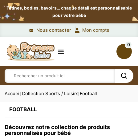
Tétines, bodies, bavoirs…
chaque détail est personnalisable
pour votre bébé
Nous contacter
Mon compte
0
Accueil
Collection Sports / Loisirs
Football
FOOTBALL
Découvrez notre collection de produits
personnalisés pour bébé