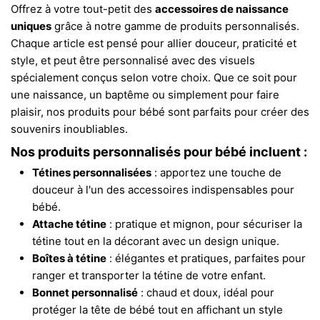
Offrez à votre tout-petit des
accessoires de naissance
uniques
grâce à notre gamme de produits personnalisés.
Chaque article est pensé pour allier douceur, praticité et
style, et peut être personnalisé avec des visuels
spécialement conçus selon votre choix. Que ce soit pour
une naissance, un baptême ou simplement pour faire
plaisir, nos produits pour bébé sont parfaits pour créer des
souvenirs inoubliables.
Nos produits personnalisés pour bébé incluent :
Tétines personnalisées
: apportez une touche de
douceur à l'un des accessoires indispensables pour
bébé.
Attache tétine
: pratique et mignon, pour sécuriser la
tétine tout en la décorant avec un design unique.
Boîtes à tétine
: élégantes et pratiques, parfaites pour
ranger et transporter la tétine de votre enfant.
Bonnet personnalisé
: chaud et doux, idéal pour
protéger la tête de bébé tout en affichant un style