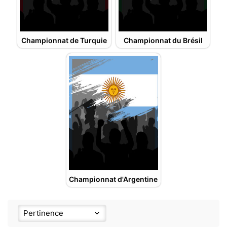
Championnat de Turquie
Championnat du Brésil
Championnat d'Argentine
Pertinence