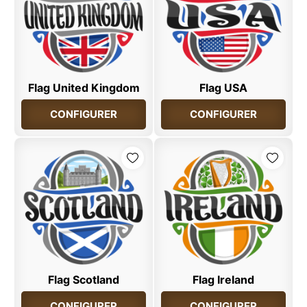
Flag United Kingdom
Flag USA
CONFIGURER
CONFIGURER
Flag Scotland
Flag Ireland
CONFIGURER
CONFIGURER