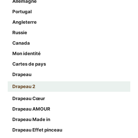
Allemagne
Portugal
Angleterre
Russie
Canada
Mon identité
Cartes de pays
Drapeau
Drapeau 2
Drapeau Cœur
Drapeau AMOUR
Drapeau Made in
Drapeau Effet pinceau