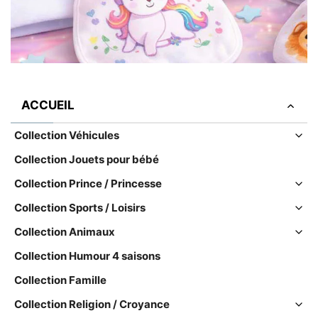
ACCUEIL
Collection Véhicules
Collection Jouets pour bébé
Collection Prince / Princesse
Collection Sports / Loisirs
Collection Animaux
Collection Humour 4 saisons
Collection Famille
Collection Religion / Croyance