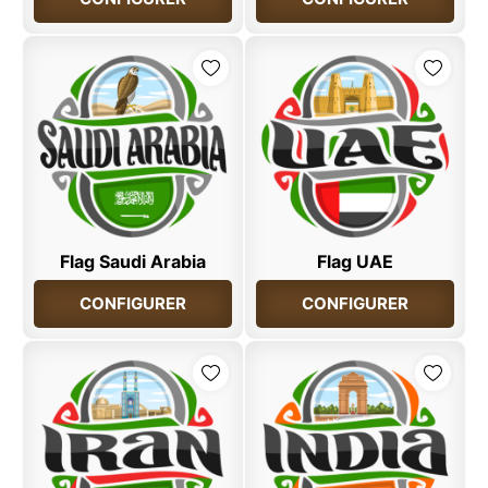
Flag Saudi Arabia
Flag UAE
CONFIGURER
CONFIGURER