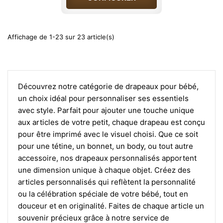
Affichage de 1-23 sur 23 article(s)
Découvrez notre catégorie de drapeaux pour bébé,
un choix idéal pour personnaliser ses essentiels
avec style. Parfait pour ajouter une touche unique
aux articles de votre petit, chaque drapeau est conçu
pour être imprimé avec le visuel choisi. Que ce soit
pour une tétine, un bonnet, un body, ou tout autre
accessoire, nos drapeaux personnalisés apportent
une dimension unique à chaque objet. Créez des
articles personnalisés qui reflètent la personnalité
ou la célébration spéciale de votre bébé, tout en
douceur et en originalité. Faites de chaque article un
souvenir précieux grâce à notre service de