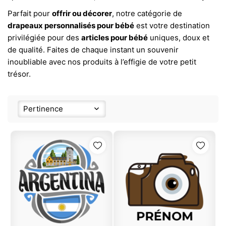
Parfait pour
offrir ou décorer
, notre catégorie de
drapeaux personnalisés pour bébé
est votre destination
privilégiée pour des
articles pour bébé
uniques, doux et
de qualité. Faites de chaque instant un souvenir
inoubliable avec nos produits à l’effigie de votre petit
trésor.
Pertinence