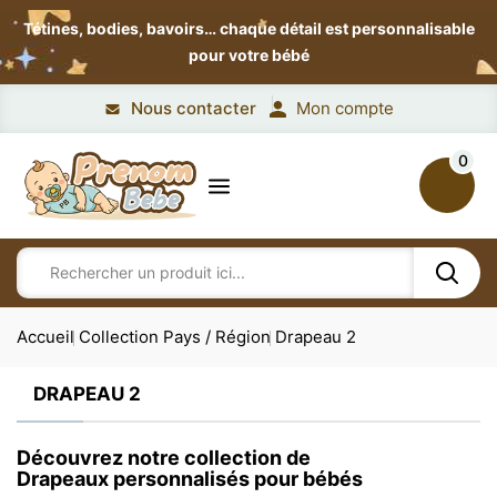
Tétines, bodies, bavoirs…
chaque détail est personnalisable
pour votre bébé
Nous contacter
Mon compte
0
Accueil
Collection Pays / Région
Drapeau 2
DRAPEAU 2
Découvrez notre collection de
Drapeaux personnalisés pour bébés