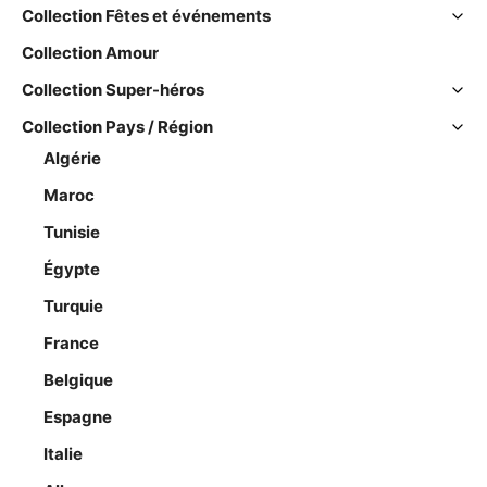
Collection Fêtes et événements
Collection Amour
Collection Super-héros
Collection Pays / Région
Algérie
Maroc
Tunisie
Égypte
Turquie
France
Belgique
Espagne
Italie