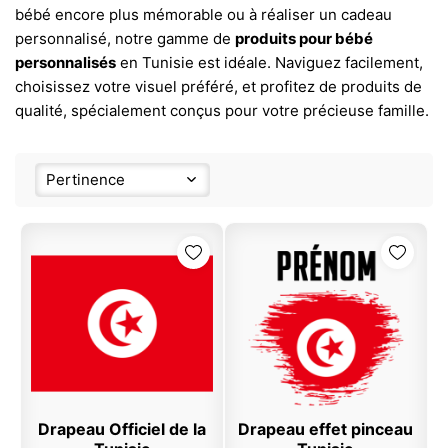
bébé encore plus mémorable ou à réaliser un cadeau
personnalisé, notre gamme de
produits pour bébé
personnalisés
en Tunisie est idéale. Naviguez facilement,
choisissez votre visuel préféré, et profitez de produits de
qualité, spécialement conçus pour votre précieuse famille.
Pertinence
Drapeau Officiel de la
Drapeau effet pinceau