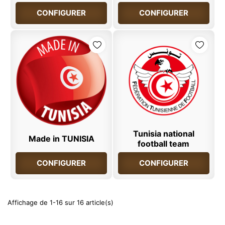
CONFIGURER
CONFIGURER
Tunisia national
Made in TUNISIA
football team
CONFIGURER
CONFIGURER
Affichage de 1-16 sur 16 article(s)