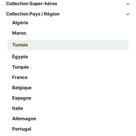
Collection Super-héros
Collection Pays / Région
Algérie
Maroc
Tunisie
Égypte
Turquie
France
Belgique
Espagne
Italie
Allemagne
Portugal