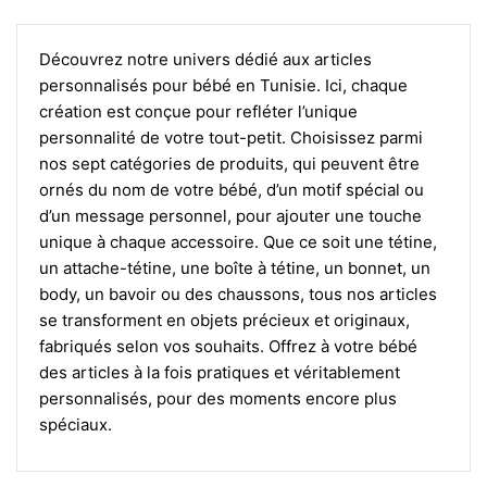
Découvrez notre univers dédié aux articles
personnalisés pour bébé en Tunisie. Ici, chaque
création est conçue pour refléter l’unique
personnalité de votre tout-petit. Choisissez parmi
nos sept catégories de produits, qui peuvent être
ornés du nom de votre bébé, d’un motif spécial ou
d’un message personnel, pour ajouter une touche
unique à chaque accessoire. Que ce soit une tétine,
un attache-tétine, une boîte à tétine, un bonnet, un
body, un bavoir ou des chaussons, tous nos articles
se transforment en objets précieux et originaux,
fabriqués selon vos souhaits. Offrez à votre bébé
des articles à la fois pratiques et véritablement
personnalisés, pour des moments encore plus
spéciaux.