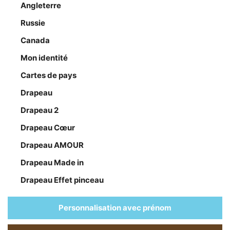
Angleterre
Russie
Canada
Mon identité
Cartes de pays
Drapeau
Drapeau 2
Drapeau Cœur
Drapeau AMOUR
Drapeau Made in
Drapeau Effet pinceau
Personnalisation avec prénom