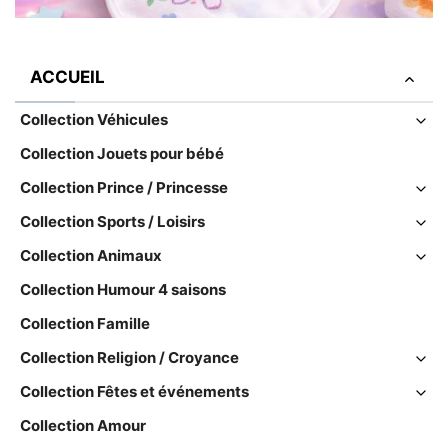
ACCUEIL
Collection Véhicules
Collection Jouets pour bébé
Collection Prince / Princesse
Collection Sports / Loisirs
Collection Animaux
Collection Humour 4 saisons
Collection Famille
Collection Religion / Croyance
Collection Fêtes et événements
Collection Amour