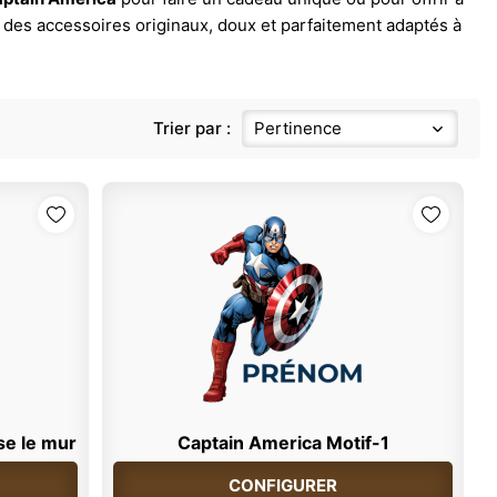
 des accessoires originaux, doux et parfaitement adaptés à
Trier par :
Pertinence
se le mur
Captain America Motif-1
CONFIGURER