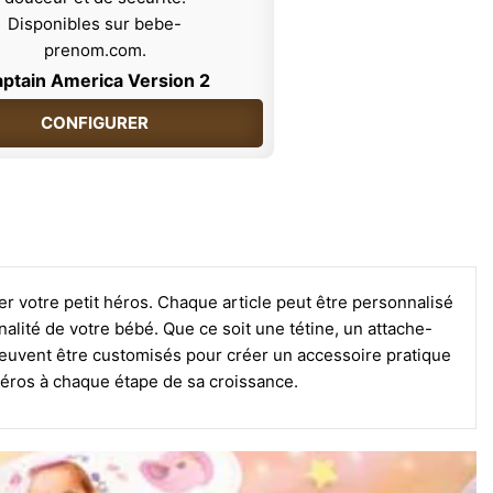
ptain America Version 2
CONFIGURER
r votre petit héros. Chaque article peut être personnalisé
alité de votre bébé. Que ce soit une tétine, un attache-
 peuvent être customisés pour créer un accessoire pratique
héros à chaque étape de sa croissance.