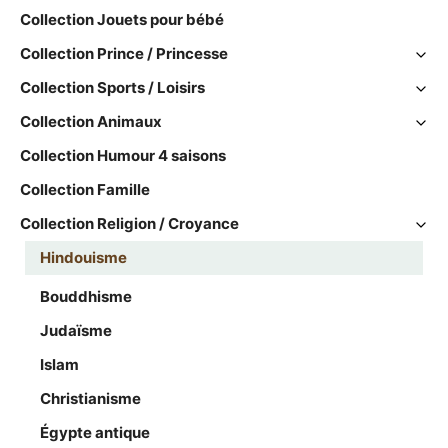
Collection Jouets pour bébé
Collection Prince / Princesse
Collection Sports / Loisirs
Collection Animaux
Collection Humour 4 saisons
Collection Famille
Collection Religion / Croyance
Hindouisme
Bouddhisme
Judaïsme
Islam
Christianisme
Égypte antique