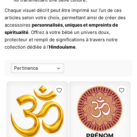
Chaque visuel décrit peut être imprimé sur l’un de ces
articles selon votre choix, permettant ainsi de créer des
accessoires
personnalisés, uniques et empreints de
spiritualité
. Offrez à votre bébé un univers doux,
protecteur et rempli de significations à travers notre
collection dédiée à l’
Hindouisme
.
Pertinence