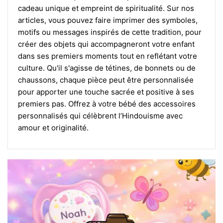
cadeau unique et empreint de spiritualité. Sur nos
articles, vous pouvez faire imprimer des symboles,
motifs ou messages inspirés de cette tradition, pour
créer des objets qui accompagneront votre enfant
dans ses premiers moments tout en reflétant votre
culture. Qu'il s'agisse de tétines, de bonnets ou de
chaussons, chaque pièce peut être personnalisée
pour apporter une touche sacrée et positive à ses
premiers pas. Offrez à votre bébé des accessoires
personnalisés qui célèbrent l’Hindouisme avec
amour et originalité.