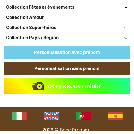
Collection Fêtes et événements
Collection Amour
Collection Super-héros
Collection Pays / Région
Personnalisation avec prénom
Personnalisation sans prénom
Votre photo, votre création
2026 © Bebe Prenom