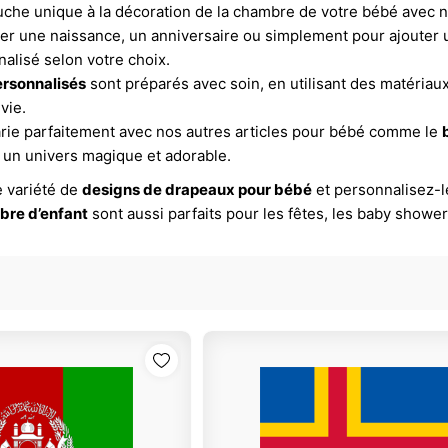
che unique à la décoration de la chambre de votre bébé avec 
rer une naissance, un anniversaire ou simplement pour ajouter
alisé selon votre choix.
rsonnalisés
sont préparés avec soin, en utilisant des matériaux
vie.
rie parfaitement avec nos autres articles pour bébé comme le
t un univers magique et adorable.
 variété de
designs de drapeaux pour bébé
et personnalisez-l
bre d’enfant
sont aussi parfaits pour les fêtes, les baby showe
.