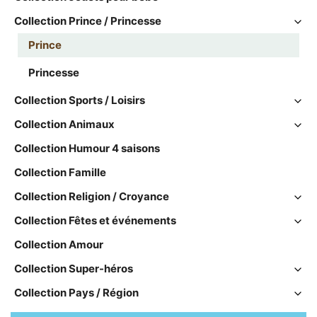
Collection Prince / Princesse
Prince
Princesse
Collection Sports / Loisirs
Collection Animaux
Collection Humour 4 saisons
Collection Famille
Collection Religion / Croyance
Collection Fêtes et événements
Collection Amour
Collection Super-héros
Collection Pays / Région