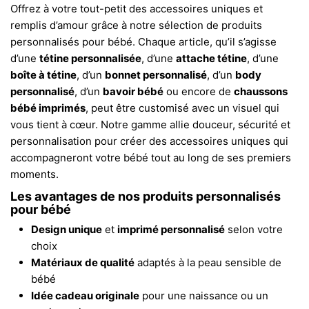
Offrez à votre tout-petit des accessoires uniques et
remplis d’amour grâce à notre sélection de produits
personnalisés pour bébé. Chaque article, qu’il s’agisse
d’une
tétine personnalisée
, d’une
attache tétine
, d’une
boîte à tétine
, d’un
bonnet personnalisé
, d’un
body
personnalisé
, d’un
bavoir bébé
ou encore de
chaussons
bébé imprimés
, peut être customisé avec un visuel qui
vous tient à cœur. Notre gamme allie douceur, sécurité et
personnalisation pour créer des accessoires uniques qui
accompagneront votre bébé tout au long de ses premiers
moments.
Les avantages de nos produits personnalisés
pour bébé
Design unique
et
imprimé personnalisé
selon votre
choix
Matériaux de qualité
adaptés à la peau sensible de
bébé
Idée cadeau originale
pour une naissance ou un