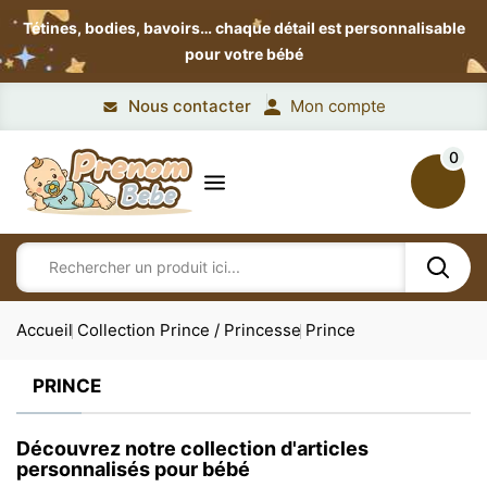
Tétines, bodies, bavoirs…
chaque détail est personnalisable
pour votre bébé
Nous contacter
Mon compte
0
Accueil
Collection Prince / Princesse
Prince
PRINCE
Découvrez notre collection d'articles
personnalisés pour bébé