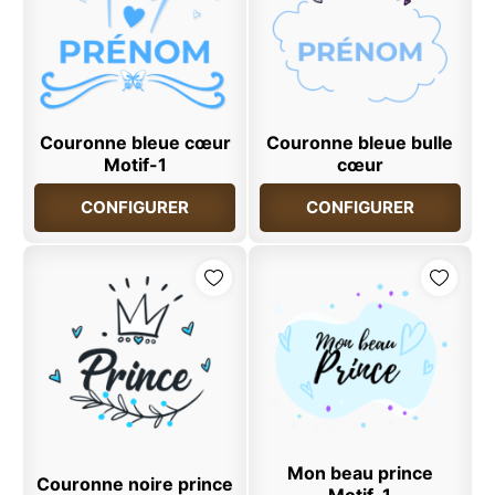
Couronne bleue cœur
Couronne bleue bulle
Motif-1
cœur
CONFIGURER
CONFIGURER
Mon beau prince
Couronne noire prince