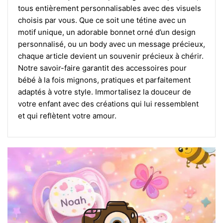
tous entièrement personnalisables avec des visuels
choisis par vous. Que ce soit une tétine avec un
motif unique, un adorable bonnet orné d’un design
personnalisé, ou un body avec un message précieux,
chaque article devient un souvenir précieux à chérir.
Notre savoir-faire garantit des accessoires pour
bébé à la fois mignons, pratiques et parfaitement
adaptés à votre style. Immortalisez la douceur de
votre enfant avec des créations qui lui ressemblent
et qui reflètent votre amour.