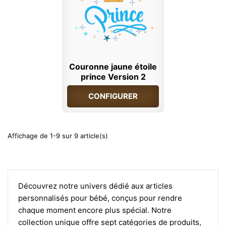
Couronne jaune étoile
prince Version 2
CONFIGURER
Affichage de 1-9 sur 9 article(s)
Découvrez notre univers dédié aux articles
personnalisés pour bébé, conçus pour rendre
chaque moment encore plus spécial. Notre
collection unique offre sept catégories de produits,