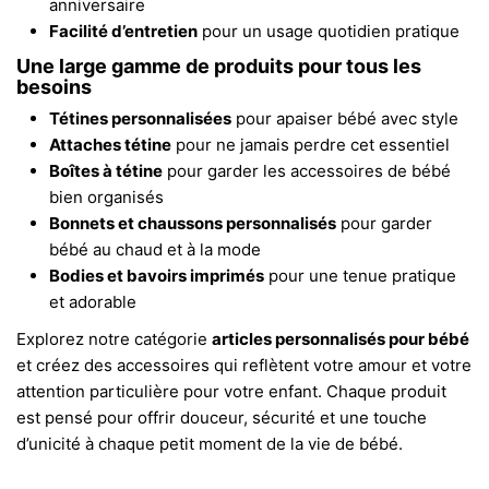
anniversaire
Facilité d’entretien
pour un usage quotidien pratique
Une large gamme de produits pour tous les
besoins
Tétines personnalisées
pour apaiser bébé avec style
Attaches tétine
pour ne jamais perdre cet essentiel
Boîtes à tétine
pour garder les accessoires de bébé
bien organisés
Bonnets et chaussons personnalisés
pour garder
bébé au chaud et à la mode
Bodies et bavoirs imprimés
pour une tenue pratique
et adorable
Explorez notre catégorie
articles personnalisés pour bébé
et créez des accessoires qui reflètent votre amour et votre
attention particulière pour votre enfant. Chaque produit
est pensé pour offrir douceur, sécurité et une touche
d’unicité à chaque petit moment de la vie de bébé.