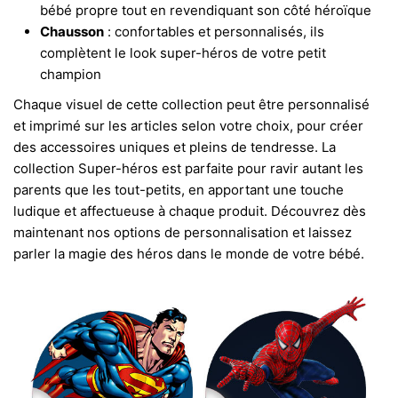
bébé propre tout en revendiquant son côté héroïque
Chausson
: confortables et personnalisés, ils
complètent le look super-héros de votre petit
champion
Chaque visuel de cette collection peut être personnalisé
et imprimé sur les articles selon votre choix, pour créer
des accessoires uniques et pleins de tendresse. La
collection Super-héros est parfaite pour ravir autant les
parents que les tout-petits, en apportant une touche
ludique et affectueuse à chaque produit. Découvrez dès
maintenant nos options de personnalisation et laissez
parler la magie des héros dans le monde de votre bébé.