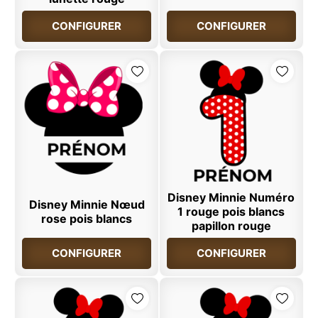
CONFIGURER
CONFIGURER
Disney Minnie Numéro
Disney Minnie Nœud
1 rouge pois blancs
rose pois blancs
papillon rouge
CONFIGURER
CONFIGURER