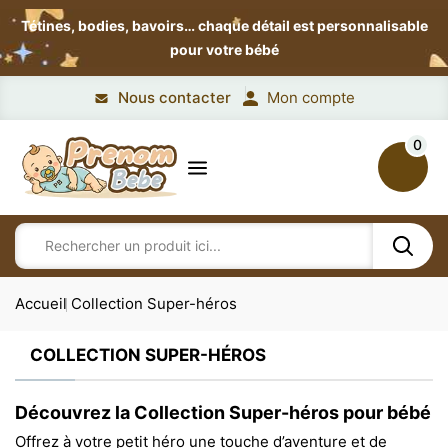
Tétines, bodies, bavoirs…
chaque détail est personnalisable
pour votre bébé
Nous contacter
Mon compte
0
Accueil
Collection Super-héros
COLLECTION SUPER-HÉROS
Découvrez la Collection Super-héros pour bébé
Offrez à votre petit héro une touche d’aventure et de