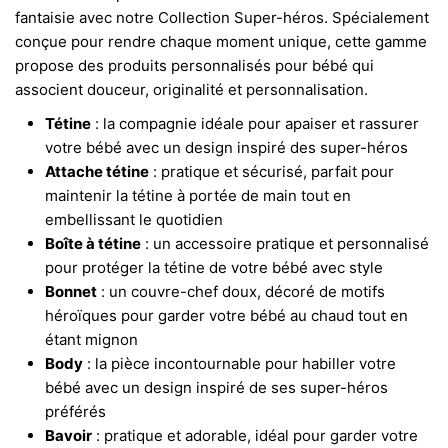
fantaisie avec notre Collection Super-héros. Spécialement
conçue pour rendre chaque moment unique, cette gamme
propose des produits personnalisés pour bébé qui
associent douceur, originalité et personnalisation.
Tétine
: la compagnie idéale pour apaiser et rassurer
votre bébé avec un design inspiré des super-héros
Attache tétine
: pratique et sécurisé, parfait pour
maintenir la tétine à portée de main tout en
embellissant le quotidien
Boîte à tétine
: un accessoire pratique et personnalisé
pour protéger la tétine de votre bébé avec style
Bonnet
: un couvre-chef doux, décoré de motifs
héroïques pour garder votre bébé au chaud tout en
étant mignon
Body
: la pièce incontournable pour habiller votre
bébé avec un design inspiré de ses super-héros
préférés
Bavoir
: pratique et adorable, idéal pour garder votre