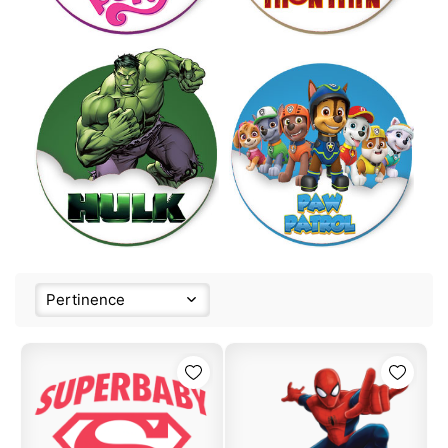
Pertinence