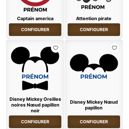
Captain america
Attention pirate
CONFIGURER
CONFIGURER
Disney Mickey Oreilles
Disney Mickey Nœud
noires Nœud papillon
papillon
noir
CONFIGURER
CONFIGURER