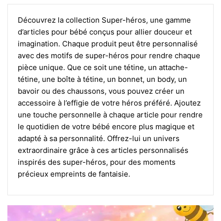
Découvrez la collection Super-héros, une gamme
d’articles pour bébé conçus pour allier douceur et
imagination. Chaque produit peut être personnalisé
avec des motifs de super-héros pour rendre chaque
pièce unique. Que ce soit une tétine, un attache-
tétine, une boîte à tétine, un bonnet, un body, un
bavoir ou des chaussons, vous pouvez créer un
accessoire à l’effigie de votre héros préféré. Ajoutez
une touche personnelle à chaque article pour rendre
le quotidien de votre bébé encore plus magique et
adapté à sa personnalité. Offrez-lui un univers
extraordinaire grâce à ces articles personnalisés
inspirés des super-héros, pour des moments
précieux empreints de fantaisie.