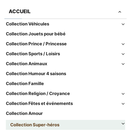
ACCUEIL
Collection Véhicules
Collection Jouets pour bébé
Collection Prince / Princesse
Collection Sports / Loisirs
Collection Animaux
Collection Humour 4 saisons
Collection Famille
Collection Religion / Croyance
Collection Fêtes et événements
Collection Amour
Collection Super-héros