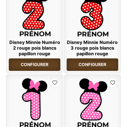
Disney Minnie Numéro
Disney Minnie Numéro
2 rouge pois blancs
3 rouge pois blancs
papillon rouge
papillon rouge
CONFIGURER
CONFIGURER