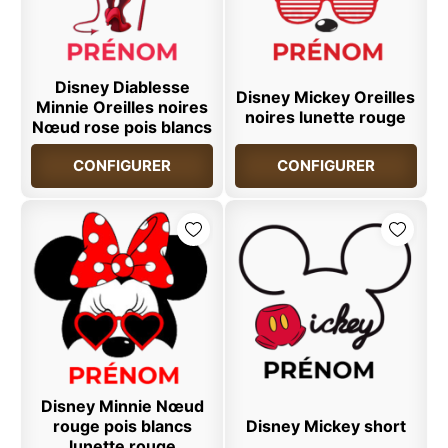
Disney Diablesse
Disney Mickey Oreilles
Minnie Oreilles noires
noires lunette rouge
Nœud rose pois blancs
CONFIGURER
CONFIGURER
Disney Minnie Nœud
rouge pois blancs
Disney Mickey short
lunette rouge