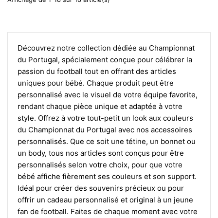
Découvrez notre collection dédiée au Championnat
du Portugal, spécialement conçue pour célébrer la
passion du football tout en offrant des articles
uniques pour bébé. Chaque produit peut être
personnalisé avec le visuel de votre équipe favorite,
rendant chaque pièce unique et adaptée à votre
style. Offrez à votre tout-petit un look aux couleurs
du Championnat du Portugal avec nos accessoires
personnalisés. Que ce soit une tétine, un bonnet ou
un body, tous nos articles sont conçus pour être
personnalisés selon votre choix, pour que votre
bébé affiche fièrement ses couleurs et son support.
Idéal pour créer des souvenirs précieux ou pour
offrir un cadeau personnalisé et original à un jeune
fan de football. Faites de chaque moment avec votre