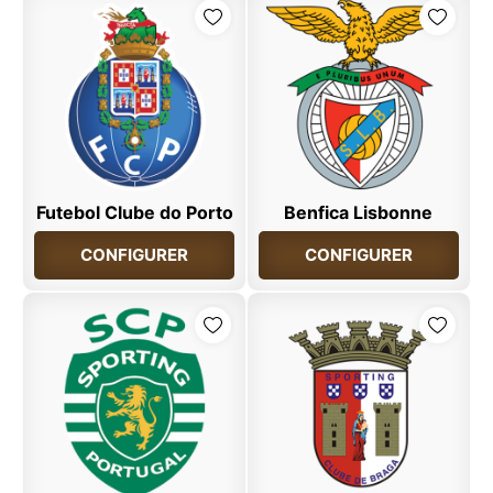
Futebol Clube do Porto
Benfica Lisbonne
CONFIGURER
CONFIGURER