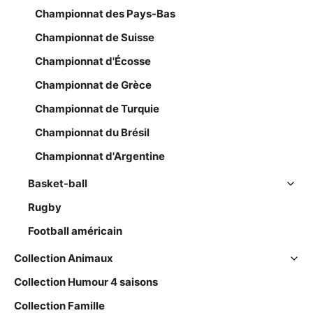
Championnat des Pays-Bas
Championnat de Suisse
Championnat d'Écosse
Championnat de Grèce
Championnat de Turquie
Championnat du Brésil
Championnat d'Argentine
Basket-ball
Rugby
Football américain
Collection Animaux
Collection Humour 4 saisons
Collection Famille