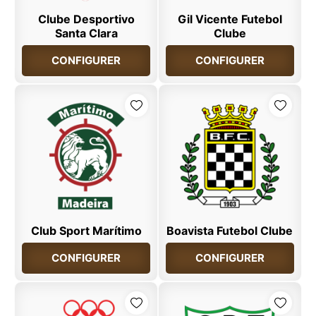
Clube Desportivo
Gil Vicente Futebol
Santa Clara
Clube
CONFIGURER
CONFIGURER
Club Sport Marítimo
Boavista Futebol Clube
CONFIGURER
CONFIGURER