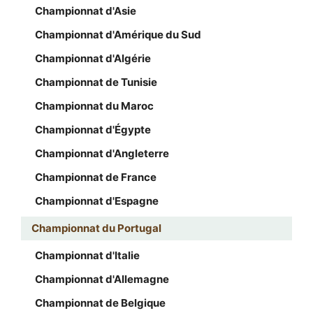
Championnat d'Asie
Championnat d'Amérique du Sud
Championnat d'Algérie
Championnat de Tunisie
Championnat du Maroc
Championnat d'Égypte
Championnat d'Angleterre
Championnat de France
Championnat d'Espagne
Championnat du Portugal
Championnat d'Italie
Championnat d'Allemagne
Championnat de Belgique