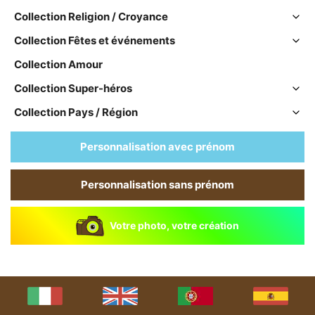
Collection Religion / Croyance
Collection Fêtes et événements
Collection Amour
Collection Super-héros
Collection Pays / Région
Personnalisation avec prénom
Personnalisation sans prénom
Votre photo, votre création