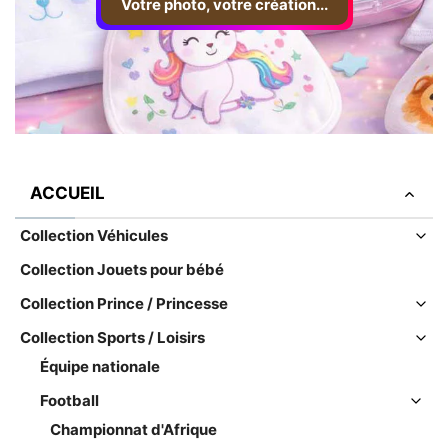
Votre photo, votre création...
ACCUEIL
Collection Véhicules
Collection Jouets pour bébé
Collection Prince / Princesse
Collection Sports / Loisirs
Équipe nationale
Football
Championnat d'Afrique