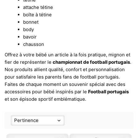
attache tétine
boîte à tétine
bonnet
body
bavoir
chausson
Offrez à votre bébé un article à la fois pratique, mignon et
fier de représenter le
championnat de football portugais
.
Nos produits allient qualité, confort et personnalisation
pour satisfaire les parents fans de football portugais.
Faites de chaque moment un souvenir spécial avec des
accessoires pour bébé inspirés par le
Football portugais
et son épisode sportif emblématique.
Pertinence