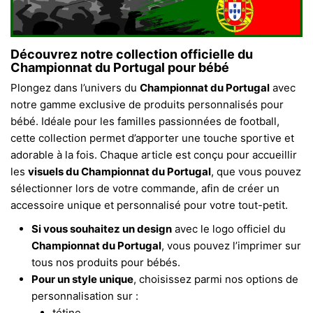
Découvrez notre collection officielle du
Championnat du Portugal
pour bébé
Plongez dans l’univers du
Championnat du Portugal
avec
notre gamme exclusive de produits personnalisés pour
bébé. Idéale pour les familles passionnées de football,
cette collection permet d’apporter une touche sportive et
adorable à la fois. Chaque article est conçu pour accueillir
les
visuels du Championnat du Portugal
, que vous pouvez
sélectionner lors de votre commande, afin de créer un
accessoire unique et personnalisé pour votre tout-petit.
Si vous souhaitez un design
avec le logo officiel du
Championnat du Portugal
, vous pouvez l’imprimer sur
tous nos produits pour bébés.
Pour un style unique
, choisissez parmi nos options de
personnalisation sur :
tétine