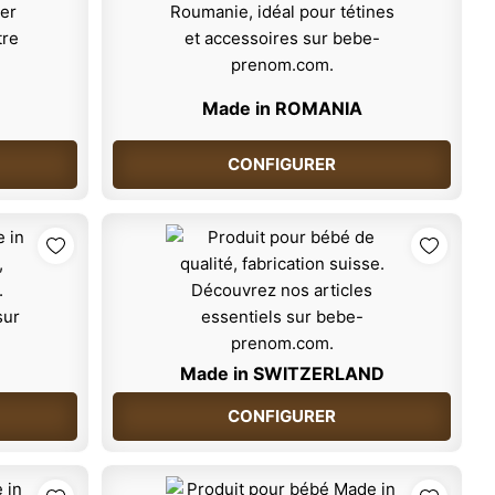
Made in ROMANIA
CONFIGURER
Made in SWITZERLAND
CONFIGURER