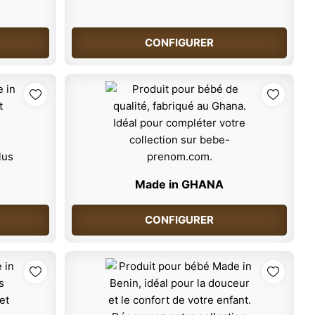
CONFIGURER
Made in GHANA
CONFIGURER