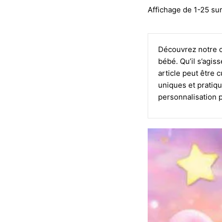
Affichage de 1-25 sur
Découvrez notre c
bébé. Qu’il s’agis
article peut être 
uniques et pratiqu
personnalisation 