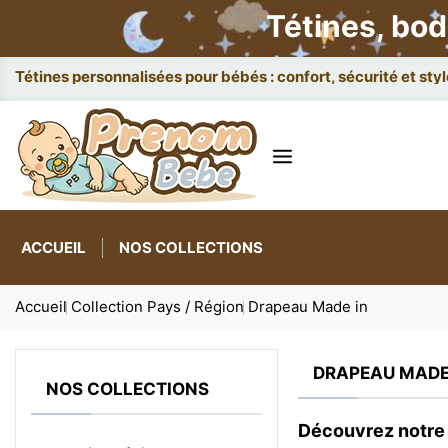
Tétines, bod
Attaches
ACCUEIL
NOS COLLECTIONS
Accueil
Collection Pays / Région
Drapeau Made in
DRAPEAU MADE
NOS COLLECTIONS
Découvrez notre 