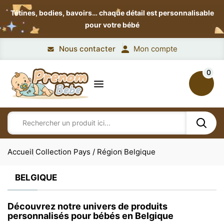
Tétines, bodies, bavoirs…
chaque détail est personnalisable
pour votre bébé
Nous contacter
Mon compte
0
Accueil
Collection Pays / Région
Belgique
BELGIQUE
Découvrez notre univers de produits
personnalisés pour bébés en Belgique