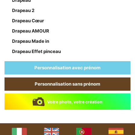
Drapeau
Drapeau 2
Drapeau Cœur
Drapeau AMOUR
Drapeau Made in
Drapeau Effet pinceau
Personnalisation avec prénom
Personnalisation sans prénom
Votre photo, votre création