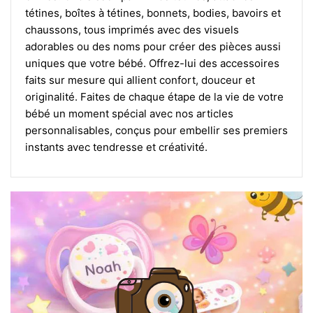
tétines, boîtes à tétines, bonnets, bodies, bavoirs et
chaussons, tous imprimés avec des visuels
adorables ou des noms pour créer des pièces aussi
uniques que votre bébé. Offrez-lui des accessoires
faits sur mesure qui allient confort, douceur et
originalité. Faites de chaque étape de la vie de votre
bébé un moment spécial avec nos articles
personnalisables, conçus pour embellir ses premiers
instants avec tendresse et créativité.