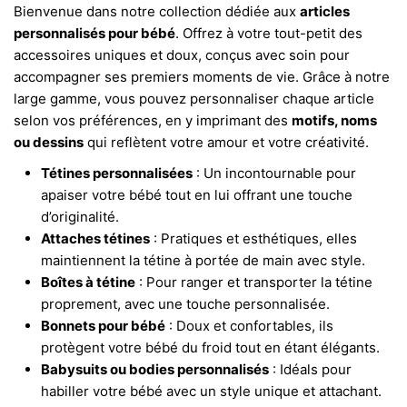
Bienvenue dans notre collection dédiée aux
articles
personnalisés pour bébé
. Offrez à votre tout-petit des
accessoires uniques et doux, conçus avec soin pour
accompagner ses premiers moments de vie. Grâce à notre
large gamme, vous pouvez personnaliser chaque article
selon vos préférences, en y imprimant des
motifs, noms
ou dessins
qui reflètent votre amour et votre créativité.
Tétines personnalisées
: Un incontournable pour
apaiser votre bébé tout en lui offrant une touche
d’originalité.
Attaches tétines
: Pratiques et esthétiques, elles
maintiennent la tétine à portée de main avec style.
Boîtes à tétine
: Pour ranger et transporter la tétine
proprement, avec une touche personnalisée.
Bonnets pour bébé
: Doux et confortables, ils
protègent votre bébé du froid tout en étant élégants.
Babysuits ou bodies personnalisés
: Idéals pour
habiller votre bébé avec un style unique et attachant.