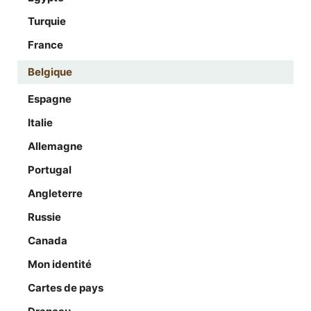
Turquie
France
Belgique
Espagne
Italie
Allemagne
Portugal
Angleterre
Russie
Canada
Mon identité
Cartes de pays