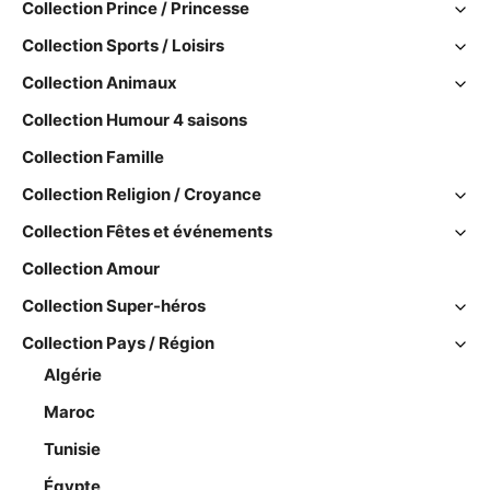
Collection Prince / Princesse
Collection Sports / Loisirs
Collection Animaux
Collection Humour 4 saisons
Collection Famille
Collection Religion / Croyance
Collection Fêtes et événements
Collection Amour
Collection Super-héros
Collection Pays / Région
Algérie
Maroc
Tunisie
Égypte