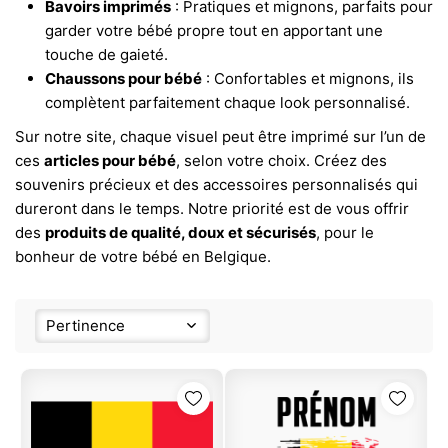
Bavoirs imprimés
: Pratiques et mignons, parfaits pour
garder votre bébé propre tout en apportant une
touche de gaieté.
Chaussons pour bébé
: Confortables et mignons, ils
complètent parfaitement chaque look personnalisé.
Sur notre site, chaque visuel peut être imprimé sur l’un de
ces
articles pour bébé
, selon votre choix. Créez des
souvenirs précieux et des accessoires personnalisés qui
dureront dans le temps. Notre priorité est de vous offrir
des
produits de qualité, doux et sécurisés
, pour le
bonheur de votre bébé en Belgique.
Pertinence