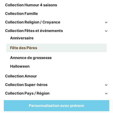
Collection Humour 4 saisons
Collection Famille
Collection Religion / Croyance
Collection Fêtes et événements
Anniversaire
Fête des Pères
Annonce de grossesse
Halloween
Collection Amour
Collection Super-héros
Collection Pays / Région
Personnalisation avec prénom