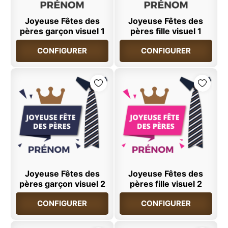
Joyeuse Fêtes des
Joyeuse Fêtes des
pères garçon visuel 1
pères fille visuel 1
CONFIGURER
CONFIGURER
Joyeuse Fêtes des
Joyeuse Fêtes des
pères garçon visuel 2
pères fille visuel 2
CONFIGURER
CONFIGURER