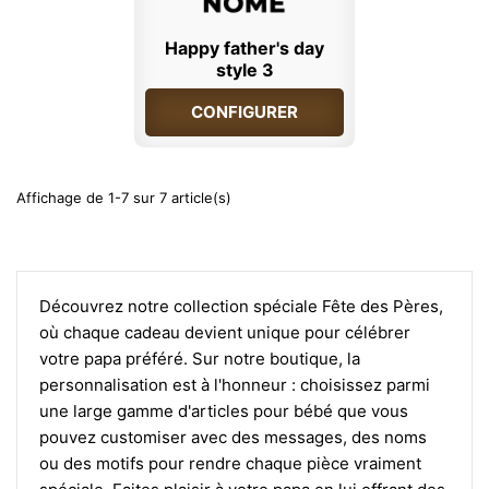
Happy father's day
style 3
CONFIGURER
Affichage de 1-7 sur 7 article(s)
Découvrez notre collection spéciale Fête des Pères,
où chaque cadeau devient unique pour célébrer
votre papa préféré. Sur notre boutique, la
personnalisation est à l'honneur : choisissez parmi
une large gamme d'articles pour bébé que vous
pouvez customiser avec des messages, des noms
ou des motifs pour rendre chaque pièce vraiment