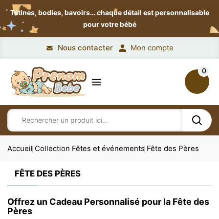
Tétines, bodies, bavoirs…
chaque détail est personnalisable
pour votre bébé
Nous contacter
Mon compte
0
Accueil
Collection Fêtes et événements
Fête des Pères
FÊTE DES PÈRES
Offrez un Cadeau Personnalisé pour la Fête des
Pères