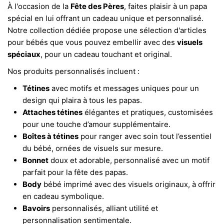
À l'occasion de la
Fête des Pères
, faites plaisir à un papa
spécial en lui offrant un cadeau unique et personnalisé.
Notre collection dédiée propose une sélection d'articles
pour bébés que vous pouvez embellir avec des
visuels
spéciaux
, pour un cadeau touchant et original.
Nos produits personnalisés incluent :
Tétines
avec motifs et messages uniques pour un
design qui plaira à tous les papas.
Attaches tétines
élégantes et pratiques, customisées
pour une touche d’amour supplémentaire.
Boîtes à tétines
pour ranger avec soin tout l’essentiel
du bébé, ornées de visuels sur mesure.
Bonnet
doux et adorable, personnalisé avec un motif
parfait pour la fête des papas.
Body
bébé imprimé avec des visuels originaux, à offrir
en cadeau symbolique.
Bavoirs
personnalisés, alliant utilité et
personnalisation sentimentale.