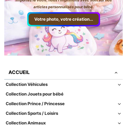
articles personnalisés pour bébé.
Votre photo, votre création...
ACCUEIL
Collection Véhicules
Collection Jouets pour bébé
Collection Prince / Princesse
Collection Sports / Loisirs
Collection Animaux