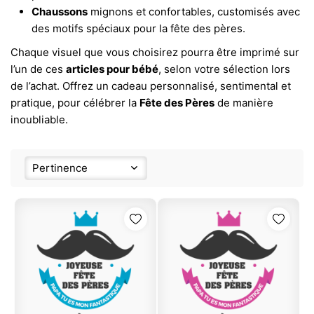
Chaussons
mignons et confortables, customisés avec
des motifs spéciaux pour la fête des pères.
Chaque visuel que vous choisirez pourra être imprimé sur
l’un de ces
articles pour bébé
, selon votre sélection lors
de l’achat. Offrez un cadeau personnalisé, sentimental et
pratique, pour célébrer la
Fête des Pères
de manière
inoubliable.
Pertinence