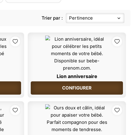
Trier par :
Pertinence
Lion anniversaire
CONFIGURER