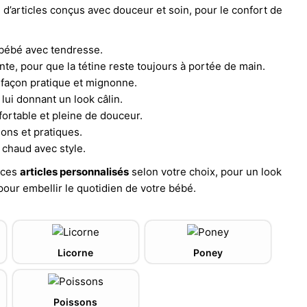
d’articles conçus avec douceur et soin, pour le confort de
 bébé avec tendresse.
te, pour que la tétine reste toujours à portée de main.
 façon pratique et mignonne.
 lui donnant un look câlin.
ortable et pleine de douceur.
ons et pratiques.
u chaud avec style.
 ces
articles personnalisés
selon votre choix, pour un look
pour embellir le quotidien de votre bébé.
Licorne
Poney
Poissons