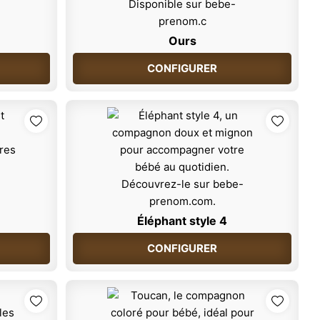
Ours
CONFIGURER
Éléphant style 4
CONFIGURER