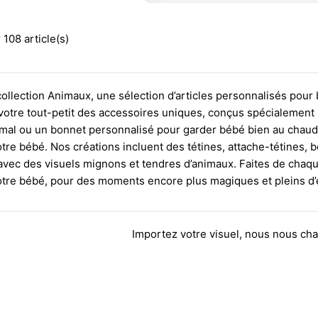
 108 article(s)
ollection Animaux, une sélection d’articles personnalisés pour 
votre tout-petit des accessoires uniques, conçus spécialement 
imal ou un bonnet personnalisé pour garder bébé bien au chaud,
tre bébé. Nos créations incluent des tétines, attache-tétines, b
vec des visuels mignons et tendres d’animaux. Faites de chaque
otre bébé, pour des moments encore plus magiques et pleins d