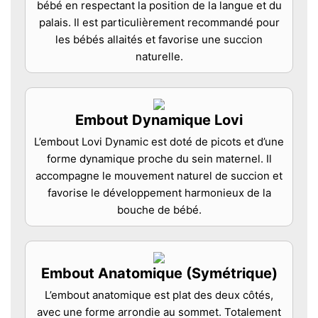
bébé en respectant la position de la langue et du
palais. Il est particulièrement recommandé pour
les bébés allaités et favorise une succion
naturelle.
Embout Dynamique Lovi
L’embout Lovi Dynamic est doté de picots et d’une
forme dynamique proche du sein maternel. Il
accompagne le mouvement naturel de succion et
favorise le développement harmonieux de la
bouche de bébé.
Embout Anatomique (Symétrique)
L’embout anatomique est plat des deux côtés,
avec une forme arrondie au sommet. Totalement