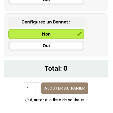
Configurez un Bonnet :
Non
Oui
Total:
0
AJOUTER AU PANIER
Ajouter à la liste de souhaits