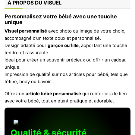
À PROPOS DU VISUEL
Personnalisez votre bébé avec une touche
unique
Visuel personnalisé
avec photo ou image de votre choix,
accompagné d’un texte doux et personnalisé.
Design adapté pour
garçon ou fille
, apportant une touche
tendre et rassurante.
Idéal pour créer un souvenir précieux ou offrir un cadeau
unique.
Impression de qualité sur nos articles pour bébé, tels que
tétine, body ou bavoir.
Offrez un
article bébé personnalisé
qui renforcera le lien
avec votre bébé, tout en étant pratique et adorable.
Qualité & sécurité