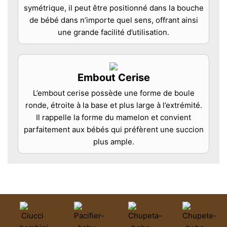
symétrique, il peut être positionné dans la bouche
de bébé dans n’importe quel sens, offrant ainsi
une grande facilité d’utilisation.
Embout Cerise
L’embout cerise possède une forme de boule
ronde, étroite à la base et plus large à l’extrémité.
Il rappelle la forme du mamelon et convient
parfaitement aux bébés qui préfèrent une succion
plus ample.