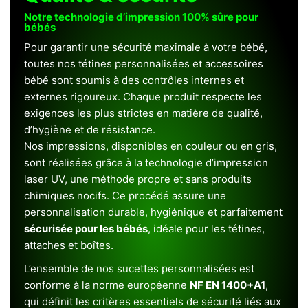
Notre technologie d’impression 100% sûre pour
bébés
Pour garantir une sécurité maximale à votre bébé,
toutes nos tétines personnalisées et accessoires
bébé sont soumis à des contrôles internes et
externes rigoureux. Chaque produit respecte les
exigences les plus strictes en matière de qualité,
d’hygiène et de résistance.
Nos impressions, disponibles en couleur ou en gris,
sont réalisées grâce à la technologie d’impression
laser UV, une méthode propre et sans produits
chimiques nocifs. Ce procédé assure une
personnalisation durable, hygiénique et parfaitement
sécurisée pour les bébés
, idéale pour les tétines,
attaches et boîtes.
L’ensemble de nos sucettes personnalisées est
conforme à la norme européenne
NF EN 1400+A1
,
qui définit les critères essentiels de sécurité liés aux