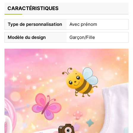
CARACTÉRISTIQUES
Type de personnalisation
Avec prénom
Modèle du design
Garçon/Fille