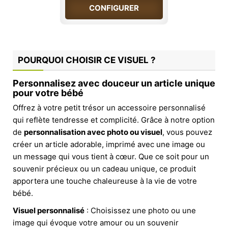
CONFIGURER
POURQUOI CHOISIR CE VISUEL ?
Personnalisez avec douceur un article unique
pour votre bébé
Offrez à votre petit trésor un accessoire personnalisé
qui reflète tendresse et complicité. Grâce à notre option
de
personnalisation avec photo ou visuel
, vous pouvez
créer un article adorable, imprimé avec une image ou
un message qui vous tient à cœur. Que ce soit pour un
souvenir précieux ou un cadeau unique, ce produit
apportera une touche chaleureuse à la vie de votre
bébé.
Visuel personnalisé
: Choisissez une photo ou une
image qui évoque votre amour ou un souvenir