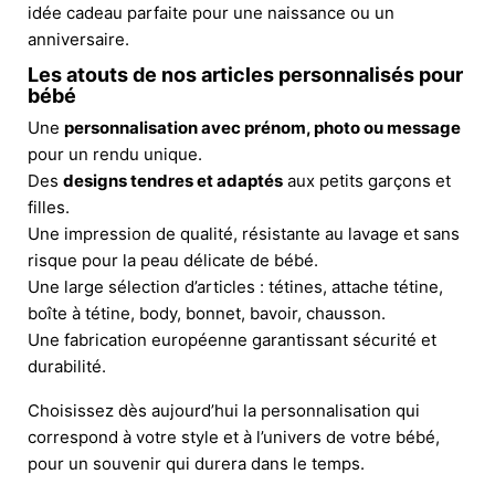
idée cadeau parfaite pour une naissance ou un
anniversaire.
Les atouts de nos articles personnalisés pour
bébé
Une
personnalisation avec prénom, photo ou message
pour un rendu unique.
Des
designs tendres et adaptés
aux petits garçons et
filles.
Une impression de qualité, résistante au lavage et sans
risque pour la peau délicate de bébé.
Une large sélection d’articles : tétines, attache tétine,
boîte à tétine, body, bonnet, bavoir, chausson.
Une fabrication européenne garantissant sécurité et
durabilité.
Choisissez dès aujourd’hui la personnalisation qui
correspond à votre style et à l’univers de votre bébé,
pour un souvenir qui durera dans le temps.