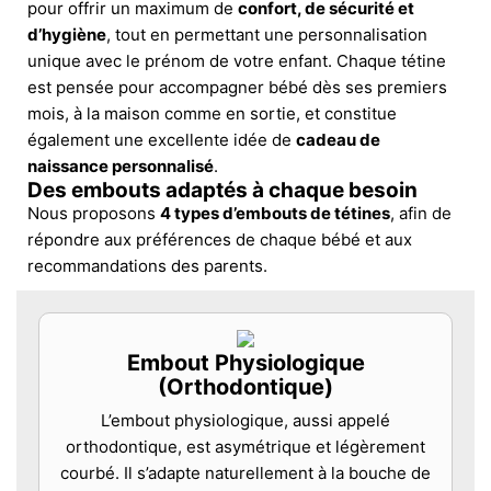
pour offrir un maximum de
confort, de sécurité et
d’hygiène
, tout en permettant une personnalisation
unique avec le prénom de votre enfant. Chaque tétine
est pensée pour accompagner bébé dès ses premiers
mois, à la maison comme en sortie, et constitue
également une excellente idée de
cadeau de
naissance personnalisé
.
Des embouts adaptés à chaque besoin
Nous proposons
4 types d’embouts de tétines
, afin de
répondre aux préférences de chaque bébé et aux
recommandations des parents.
Embout Physiologique
(Orthodontique)
L’embout physiologique, aussi appelé
orthodontique, est asymétrique et légèrement
courbé. Il s’adapte naturellement à la bouche de