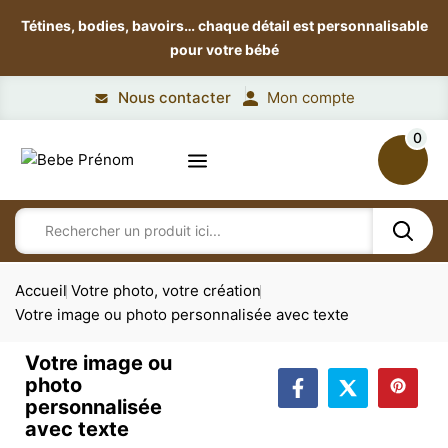
Tétines, bodies, bavoirs…
chaque détail est personnalisable
pour votre bébé
Nous contacter
Mon compte
0
Accueil
Votre photo, votre création
Votre image ou photo personnalisée avec texte
Votre image ou
photo
personnalisée
avec texte