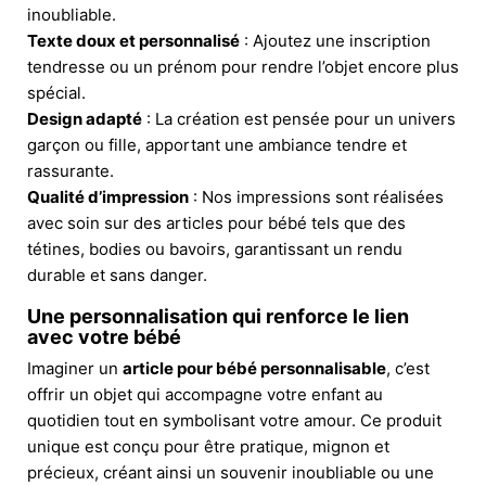
inoubliable.
Texte doux et personnalisé
: Ajoutez une inscription
tendresse ou un prénom pour rendre l’objet encore plus
spécial.
Design adapté
: La création est pensée pour un univers
garçon ou fille, apportant une ambiance tendre et
rassurante.
Qualité d’impression
: Nos impressions sont réalisées
avec soin sur des articles pour bébé tels que des
tétines, bodies ou bavoirs, garantissant un rendu
durable et sans danger.
Une personnalisation qui renforce le lien
avec votre bébé
Imaginer un
article pour bébé personnalisable
, c’est
offrir un objet qui accompagne votre enfant au
quotidien tout en symbolisant votre amour. Ce produit
unique est conçu pour être pratique, mignon et
précieux, créant ainsi un souvenir inoubliable ou une