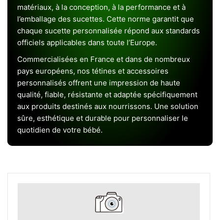
matériaux, à la conception, à la performance et à
l’emballage des sucettes. Cette norme garantit que
chaque sucette personnalisée répond aux standards
officiels applicables dans toute l’Europe.
Commercialisées en France et dans de nombreux
pays européens, nos tétines et accessoires
personnalisés offrent une impression de haute
qualité, fiable, résistante et adaptée spécifiquement
aux produits destinés aux nourrissons. Une solution
sûre, esthétique et durable pour personnaliser le
quotidien de votre bébé.