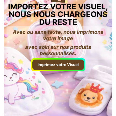
IMPORTEZ VOTRE VISUEL,
NOUS NOUS CHARGEONS
DU RESTE
Avec ou sans texte, nous imprimons
votre image
avec soin sur nos produits
personnalisés.
Imprimez votre Visuel