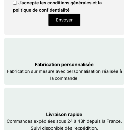
J'accepte les conditions générales et la
politique de confidentialité
Envoyer
Fabrication personnalisée
Fabrication sur mesure avec personnalisation réalisée à
la commande.
Livraison rapide
Commandes expédiées sous 24 à 48h depuis la France.
Suivi disponible dès l’expédition.