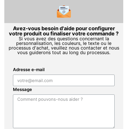
Avez-vous besoin d'aide pour configurer
votre produit ou finaliser votre commande ?
Si vous avez des questions concernant la
personnalisation, les couleurs, le texte ou le
processus d'achat, veuillez nous contacter et nous
vous guiderons tout au long du processus.
Adresse e-mail
Message