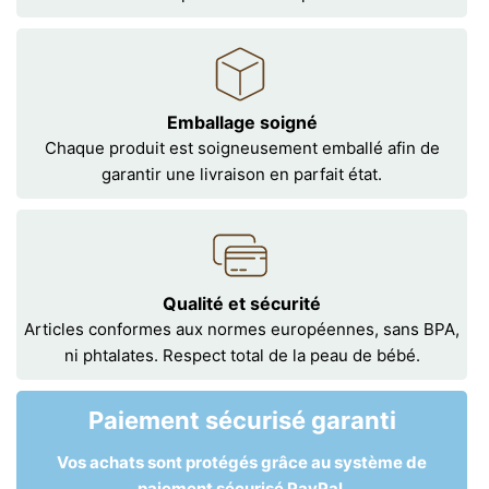
Emballage soigné
Chaque produit est soigneusement emballé afin de
garantir une livraison en parfait état.
Qualité et sécurité
Articles conformes aux normes européennes, sans BPA,
ni phtalates. Respect total de la peau de bébé.
Paiement sécurisé garanti
Vos achats sont protégés grâce au système de
paiement sécurisé PayPal.