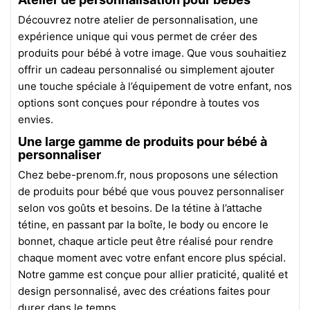
Découvrez notre atelier de personnalisation, une
expérience unique qui vous permet de créer des
produits pour bébé à votre image. Que vous souhaitiez
offrir un cadeau personnalisé ou simplement ajouter
une touche spéciale à l’équipement de votre enfant, nos
options sont conçues pour répondre à toutes vos
envies.
Une large gamme de produits pour bébé à
personnaliser
Chez bebe-prenom.fr, nous proposons une sélection
de produits pour bébé que vous pouvez personnaliser
selon vos goûts et besoins. De la tétine à l’attache
tétine, en passant par la boîte, le body ou encore le
bonnet, chaque article peut être réalisé pour rendre
chaque moment avec votre enfant encore plus spécial.
Notre gamme est conçue pour allier praticité, qualité et
design personnalisé, avec des créations faites pour
durer dans le temps.