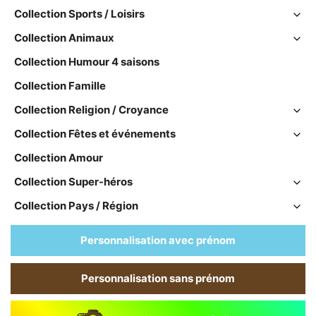
Collection Sports / Loisirs
Collection Animaux
Collection Humour 4 saisons
Collection Famille
Collection Religion / Croyance
Collection Fêtes et événements
Collection Amour
Collection Super-héros
Collection Pays / Région
Personnalisation avec prénom
Personnalisation sans prénom