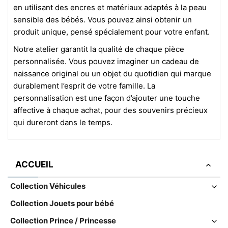
en utilisant des encres et matériaux adaptés à la peau
sensible des bébés. Vous pouvez ainsi obtenir un
produit unique, pensé spécialement pour votre enfant.
Notre atelier garantit la qualité de chaque pièce
personnalisée. Vous pouvez imaginer un cadeau de
naissance original ou un objet du quotidien qui marque
durablement l’esprit de votre famille. La
personnalisation est une façon d’ajouter une touche
affective à chaque achat, pour des souvenirs précieux
qui dureront dans le temps.
ACCUEIL
Collection Véhicules
Collection Jouets pour bébé
Collection Prince / Princesse