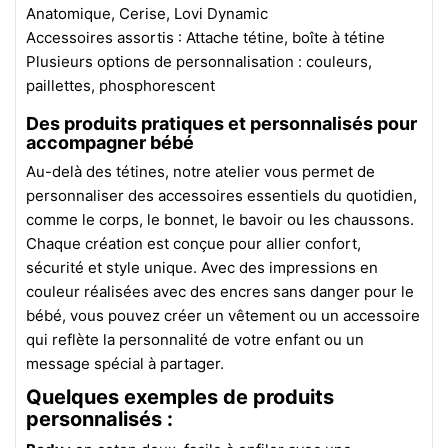
Anatomique, Cerise, Lovi Dynamic
Accessoires assortis : Attache tétine, boîte à tétine
Plusieurs options de personnalisation : couleurs,
paillettes, phosphorescent
Des produits pratiques et personnalisés pour
accompagner bébé
Au-delà des tétines, notre atelier vous permet de
personnaliser des accessoires essentiels du quotidien,
comme le corps, le bonnet, le bavoir ou les chaussons.
Chaque création est conçue pour allier confort,
sécurité et style unique. Avec des impressions en
couleur réalisées avec des encres sans danger pour le
bébé, vous pouvez créer un vêtement ou un accessoire
qui reflète la personnalité de votre enfant ou un
message spécial à partager.
Quelques exemples de produits
personnalisés :