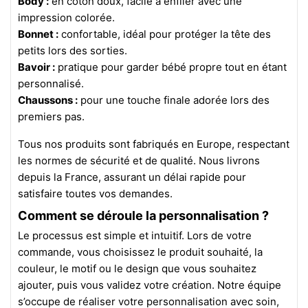
Body :
en coton doux, facile à enfiler avec une
impression colorée.
Bonnet :
confortable, idéal pour protéger la tête des
petits lors des sorties.
Bavoir :
pratique pour garder bébé propre tout en étant
personnalisé.
Chaussons :
pour une touche finale adorée lors des
premiers pas.
Tous nos produits sont fabriqués en Europe, respectant
les normes de sécurité et de qualité. Nous livrons
depuis la France, assurant un délai rapide pour
satisfaire toutes vos demandes.
Comment se déroule la personnalisation ?
Le processus est simple et intuitif. Lors de votre
commande, vous choisissez le produit souhaité, la
couleur, le motif ou le design que vous souhaitez
ajouter, puis vous validez votre création. Notre équipe
s’occupe de réaliser votre personnalisation avec soin,