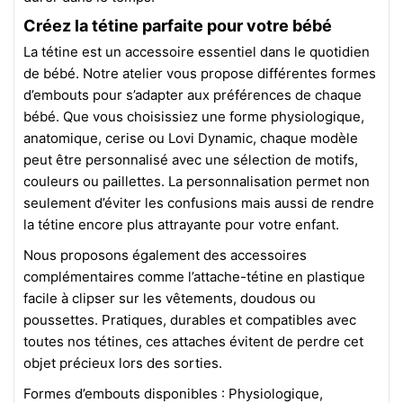
Créez la tétine parfaite pour votre bébé
La tétine est un accessoire essentiel dans le quotidien
de bébé. Notre atelier vous propose différentes formes
d’embouts pour s’adapter aux préférences de chaque
bébé. Que vous choisissiez une forme physiologique,
anatomique, cerise ou Lovi Dynamic, chaque modèle
peut être personnalisé avec une sélection de motifs,
couleurs ou paillettes. La personnalisation permet non
seulement d’éviter les confusions mais aussi de rendre
la tétine encore plus attrayante pour votre enfant.
Nous proposons également des accessoires
complémentaires comme l’attache-tétine en plastique
facile à clipser sur les vêtements, doudous ou
poussettes. Pratiques, durables et compatibles avec
toutes nos tétines, ces attaches évitent de perdre cet
objet précieux lors des sorties.
Formes d’embouts disponibles : Physiologique,