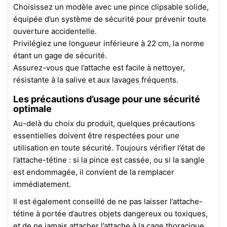
Choisissez un modèle avec une pince clipsable solide,
équipée d’un système de sécurité pour prévenir toute
ouverture accidentelle.
Privilégiez une longueur inférieure à 22 cm, la norme
étant un gage de sécurité.
Assurez-vous que l’attache est facile à nettoyer,
résistante à la salive et aux lavages fréquents.
Les précautions d’usage pour une sécurité
optimale
Au-delà du choix du produit, quelques précautions
essentielles doivent être respectées pour une
utilisation en toute sécurité. Toujours vérifier l’état de
l’attache-tétine : si la pince est cassée, ou si la sangle
est endommagée, il convient de la remplacer
immédiatement.
Il est également conseillé de ne pas laisser l’attache-
tétine à portée d’autres objets dangereux ou toxiques,
et de ne jamais attacher l’attache à la cage thoracique