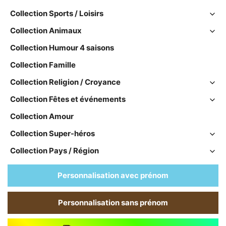
Collection Sports / Loisirs
Collection Animaux
Collection Humour 4 saisons
Collection Famille
Collection Religion / Croyance
Collection Fêtes et événements
Collection Amour
Collection Super-héros
Collection Pays / Région
Personnalisation avec prénom
Personnalisation sans prénom