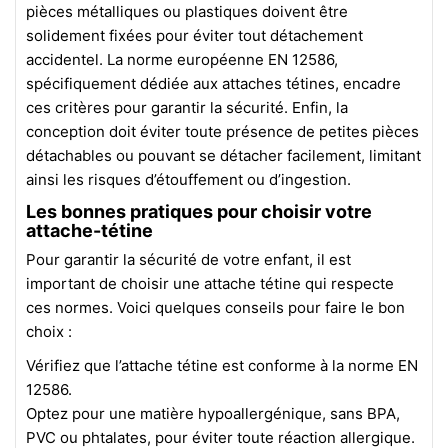
pièces métalliques ou plastiques doivent être
solidement fixées pour éviter tout détachement
accidentel. La norme européenne EN 12586,
spécifiquement dédiée aux attaches tétines, encadre
ces critères pour garantir la sécurité. Enfin, la
conception doit éviter toute présence de petites pièces
détachables ou pouvant se détacher facilement, limitant
ainsi les risques d’étouffement ou d’ingestion.
Les bonnes pratiques pour choisir votre
attache-tétine
Pour garantir la sécurité de votre enfant, il est
important de choisir une attache tétine qui respecte
ces normes. Voici quelques conseils pour faire le bon
choix :
Vérifiez que l’attache tétine est conforme à la norme EN
12586.
Optez pour une matière hypoallergénique, sans BPA,
PVC ou phtalates, pour éviter toute réaction allergique.