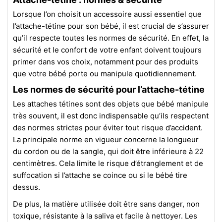
Lorsque l’on choisit un accessoire aussi essentiel que
l’attache-tétine pour son bébé, il est crucial de s’assurer
qu’il respecte toutes les normes de sécurité. En effet, la
sécurité et le confort de votre enfant doivent toujours
primer dans vos choix, notamment pour des produits
que votre bébé porte ou manipule quotidiennement.
Les normes de sécurité pour l’attache-tétine
Les attaches tétines sont des objets que bébé manipule
très souvent, il est donc indispensable qu’ils respectent
des normes strictes pour éviter tout risque d’accident.
La principale norme en vigueur concerne la longueur
du cordon ou de la sangle, qui doit être inférieure à 22
centimètres. Cela limite le risque d’étranglement et de
suffocation si l’attache se coince ou si le bébé tire
dessus.
De plus, la matière utilisée doit être sans danger, non
toxique, résistante à la saliva et facile à nettoyer. Les