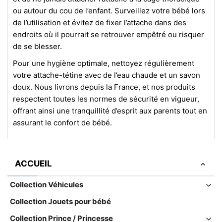
ou autour du cou de l’enfant. Surveillez votre bébé lors
de l’utilisation et évitez de fixer l’attache dans des
endroits où il pourrait se retrouver empêtré ou risquer
de se blesser.
Pour une hygiène optimale, nettoyez régulièrement
votre attache-tétine avec de l’eau chaude et un savon
doux. Nous livrons depuis la France, et nos produits
respectent toutes les normes de sécurité en vigueur,
offrant ainsi une tranquillité d’esprit aux parents tout en
assurant le confort de bébé.
ACCUEIL
Collection Véhicules
Collection Jouets pour bébé
Collection Prince / Princesse