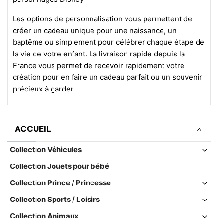
Les options de personnalisation vous permettent de
créer un cadeau unique pour une naissance, un
baptême ou simplement pour célébrer chaque étape de
la vie de votre enfant. La livraison rapide depuis la
France vous permet de recevoir rapidement votre
création pour en faire un cadeau parfait ou un souvenir
précieux à garder.
ACCUEIL
Collection Véhicules
Collection Jouets pour bébé
Collection Prince / Princesse
Collection Sports / Loisirs
Collection Animaux