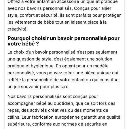
Offrez à votre enfant un accessoire unique et pratique
avec nos bavoirs personnalisés. Conçus pour allier
style, confort et sécurité, ils sont parfaits pour protéger
les vêtements de bébé tout en laissant place à la
créativité.
Pourquoi choisir un bavoir personnalisé pour
votre bébé ?
Le choix d’un bavoir personnalisé n’est pas seulement
une question de style, c’est également une solution
pratique et hygiénique. En optant pour un modèle
personnalisé, vous pouvez créer une pièce unique qui
reflète la personnalité de votre enfant ou qui constitue
un joli souvenir pour plus tard.
Nos bavoirs personnalisés sont conçus pour
accompagner bébé au quotidien, que ce soit lors des
repas, des activités créatives ou des moments de
câlins. Leur fabrication européenne garantit une qualité
supérieure, conforme aux normes de sécurité en