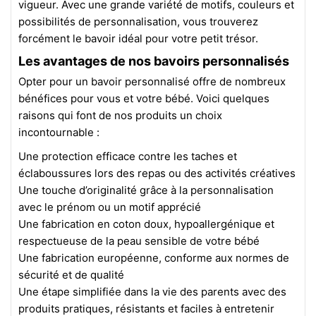
vigueur. Avec une grande variété de motifs, couleurs et
possibilités de personnalisation, vous trouverez
forcément le bavoir idéal pour votre petit trésor.
Les avantages de nos bavoirs personnalisés
Opter pour un bavoir personnalisé offre de nombreux
bénéfices pour vous et votre bébé. Voici quelques
raisons qui font de nos produits un choix
incontournable :
Une protection efficace contre les taches et
éclaboussures lors des repas ou des activités créatives
Une touche d’originalité grâce à la personnalisation
avec le prénom ou un motif apprécié
Une fabrication en coton doux, hypoallergénique et
respectueuse de la peau sensible de votre bébé
Une fabrication européenne, conforme aux normes de
sécurité et de qualité
Une étape simplifiée dans la vie des parents avec des
produits pratiques, résistants et faciles à entretenir