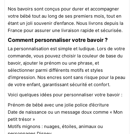
Nos bavoirs sont conçus pour durer et accompagner
votre bébé tout au long de ses premiers mois, tout en
étant un joli souvenir d’enfance. Nous livrons depuis la
France pour assurer une livraison rapide et sécurisée.
Comment personnaliser votre bavoir ?
La personnalisation est simple et ludique. Lors de votre
commande, vous pouvez choisir la couleur de base du
bavoir, ajouter le prénom ou une phrase, et
sélectionner parmi différents motifs et styles
d’impression. Nos encres sont sans risque pour la peau
de votre enfant, garantissant sécurité et confort.
Voici quelques idées pour personnaliser votre bavoir :
Prénom de bébé avec une jolie police d’écriture
Date de naissance ou un message doux comme « Mon
petit trésor »
Motifs mignons : nuages, étoiles, animaux ou
personnages Disney