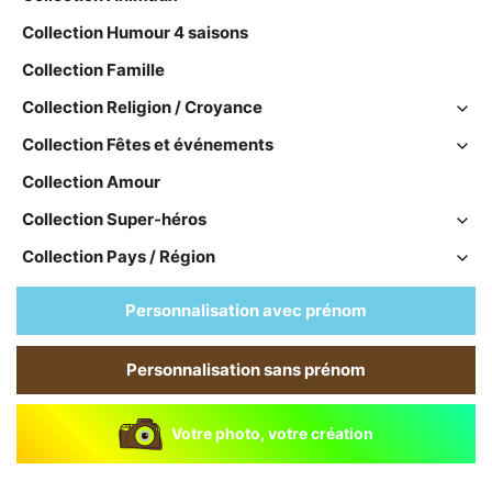
Collection Humour 4 saisons
Collection Famille
Collection Religion / Croyance
Collection Fêtes et événements
Collection Amour
Collection Super-héros
Collection Pays / Région
Personnalisation avec prénom
Personnalisation sans prénom
Votre photo, votre création