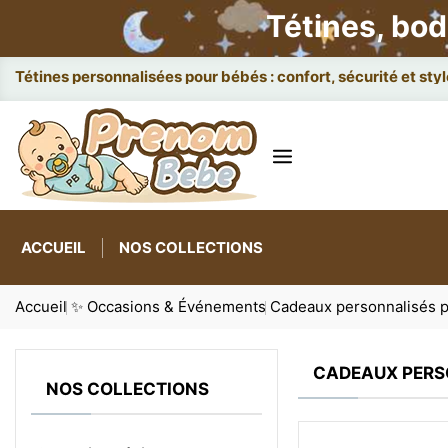
Tétines, bod
Tétines personnalisées pour bébés : confort, sécurité et styl
ACCUEIL
NOS COLLECTIONS
Accueil
✨ Occasions & Événements
Cadeaux personnalisés po
CADEAUX PERS
NOS COLLECTIONS