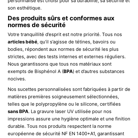
personnalisé est choisi pour sa durabilité, sa sécurité et
son esthétique.
Des produits sûrs et conformes aux
normes de sécurité
Votre tranquillité d’esprit est notre priorité. Tous nos
articles bébé
, qu’il s’agisse de tétines, bavoirs ou
bodies, répondent aux normes de sécurité les plus
strictes, avec des tests internes et externes réguliers.
Nous garantissons que tous nos matériaux sont
exempts de Bisphénol A (
BPA
) et d’autres substances
nocives.
Nos sucettes personnalisées sont fabriquées à partir de
matières premières soigneusement sélectionnées,
telles que le polypropylène ou le silicone, certifiées
sans BPA
. La gravure laser UV utilisée pour nos
impressions assure une hygiène optimale et une finition
durable. Tous nos produits respectent la norme
européenne de sécurité NF EN 1400+A1, garantissant