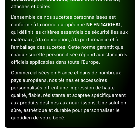
attaches et boîtes.
L’ensemble de nos sucettes personnalisées est
conforme à la norme européenne
NF EN 1400+A1
,
qui définit les critères essentiels de sécurité liés aux
matériaux, à la conception, à la performance et à
l’emballage des sucettes. Cette norme garantit que
chaque sucette personnalisée répond aux standards
officiels applicables dans toute l’Europe.
Commercialisées en France et dans de nombreux
pays européens, nos tétines et accessoires
personnalisés offrent une impression de haute
qualité, fiable, résistante et adaptée spécifiquement
aux produits destinés aux nourrissons. Une solution
sûre, esthétique et durable pour personnaliser le
quotidien de votre bébé.