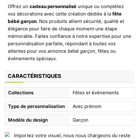
Offrez un
cadeau personnalisé
unique ou complétez
vos décorations avec cette création dédiée à la
fête
bébé garçon
. Nos produits allient sécurité, qualité et
élégance pour faire de chaque moment une étape
mémorable. Faites confiance à notre expertise pour une
personnalisation parfaite, répondant à toutes vos
attentes pour vos
annonce bébé garçon
, fêtes ou
événements spéciaux.
CARACTÉRISTIQUES
Collections
Fêtes et événements
Type de personnalisation
Avec prénom
Modèle du design
Garçon