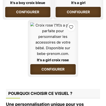
It's a boy croix bleue
It's a girl
CONFIGURER
CONFIGURER
It's a girl croix rose
CONFIGURER
POURQUOI CHOISIR CE VISUEL ?
Une personnalisation unique pour vos