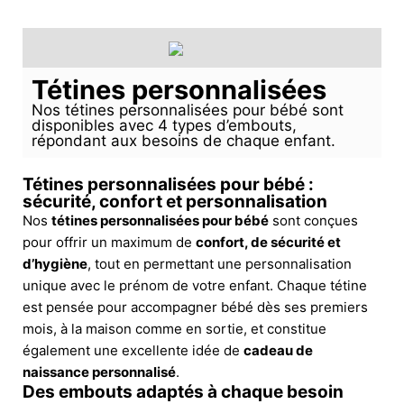
Tétines personnalisées
Nos tétines personnalisées pour bébé sont
disponibles avec 4 types d’embouts,
répondant aux besoins de chaque enfant.
Tétines personnalisées pour bébé :
sécurité, confort et personnalisation
Nos
tétines personnalisées pour bébé
sont conçues
pour offrir un maximum de
confort, de sécurité et
d’hygiène
, tout en permettant une personnalisation
unique avec le prénom de votre enfant. Chaque tétine
est pensée pour accompagner bébé dès ses premiers
mois, à la maison comme en sortie, et constitue
également une excellente idée de
cadeau de
naissance personnalisé
.
Des embouts adaptés à chaque besoin