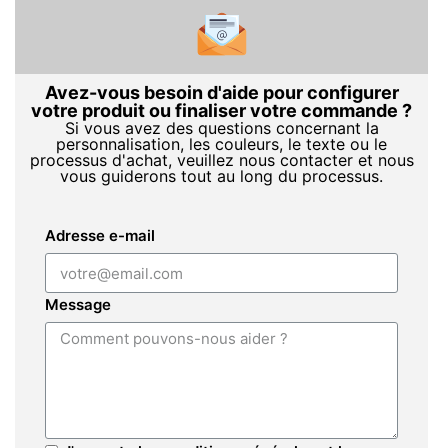
Avez-vous besoin d'aide pour configurer
votre produit ou finaliser votre commande ?
Si vous avez des questions concernant la
personnalisation, les couleurs, le texte ou le
processus d'achat, veuillez nous contacter et nous
vous guiderons tout au long du processus.
Adresse e-mail
Message