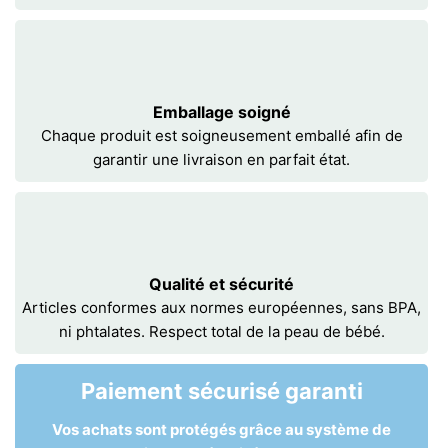
Emballage soigné
Chaque produit est soigneusement emballé afin de
garantir une livraison en parfait état.
Qualité et sécurité
Articles conformes aux normes européennes, sans BPA,
ni phtalates. Respect total de la peau de bébé.
Paiement sécurisé garanti
Vos achats sont protégés grâce au système de