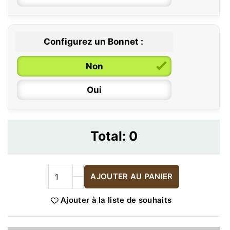
Configurez un Bonnet :
Non
Oui
Total:
0
AJOUTER AU PANIER
Ajouter à la liste de souhaits