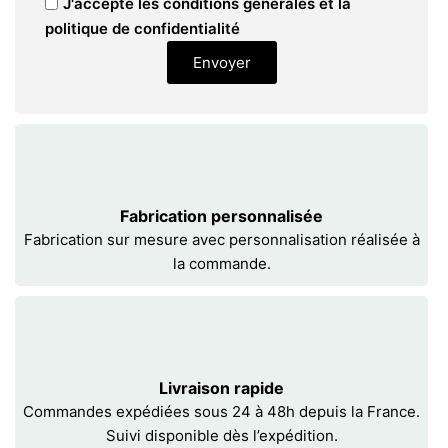
J'accepte les conditions générales et la
politique de confidentialité
Envoyer
Fabrication personnalisée
Fabrication sur mesure avec personnalisation réalisée à
la commande.
Livraison rapide
Commandes expédiées sous 24 à 48h depuis la France.
Suivi disponible dès l’expédition.