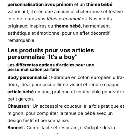
personnalisation avec prénom
et un
thème bébé
valorisant, il crée une ambiance chaleureuse et festive
lors de toutes vos
fêtes prénommées
. Nos motifs
originaux, inspirés du
thème bébé
, harmonisent
esthétique et émotionnel pour un effet décoratif
remarquable.
Les produits pour vos articles
personnalisé "It's a boy"
Les différentes options d'articles pour une
personnalisation parfaite
Body personnalisé
: Fabriqué en coton européen ultra-
doux, idéal pour accueillir ce visuel et rendre chaque
article bébé
unique, pratique et confortable pour votre
petit garçon.
Chausson
: Un accessoire douceur, à la fois pratique et
mignon, pour compléter la tenue de bébé avec un
design festif et personnalisé.
Bonnet
: Confortable et respirant, il s’adapte dès la