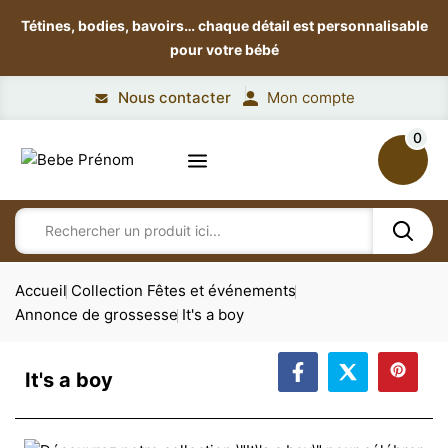
Tétines, bodies, bavoirs…
chaque détail est personnalisable
pour votre bébé
Nous contacter
Mon compte
0
Accueil
Collection Fêtes et événements
Annonce de grossesse
It's a boy
It's a boy