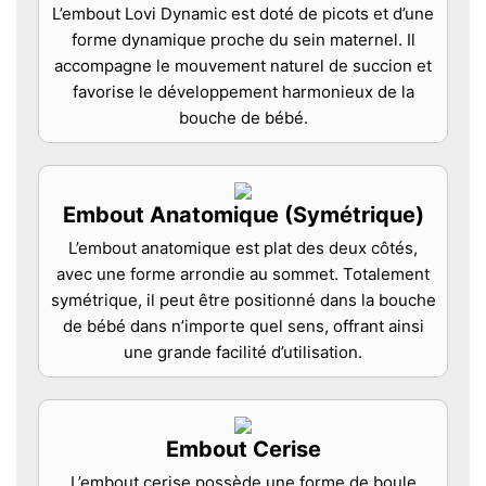
L’embout Lovi Dynamic est doté de picots et d’une
forme dynamique proche du sein maternel. Il
accompagne le mouvement naturel de succion et
favorise le développement harmonieux de la
bouche de bébé.
Embout Anatomique (Symétrique)
L’embout anatomique est plat des deux côtés,
avec une forme arrondie au sommet. Totalement
symétrique, il peut être positionné dans la bouche
de bébé dans n’importe quel sens, offrant ainsi
une grande facilité d’utilisation.
Embout Cerise
L’embout cerise possède une forme de boule