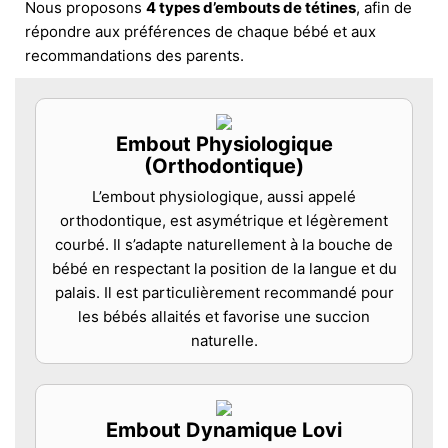
Nous proposons
4 types d’embouts de tétines
, afin de
répondre aux préférences de chaque bébé et aux
recommandations des parents.
Embout Physiologique
(Orthodontique)
L’embout physiologique, aussi appelé
orthodontique, est asymétrique et légèrement
courbé. Il s’adapte naturellement à la bouche de
bébé en respectant la position de la langue et du
palais. Il est particulièrement recommandé pour
les bébés allaités et favorise une succion
naturelle.
Embout Dynamique Lovi