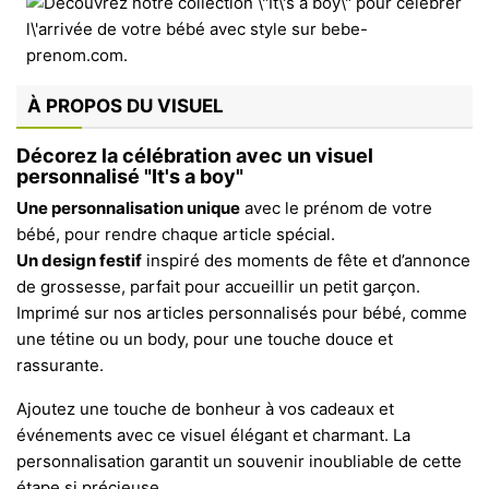
À PROPOS DU VISUEL
Décorez la célébration avec un visuel
personnalisé "It's a boy"
Une personnalisation unique
avec le prénom de votre
bébé, pour rendre chaque article spécial.
Un design festif
inspiré des moments de fête et d’annonce
de grossesse, parfait pour accueillir un petit garçon.
Imprimé sur nos articles personnalisés pour bébé, comme
une tétine ou un body, pour une touche douce et
rassurante.
Ajoutez une touche de bonheur à vos cadeaux et
événements avec ce visuel élégant et charmant. La
personnalisation garantit un souvenir inoubliable de cette
étape si précieuse.