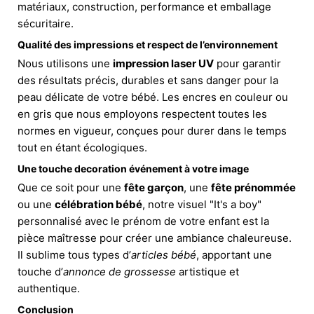
matériaux, construction, performance et emballage
sécuritaire.
Qualité des impressions et respect de l’environnement
Nous utilisons une
impression laser UV
pour garantir
des résultats précis, durables et sans danger pour la
peau délicate de votre bébé. Les encres en couleur ou
en gris que nous employons respectent toutes les
normes en vigueur, conçues pour durer dans le temps
tout en étant écologiques.
Une touche decoration événement à votre image
Que ce soit pour une
fête garçon
, une
fête prénommée
ou une
célébration bébé
, notre visuel "It's a boy"
personnalisé avec le prénom de votre enfant est la
pièce maîtresse pour créer une ambiance chaleureuse.
Il sublime tous types d’
articles bébé
, apportant une
touche d’
annonce de grossesse
artistique et
authentique.
Conclusion