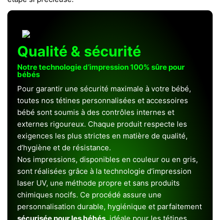
Qualité & sécurité
Notre technologie d’impression 100% sûre pour
bébés
Pour garantir une sécurité maximale à votre bébé,
toutes nos tétines personnalisées et accessoires
bébé sont soumis à des contrôles internes et
externes rigoureux. Chaque produit respecte les
exigences les plus strictes en matière de qualité,
d’hygiène et de résistance.
Nos impressions, disponibles en couleur ou en gris,
sont réalisées grâce à la technologie d’impression
laser UV, une méthode propre et sans produits
chimiques nocifs. Ce procédé assure une
personnalisation durable, hygiénique et parfaitement
sécurisée pour les bébés
, idéale pour les tétines,