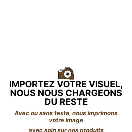
IMPORTEZ VOTRE VISUEL,
NOUS NOUS CHARGEONS
DU RESTE
Avec ou sans texte, nous imprimons
votre image
avec soin sur nos produits