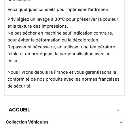
Voici quelques conseils pour optimiser l’entretien :
Privilégiez un lavage à 30°C pour préserver la couleur
et la texture des impressions.
Ne pas sécher en machine sauf indication contraire,
pour éviter la déformation ou la décoloration.
Repasser si nécessaire, en utilisant une température
faible et en protégeant la personnalisation avec un
tissu.
Nous livrons depuis la France et vous garantissons la
conformité de nos produits avec les normes françaises
de sécurité.
ACCUEIL
Collection Véhicules