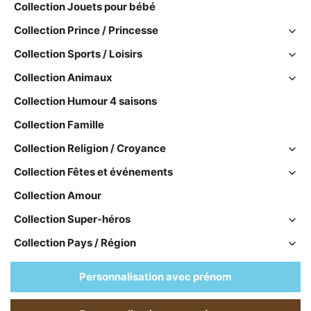
Collection Jouets pour bébé
Collection Prince / Princesse
Collection Sports / Loisirs
Collection Animaux
Collection Humour 4 saisons
Collection Famille
Collection Religion / Croyance
Collection Fêtes et événements
Collection Amour
Collection Super-héros
Collection Pays / Région
Personnalisation avec prénom