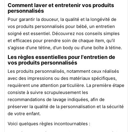
Comment laver et entretenir vos produits
personnalisés
Pour garantir la douceur, la qualité et la longévité de
vos produits personnalisés pour bébé, un entretien
soigné est essentiel. Découvrez nos conseils simples
et efficaces pour prendre soin de chaque item, qu'il
s'agisse d'une tétine, d'un body ou d'une boîte à tétine.
Les règles essentielles pour l'entretien de
vos produits personnalisés
Les produits personnalisés, notamment ceux réalisés
avec des impressions ou des matériaux spécifiques,
requièrent une attention particulière. La première étape
consiste à suivre scrupuleusement les
recommandations de lavage indiquées, afin de
préserver la qualité de la personnalisation et la sécurité
de votre enfant.
Voici quelques règles incontournables :