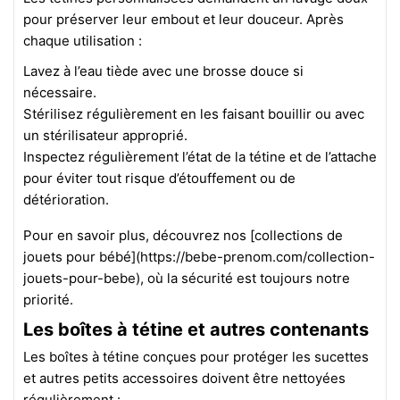
pour préserver leur embout et leur douceur. Après
chaque utilisation :
Lavez à l’eau tiède avec une brosse douce si
nécessaire.
Stérilisez régulièrement en les faisant bouillir ou avec
un stérilisateur approprié.
Inspectez régulièrement l’état de la tétine et de l’attache
pour éviter tout risque d’étouffement ou de
détérioration.
Pour en savoir plus, découvrez nos [collections de
jouets pour bébé](https://bebe-prenom.com/collection-
jouets-pour-bebe), où la sécurité est toujours notre
priorité.
Les boîtes à tétine et autres contenants
Les boîtes à tétine conçues pour protéger les sucettes
et autres petits accessoires doivent être nettoyées
régulièrement :