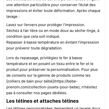
une attention particulière pour conserver l’éclat des
impressions et éviter toute déformation. Après chaque
lavage :
Lavez sur l’envers pour protéger l’impression.
Séchez à l’air libre ou en mode doux au sèche-linge, à
condition que cela soit indiqué.
Repasser à basse température en évitant l’impression
pour prévenir toute dégradation.
Lors du repassage, privilégiez le fer à basse
température et en posant un tissu entre le fer et le
produit pour préserver la personnalisation. Pour plus
de conseils sur la gamme de produits comme les
[colliers de bain pour bébé](https://bebe-
prenom.com/collection-jouets-pour-bebe), n'hésitez
pas à consulter nos pages dédiées.
Les tétines et attaches tétines
Les tétines personnalisées demandent un lavage doux