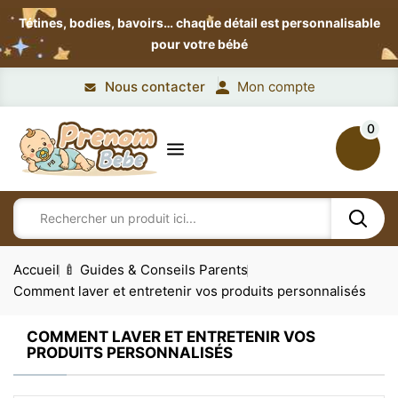
Tétines, bodies, bavoirs…
chaque détail est personnalisable
pour votre bébé
Nous contacter
Mon compte
0
Accueil
🍼 Guides & Conseils Parents
Comment laver et entretenir vos produits personnalisés
COMMENT LAVER ET ENTRETENIR VOS
PRODUITS PERSONNALISÉS