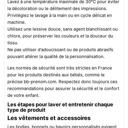
Lavez à une température maximale de 30°C pour éviter
la décoloration ou le délitement des impressions.
Privilégiez le lavage à la main ou en cycle délicat en
machine.
Utilisez une lessive douce, sans agent blanchissant ou
chlore, pour préserver les couleurs et la douceur du
tissu.
Ne pas utiliser d'adoucissant ou de produits abrasifs
pouvant altérer la qualité de la personnalisation.
Les normes de sécurité sont très strictes en France
pour les produits destinés aux bébés, comme le
précise bb-prenom.com. Respectez donc toujours ces
recommandations pour assurer la sécurité et le confort
de votre enfant.
Les étapes pour laver et entretenir chaque
type de produit
Les vêtements et accessoires
Les bodies, bonnets ou bavoirs personnalisés exigent