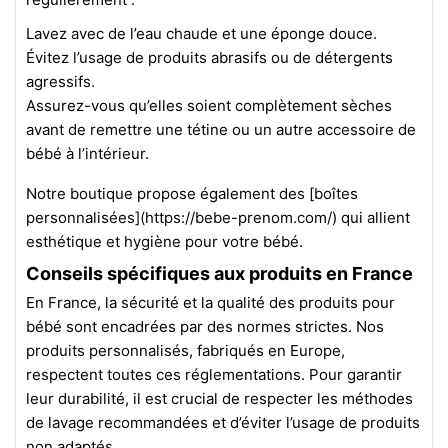
Lavez avec de l’eau chaude et une éponge douce.
Évitez l’usage de produits abrasifs ou de détergents
agressifs.
Assurez-vous qu’elles soient complètement sèches
avant de remettre une tétine ou un autre accessoire de
bébé à l’intérieur.
Notre boutique propose également des [boîtes
personnalisées](https://bebe-prenom.com/) qui allient
esthétique et hygiène pour votre bébé.
Conseils spécifiques aux produits en France
En France, la sécurité et la qualité des produits pour
bébé sont encadrées par des normes strictes. Nos
produits personnalisés, fabriqués en Europe,
respectent toutes ces réglementations. Pour garantir
leur durabilité, il est crucial de respecter les méthodes
de lavage recommandées et d’éviter l’usage de produits
non adaptés.