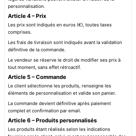
personnalisation.
Article 4 – Prix
Les prix sont indiqués en euros (€), toutes taxes
comprises.
Les frais de livraison sont indiqués avant la validation
définitive de la commande.
Le vendeur se réserve le droit de modifier ses prix à
tout moment, sans effet rétroactif.
Article 5 – Commande
Le client sélectionne les produits, renseigne les
éléments de personnalisation et valide son panier.
La commande devient définitive après paiement
complet et confirmation par email.
Article 6 – Produits personnalisés
Les produits étant réalisés selon les indications