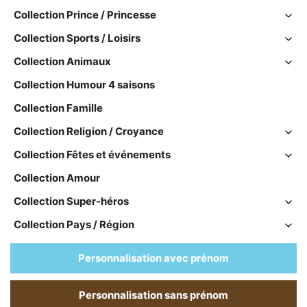
Collection Prince / Princesse
Collection Sports / Loisirs
Collection Animaux
Collection Humour 4 saisons
Collection Famille
Collection Religion / Croyance
Collection Fêtes et événements
Collection Amour
Collection Super-héros
Collection Pays / Région
Personnalisation avec prénom
Personnalisation sans prénom