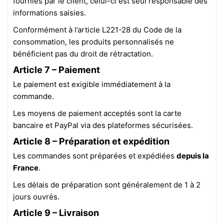
fournies par le client, celui-ci est seul responsable des
informations saisies.
Conformément à l’article L221-28 du Code de la
consommation, les produits personnalisés ne
bénéficient pas du droit de rétractation.
Article 7 – Paiement
Le paiement est exigible immédiatement à la
commande.
Les moyens de paiement acceptés sont la carte
bancaire et PayPal via des plateformes sécurisées.
Article 8 – Préparation et expédition
Les commandes sont préparées et expédiées
depuis la
France
.
Les délais de préparation sont généralement de 1 à 2
jours ouvrés.
Article 9 – Livraison