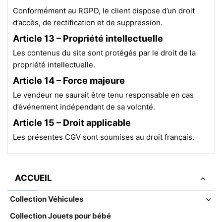
Conformément au RGPD, le client dispose d’un droit
d’accès, de rectification et de suppression.
Article 13 – Propriété intellectuelle
Les contenus du site sont protégés par le droit de la
propriété intellectuelle.
Article 14 – Force majeure
Le vendeur ne saurait être tenu responsable en cas
d’événement indépendant de sa volonté.
Article 15 – Droit applicable
Les présentes CGV sont soumises au droit français.
ACCUEIL
Collection Véhicules
Collection Jouets pour bébé