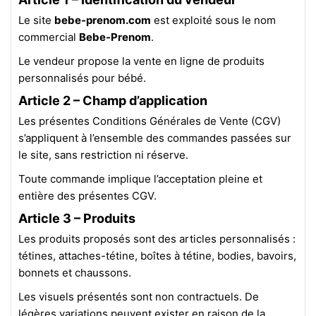
Le site
bebe-prenom.com
est exploité sous le nom
commercial
Bebe-Prenom
.
Le vendeur propose la vente en ligne de produits
personnalisés pour bébé.
Article 2 – Champ d’application
Les présentes Conditions Générales de Vente (CGV)
s’appliquent à l’ensemble des commandes passées sur
le site, sans restriction ni réserve.
Toute commande implique l’acceptation pleine et
entière des présentes CGV.
Article 3 – Produits
Les produits proposés sont des articles personnalisés :
tétines, attaches-tétine, boîtes à tétine, bodies, bavoirs,
bonnets et chaussons.
Les visuels présentés sont non contractuels. De
légères variations peuvent exister en raison de la