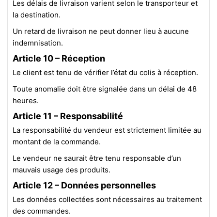
Les délais de livraison varient selon le transporteur et
la destination.
Un retard de livraison ne peut donner lieu à aucune
indemnisation.
Article 10 – Réception
Le client est tenu de vérifier l’état du colis à réception.
Toute anomalie doit être signalée dans un délai de 48
heures.
Article 11 – Responsabilité
La responsabilité du vendeur est strictement limitée au
montant de la commande.
Le vendeur ne saurait être tenu responsable d’un
mauvais usage des produits.
Article 12 – Données personnelles
Les données collectées sont nécessaires au traitement
des commandes.