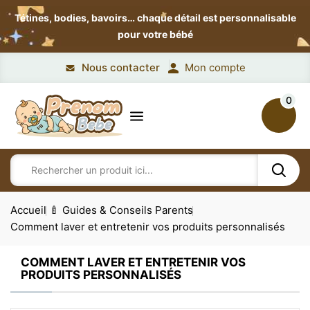
Tétines, bodies, bavoirs…
chaque détail est personnalisable
pour votre bébé
Nous contacter
Mon compte
0
Accueil
🍼 Guides & Conseils Parents
Comment laver et entretenir vos produits personnalisés
COMMENT LAVER ET ENTRETENIR VOS
PRODUITS PERSONNALISÉS