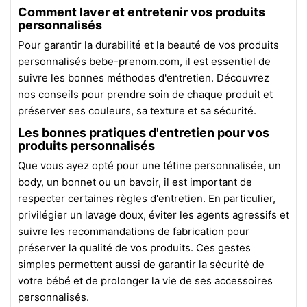
Comment laver et entretenir vos produits
personnalisés
Pour garantir la durabilité et la beauté de vos produits
personnalisés bebe-prenom.com, il est essentiel de
suivre les bonnes méthodes d'entretien. Découvrez
nos conseils pour prendre soin de chaque produit et
préserver ses couleurs, sa texture et sa sécurité.
Les bonnes pratiques d'entretien pour vos
produits personnalisés
Que vous ayez opté pour une tétine personnalisée, un
body, un bonnet ou un bavoir, il est important de
respecter certaines règles d'entretien. En particulier,
privilégier un lavage doux, éviter les agents agressifs et
suivre les recommandations de fabrication pour
préserver la qualité de vos produits. Ces gestes
simples permettent aussi de garantir la sécurité de
votre bébé et de prolonger la vie de ses accessoires
personnalisés.