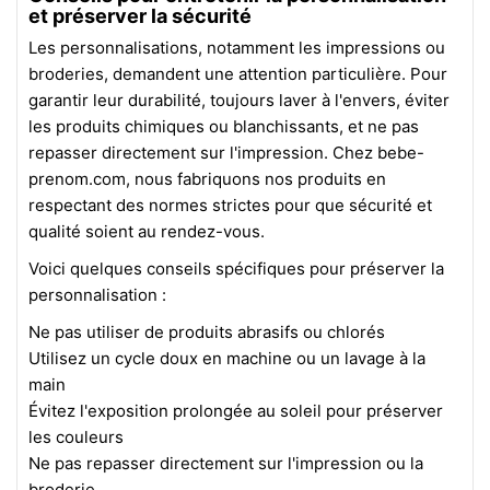
et préserver la sécurité
Les personnalisations, notamment les impressions ou
broderies, demandent une attention particulière. Pour
garantir leur durabilité, toujours laver à l'envers, éviter
les produits chimiques ou blanchissants, et ne pas
repasser directement sur l'impression. Chez bebe-
prenom.com, nous fabriquons nos produits en
respectant des normes strictes pour que sécurité et
qualité soient au rendez-vous.
Voici quelques conseils spécifiques pour préserver la
personnalisation :
Ne pas utiliser de produits abrasifs ou chlorés
Utilisez un cycle doux en machine ou un lavage à la
main
Évitez l'exposition prolongée au soleil pour préserver
les couleurs
Ne pas repasser directement sur l'impression ou la
broderie