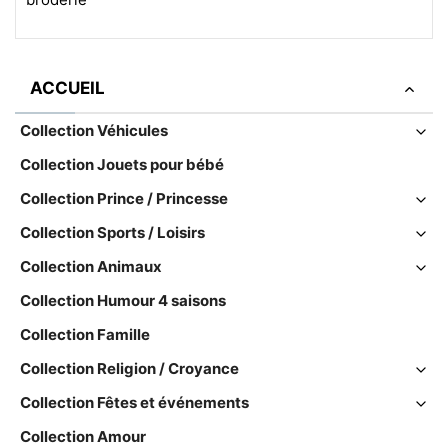
ACCUEIL
Collection Véhicules
Collection Jouets pour bébé
Collection Prince / Princesse
Collection Sports / Loisirs
Collection Animaux
Collection Humour 4 saisons
Collection Famille
Collection Religion / Croyance
Collection Fêtes et événements
Collection Amour