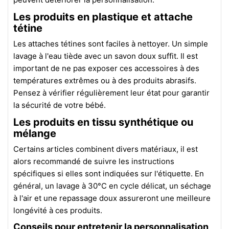
Les produits en plastique et attache
tétine
Les attaches tétines sont faciles à nettoyer. Un simple
lavage à l'eau tiède avec un savon doux suffit. Il est
important de ne pas exposer ces accessoires à des
températures extrêmes ou à des produits abrasifs.
Pensez à vérifier régulièrement leur état pour garantir
la sécurité de votre bébé.
Les produits en tissu synthétique ou
mélange
Certains articles combinent divers matériaux, il est
alors recommandé de suivre les instructions
spécifiques si elles sont indiquées sur l'étiquette. En
général, un lavage à 30°C en cycle délicat, un séchage
à l'air et une repassage doux assureront une meilleure
longévité à ces produits.
Conseils pour entretenir la personnalisation