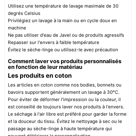
Utilisez une température de lavage maximale de 30
degrés Celsius
Privilégiez un lavage à la main ou en cycle doux en
machine
Ne pas utiliser d'eau de Javel ou de produits agressifs
Repasser sur l'envers à faible température
Évitez le sèche-linge ou utilisez-le avec précaution
Comment laver vos produits personnalisés
en fonction de leur matériau
Les produits en coton
Les articles en coton comme nos bodies, bonnets ou
bavoirs supportent généralement un lavage à 30°C.
Pour éviter de déformer l'impression ou la couleur, il
est conseillé de toujours laver nos produits à l'envers.
Le séchage à l'air libre est préféré pour garder la forme
et la douceur du tissu. Évitez le nettoyage à sec ou le
passage au sèche-linge à haute température qui
peuvent détériorer la personnalisation.