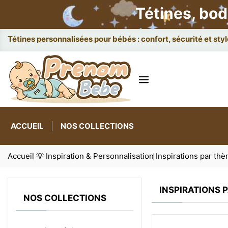
Tétines, bod
Tétines personnalisées pour bébés : confort, sécurité et styl
ACCUEIL
NOS COLLECTIONS
Accueil
💡 Inspiration & Personnalisation
Inspirations par th
INSPIRATIONS 
NOS COLLECTIONS