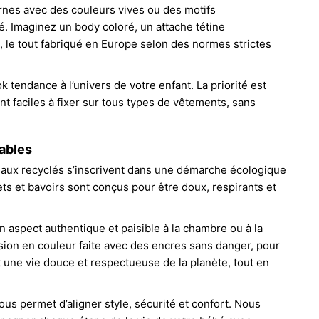
rnes avec des couleurs vives ou des motifs
 Imaginez un body coloré, un attache tétine
, le tout fabriqué en Europe selon des normes strictes
 tendance à l’univers de votre enfant. La priorité est
nt faciles à fixer sur tous types de vêtements, sans
ables
iaux recyclés s’inscrivent dans une démarche écologique
ts et bavoirs sont conçus pour être doux, respirants et
n aspect authentique et paisible à la chambre ou à la
sion en couleur faite avec des encres sans danger, pour
t une vie douce et respectueuse de la planète, tout en
us permet d’aligner style, sécurité et confort. Nous