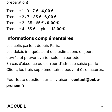
préparation)
Tranche 1 : 0 - 7 € :
4,99 €
Tranche 2 : 7 - 35 € :
6,99 €
Tranche 3 : 35 - 65 € :
9,99 €
Tranche 4 : 65 € et plus :
12,99 €
Informations complémentaires
Les colis partent depuis Paris.
Les délais indiqués sont des estimations en jours
ouvrés et peuvent varier selon la période.
En cas d'absence ou d'erreur d'adresse saisie par le
Client, les frais supplémentaires peuvent être facturés.
Pour toute question sur la livraison :
contact@bebe-
prenom.fr
ACCUEIL