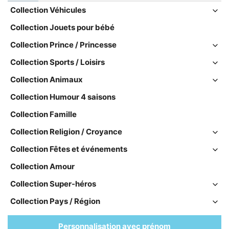
Collection Véhicules
Collection Jouets pour bébé
Collection Prince / Princesse
Collection Sports / Loisirs
Collection Animaux
Collection Humour 4 saisons
Collection Famille
Collection Religion / Croyance
Collection Fêtes et événements
Collection Amour
Collection Super-héros
Collection Pays / Région
Personnalisation avec prénom