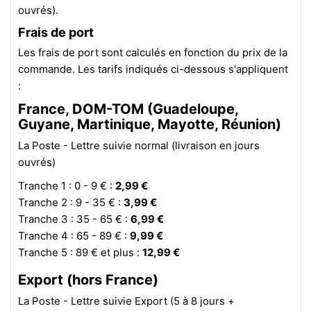
ouvrés).
Frais de port
Les frais de port sont calculés en fonction du prix de la
commande. Les tarifs indiqués ci-dessous s'appliquent
:
France, DOM-TOM (Guadeloupe,
Guyane, Martinique, Mayotte, Réunion)
La Poste - Lettre suivie normal (livraison en jours
ouvrés)
Tranche 1 : 0 - 9 € :
2,99 €
Tranche 2 : 9 - 35 € :
3,99 €
Tranche 3 : 35 - 65 € :
6,99 €
Tranche 4 : 65 - 89 € :
9,99 €
Tranche 5 : 89 € et plus :
12,99 €
Export (hors France)
La Poste - Lettre suivie Export (5 à 8 jours +