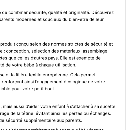
 de combiner sécurité, qualité et originalité. Découvrez
 parents modernes et soucieux du bien-être de leur
produit conçu selon des normes strictes de sécurité et
pe : conception, sélection des matériaux, assemblage.
tes que celles d’autres pays. Elle est exempte de
té de votre bébé à chaque utilisation.
e et la filière textile européenne. Cela permet
n, renforçant ainsi l’engagement écologique de votre
iable pour votre petit bout.
mais aussi d’aider votre enfant à s’attacher à sa sucette.
rage de la tétine, évitant ainsi les pertes ou échanges.
 de sécurité supplémentaire aux parents.