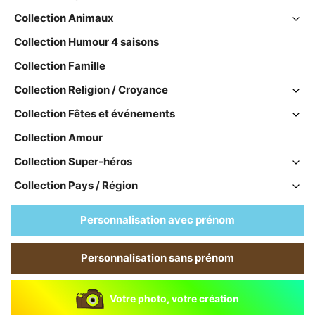
Collection Animaux
Collection Humour 4 saisons
Collection Famille
Collection Religion / Croyance
Collection Fêtes et événements
Collection Amour
Collection Super-héros
Collection Pays / Région
Personnalisation avec prénom
Personnalisation sans prénom
Votre photo, votre création