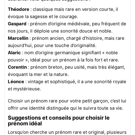
Théodore
: classique mais rare en version courte, il
évoque la sagesse et le courage.
Gaspard
: prénom d’origine médiévale, peu fréquent de
nos jours, il déploie une sonorité douce et noble.
Marcellin
: prénom ancien, chargé d’histoire, mais rare
aujourd’hui, pour une touche d’originalité.
Alaric
: nom d’origine germanique signifiant « noble
pouvoir », idéal pour un prénom à la fois fort et rare.
Corentin
: prénom breton, peu usité, mais très élégant,
évoquant la mer et la nature.
Léonce
: vintage et sophistiqué, il a une sonorité royale
et mystérieuse.
Choisir un prénom rare pour votre petit garçon, c’est lui
offrir une identité distinguée qui le suivra toute sa vie.
Suggestions et conseils pour choisir le
prénom idéal
Lorsqu’on cherche un prénom rare et original, plusieurs