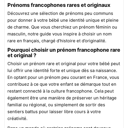
Prénoms francophones rares et originaux
Découvrez une sélection de prénoms peu communs
pour donner à votre bébé une identité unique et pleine
de charme. Que vous cherchiez un prénom féminin ou
masculin, notre guide vous inspire à choisir un nom
rare en français, chargé d’histoire et d’originalité.
Pourquoi choisir un prénom francophone rare
et original ?
Choisir un prénom rare et original pour votre bébé peut
lui offrir une identité forte et unique dès sa naissance.
En optant pour un prénom peu courant en France, vous
contribuez à ce que votre enfant se démarque tout en
restant connecté à la culture francophone. Cela peut
également être une manière de préserver un héritage
familial ou régional, ou simplement de sortir des
sentiers battus pour laisser libre cours à votre
créativité.