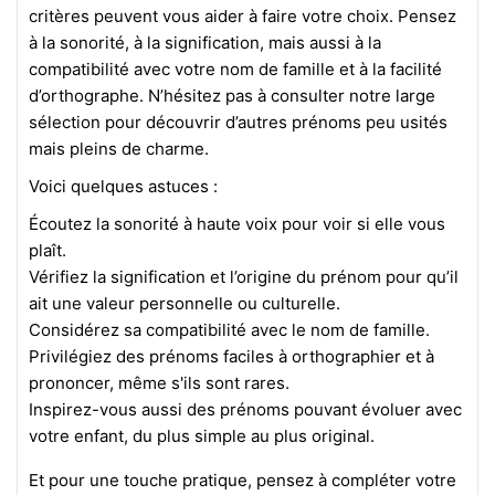
critères peuvent vous aider à faire votre choix. Pensez
à la sonorité, à la signification, mais aussi à la
compatibilité avec votre nom de famille et à la facilité
d’orthographe. N’hésitez pas à consulter notre large
sélection pour découvrir d’autres prénoms peu usités
mais pleins de charme.
Voici quelques astuces :
Écoutez la sonorité à haute voix pour voir si elle vous
plaît.
Vérifiez la signification et l’origine du prénom pour qu’il
ait une valeur personnelle ou culturelle.
Considérez sa compatibilité avec le nom de famille.
Privilégiez des prénoms faciles à orthographier et à
prononcer, même s'ils sont rares.
Inspirez-vous aussi des prénoms pouvant évoluer avec
votre enfant, du plus simple au plus original.
Et pour une touche pratique, pensez à compléter votre