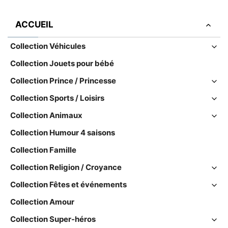
ACCUEIL
Collection Véhicules
Collection Jouets pour bébé
Collection Prince / Princesse
Collection Sports / Loisirs
Collection Animaux
Collection Humour 4 saisons
Collection Famille
Collection Religion / Croyance
Collection Fêtes et événements
Collection Amour
Collection Super-héros