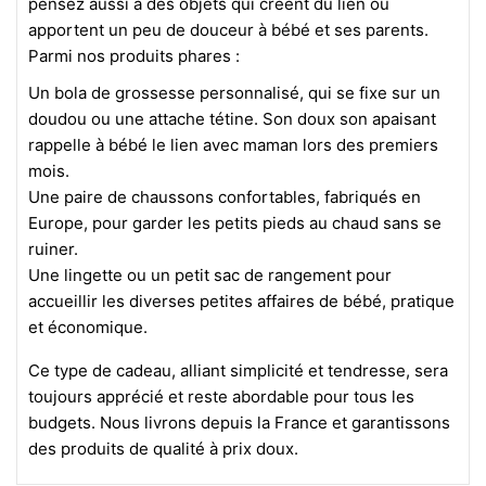
pensez aussi à des objets qui créent du lien ou
apportent un peu de douceur à bébé et ses parents.
Parmi nos produits phares :
Un bola de grossesse personnalisé, qui se fixe sur un
doudou ou une attache tétine. Son doux son apaisant
rappelle à bébé le lien avec maman lors des premiers
mois.
Une paire de chaussons confortables, fabriqués en
Europe, pour garder les petits pieds au chaud sans se
ruiner.
Une lingette ou un petit sac de rangement pour
accueillir les diverses petites affaires de bébé, pratique
et économique.
Ce type de cadeau, alliant simplicité et tendresse, sera
toujours apprécié et reste abordable pour tous les
budgets. Nous livrons depuis la France et garantissons
des produits de qualité à prix doux.