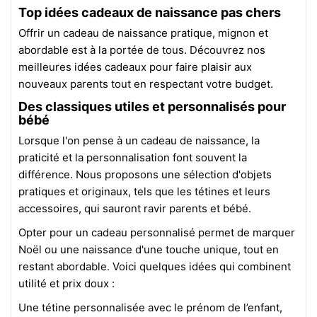
Top idées cadeaux de naissance pas chers
Offrir un cadeau de naissance pratique, mignon et
abordable est à la portée de tous. Découvrez nos
meilleures idées cadeaux pour faire plaisir aux
nouveaux parents tout en respectant votre budget.
Des classiques utiles et personnalisés pour
bébé
Lorsque l'on pense à un cadeau de naissance, la
praticité et la personnalisation font souvent la
différence. Nous proposons une sélection d'objets
pratiques et originaux, tels que les tétines et leurs
accessoires, qui sauront ravir parents et bébé.
Opter pour un cadeau personnalisé permet de marquer
Noël ou une naissance d'une touche unique, tout en
restant abordable. Voici quelques idées qui combinent
utilité et prix doux :
Une tétine personnalisée avec le prénom de l’enfant,