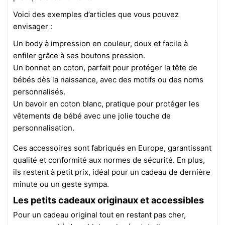
Voici des exemples d’articles que vous pouvez
envisager :
Un body à impression en couleur, doux et facile à
enfiler grâce à ses boutons pression.
Un bonnet en coton, parfait pour protéger la tête de
bébés dès la naissance, avec des motifs ou des noms
personnalisés.
Un bavoir en coton blanc, pratique pour protéger les
vêtements de bébé avec une jolie touche de
personnalisation.
Ces accessoires sont fabriqués en Europe, garantissant
qualité et conformité aux normes de sécurité. En plus,
ils restent à petit prix, idéal pour un cadeau de dernière
minute ou un geste sympa.
Les petits cadeaux originaux et accessibles
Pour un cadeau original tout en restant pas cher,