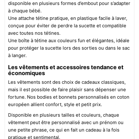
disponible en plusieurs formes d’embout pour s’adapter
à chaque bébé.
Une attache tétine pratique, en plastique facile à laver,
conçue pour éviter de perdre la sucette et compatible
avec toutes nos tétines.
Une boîte à tétine aux couleurs fun et élégantes, idéale
pour protéger la sucette lors des sorties ou dans le sac
à langer.
Les vêtements et accessoires tendance et
économiques
Les vêtements sont des choix de cadeaux classiques,
mais il est possible de faire plaisir sans dépenser une
fortune. Nos bodies et bonnets personnalisés en coton
européen allient confort, style et petit prix.
Disponible en plusieurs tailles et couleurs, chaque
vêtement peut être personnalisé avec un prénom ou
une petite phrase, ce qui en fait un cadeau à la fois
pratique et sentimental.