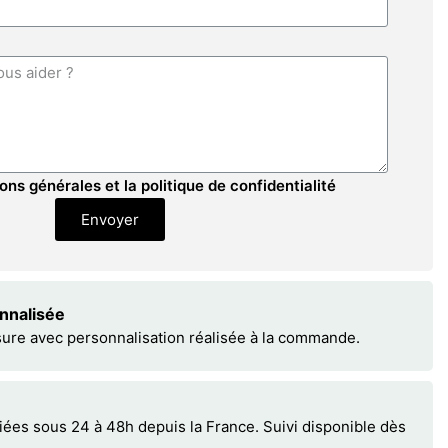
ons générales et la politique de confidentialité
Envoyer
onnalisée
sure avec personnalisation réalisée à la commande.
s sous 24 à 48h depuis la France. Suivi disponible dès