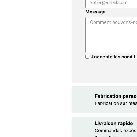
Message
J'accepte les conditi
Fabrication pers
Fabrication sur me
Livraison rapide
Commandes expédiée