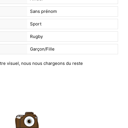
Sans prénom
Sport
Rugby
Garçon/Fille