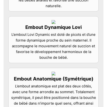
les bébés allaités et favorise une succion
naturelle.
Embout Dynamique Lovi
L’embout Lovi Dynamic est doté de picots et d’une
forme dynamique proche du sein maternel. Il
accompagne le mouvement naturel de succion et
favorise le développement harmonieux de la
bouche de bébé.
Embout Anatomique (Symétrique)
L’embout anatomique est plat des deux côtés,
avec une forme arrondie au sommet. Totalement
symétrique, il peut être positionné dans la bouche
de bébé dans n’importe quel sens, offrant ainsi