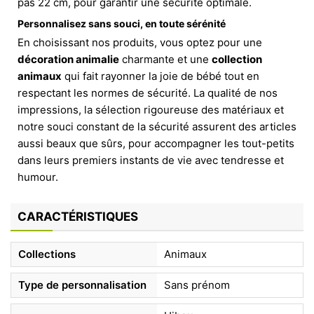
pas 22 cm, pour garantir une sécurité optimale.
Personnalisez sans souci, en toute sérénité
En choisissant nos produits, vous optez pour une
décoration animalie
charmante et une
collection
animaux
qui fait rayonner la joie de bébé tout en
respectant les normes de sécurité. La qualité de nos
impressions, la sélection rigoureuse des matériaux et
notre souci constant de la sécurité assurent des articles
aussi beaux que sûrs, pour accompagner les tout-petits
dans leurs premiers instants de vie avec tendresse et
humour.
CARACTÉRISTIQUES
Collections
Animaux
Type de personnalisation
Sans prénom