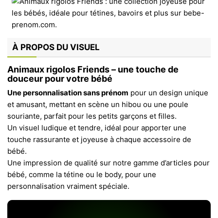
À PROPOS DU VISUEL
Animaux rigolos Friends – une touche de
douceur pour votre bébé
Une personnalisation sans prénom
pour un design unique
et amusant, mettant en scène un hibou ou une poule
souriante, parfait pour les petits garçons et filles.
Un visuel ludique et tendre, idéal pour apporter une
touche rassurante et joyeuse à chaque accessoire de
bébé.
Une impression de qualité sur notre gamme d’articles pour
bébé, comme la tétine ou le body, pour une
personnalisation vraiment spéciale.