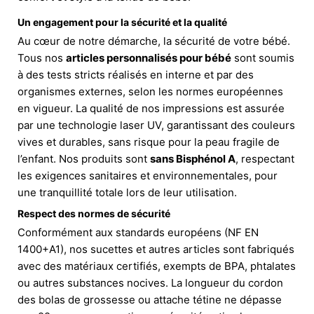
Un engagement pour la sécurité et la qualité
Au cœur de notre démarche, la sécurité de votre bébé.
Tous nos
articles personnalisés pour bébé
sont soumis
à des tests stricts réalisés en interne et par des
organismes externes, selon les normes européennes
en vigueur. La qualité de nos impressions est assurée
par une technologie laser UV, garantissant des couleurs
vives et durables, sans risque pour la peau fragile de
l’enfant. Nos produits sont
sans Bisphénol A
, respectant
les exigences sanitaires et environnementales, pour
une tranquillité totale lors de leur utilisation.
Respect des normes de sécurité
Conformément aux standards européens (NF EN
1400+A1), nos sucettes et autres articles sont fabriqués
avec des matériaux certifiés, exempts de BPA, phtalates
ou autres substances nocives. La longueur du cordon
des bolas de grossesse ou attache tétine ne dépasse