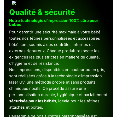
Qualité & sécurité
Notre technologie d’impression 100% sûre pour
bébés
Pour garantir une sécurité maximale à votre bébé,
toutes nos tétines personnalisées et accessoires
bébé sont soumis à des contrôles internes et
externes rigoureux. Chaque produit respecte les
exigences les plus strictes en matière de qualité,
d’hygiène et de résistance.
Nos impressions, disponibles en couleur ou en gris,
sont réalisées grâce à la technologie d’impression
laser UV, une méthode propre et sans produits
chimiques nocifs. Ce procédé assure une
personnalisation durable, hygiénique et parfaitement
sécurisée pour les bébés
, idéale pour les tétines,
attaches et boîtes.
L’ensemble de nos sucettes personnalisées est