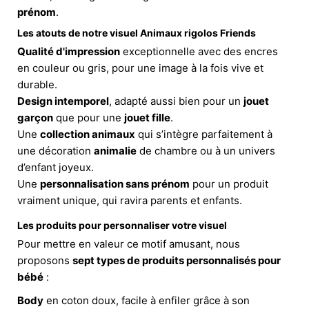
prénom
.
Les atouts de notre visuel Animaux rigolos Friends
Qualité d'impression
exceptionnelle avec des encres
en couleur ou gris, pour une image à la fois vive et
durable.
Design intemporel
, adapté aussi bien pour un
jouet
garçon
que pour une
jouet fille
.
Une
collection animaux
qui s’intègre parfaitement à
une décoration
animalie
de chambre ou à un univers
d’enfant joyeux.
Une
personnalisation sans prénom
pour un produit
vraiment unique, qui ravira parents et enfants.
Les produits pour personnaliser votre visuel
Pour mettre en valeur ce motif amusant, nous
proposons
sept types de produits personnalisés pour
bébé
:
Body
en coton doux, facile à enfiler grâce à son