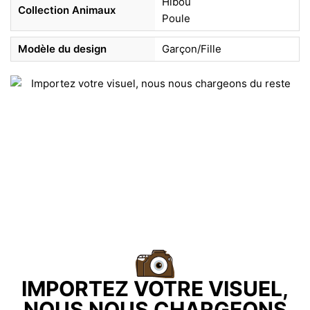
Hibou
Collection Animaux
Poule
Modèle du design
Garçon/Fille
IMPORTEZ VOTRE VISUEL,
NOUS NOUS CHARGEONS