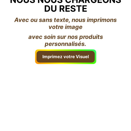
DU RESTE
Avec ou sans texte, nous imprimons
votre image
avec soin sur nos produits
personnalisés.
Imprimez votre Visuel