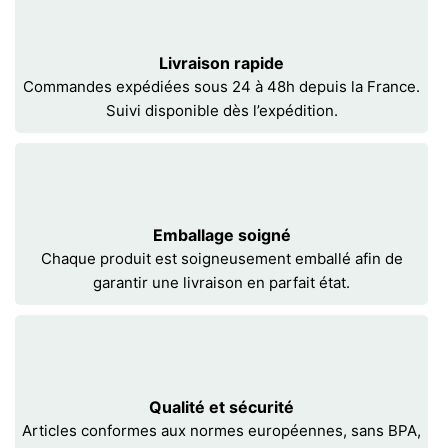
Livraison rapide
Commandes expédiées sous 24 à 48h depuis la France.
Suivi disponible dès l’expédition.
Emballage soigné
Chaque produit est soigneusement emballé afin de
garantir une livraison en parfait état.
Qualité et sécurité
Articles conformes aux normes européennes, sans BPA,