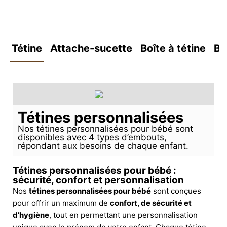
Tétine
Attache-sucette
Boîte à tétine
Bo
Tétines personnalisées
Nos tétines personnalisées pour bébé sont
disponibles avec 4 types d’embouts,
répondant aux besoins de chaque enfant.
Tétines personnalisées pour bébé :
sécurité, confort et personnalisation
Nos
tétines personnalisées pour bébé
sont conçues
pour offrir un maximum de
confort, de sécurité et
d’hygiène
, tout en permettant une personnalisation