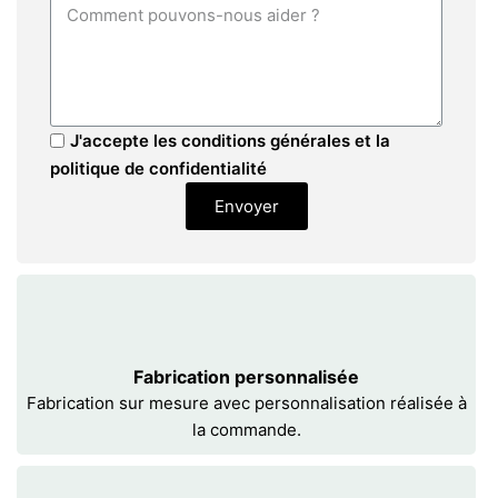
J'accepte les conditions générales et la
politique de confidentialité
Envoyer
Fabrication personnalisée
Fabrication sur mesure avec personnalisation réalisée à
la commande.