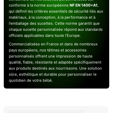
conforme à la norme européenne
NF EN 1400+A1
,
qui définit les critères essentiels de sécurité liés aux
matériaux, à la conception, à la performance et à
l’emballage des sucettes. Cette norme garantit que
chaque sucette personnalisée répond aux standards
officiels applicables dans toute l’Europe.
Commercialisées en France et dans de nombreux
pays européens, nos tétines et accessoires
personnalisés offrent une impression de haute
qualité, fiable, résistante et adaptée spécifiquement
aux produits destinés aux nourrissons. Une solution
sûre, esthétique et durable pour personnaliser le
quotidien de votre bébé.