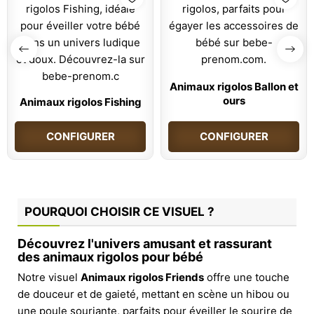
Animaux rigolos Ballon et
ours
Animaux rigolos Fishing
CONFIGURER
CONFIGURER
POURQUOI CHOISIR CE VISUEL ?
Découvrez l'univers amusant et rassurant
des animaux rigolos pour bébé
Notre visuel
Animaux rigolos Friends
offre une touche
de douceur et de gaieté, mettant en scène un hibou ou
une poule souriante, parfaits pour éveiller le sourire de