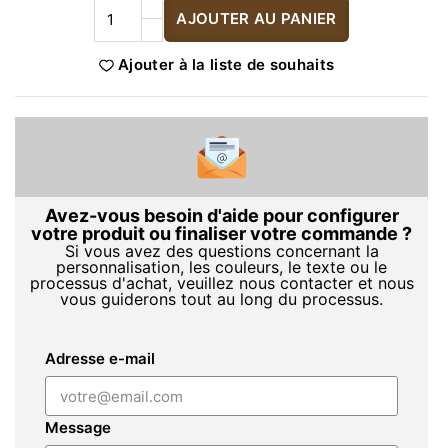
AJOUTER AU PANIER
Ajouter à la liste de souhaits
Avez-vous besoin d'aide pour configurer
votre produit ou finaliser votre commande ?
Si vous avez des questions concernant la
personnalisation, les couleurs, le texte ou le
processus d'achat, veuillez nous contacter et nous
vous guiderons tout au long du processus.
Adresse e-mail
Message