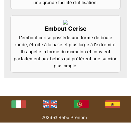
une grande facilité d’utilisation.
Embout Cerise
L’embout cerise possède une forme de boule
ronde, étroite à la base et plus large à l’extrémité.
Il rappelle la forme du mamelon et convient
parfaitement aux bébés qui préfèrent une succion
plus ample.
2026 © Bebe Prenom