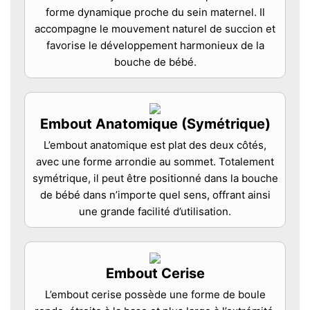
forme dynamique proche du sein maternel. Il
accompagne le mouvement naturel de succion et
favorise le développement harmonieux de la
bouche de bébé.
Embout Anatomique (Symétrique)
L’embout anatomique est plat des deux côtés,
avec une forme arrondie au sommet. Totalement
symétrique, il peut être positionné dans la bouche
de bébé dans n’importe quel sens, offrant ainsi
une grande facilité d’utilisation.
Embout Cerise
L’embout cerise possède une forme de boule