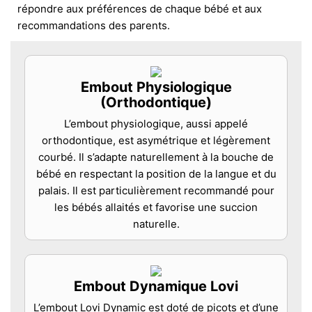
répondre aux préférences de chaque bébé et aux
recommandations des parents.
Embout Physiologique
(Orthodontique)
L’embout physiologique, aussi appelé
orthodontique, est asymétrique et légèrement
courbé. Il s’adapte naturellement à la bouche de
bébé en respectant la position de la langue et du
palais. Il est particulièrement recommandé pour
les bébés allaités et favorise une succion
naturelle.
Embout Dynamique Lovi
L’embout Lovi Dynamic est doté de picots et d’une