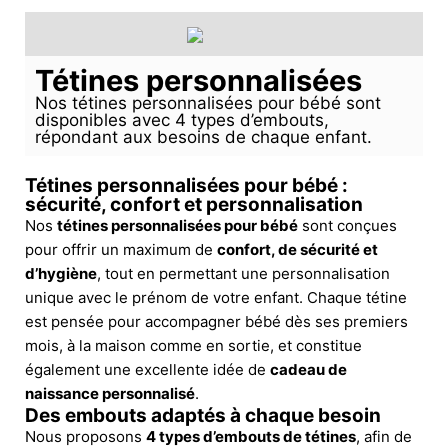
Tétines personnalisées
Nos tétines personnalisées pour bébé sont
disponibles avec 4 types d’embouts,
répondant aux besoins de chaque enfant.
Tétines personnalisées pour bébé :
sécurité, confort et personnalisation
Nos
tétines personnalisées pour bébé
sont conçues
pour offrir un maximum de
confort, de sécurité et
d’hygiène
, tout en permettant une personnalisation
unique avec le prénom de votre enfant. Chaque tétine
est pensée pour accompagner bébé dès ses premiers
mois, à la maison comme en sortie, et constitue
également une excellente idée de
cadeau de
naissance personnalisé
.
Des embouts adaptés à chaque besoin
Nous proposons
4 types d’embouts de tétines
, afin de