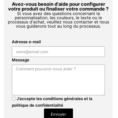
Avez-vous besoin d'aide pour configurer
votre produit ou finaliser votre commande ?
Si vous avez des questions concernant la
personnalisation, les couleurs, le texte ou le
processus d'achat, veuillez nous contacter et nous
vous guiderons tout au long du processus.
Adresse e-mail
Message
J'accepte les conditions générales et la
politique de confidentialité
Envoyer