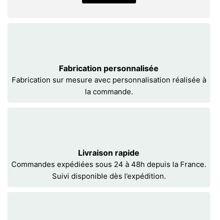
Fabrication personnalisée
Fabrication sur mesure avec personnalisation réalisée à
la commande.
Livraison rapide
Commandes expédiées sous 24 à 48h depuis la France.
Suivi disponible dès l’expédition.