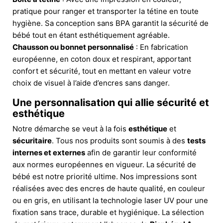
pratique pour ranger et transporter la tétine en toute
hygiène. Sa conception sans BPA garantit la sécurité de
bébé tout en étant esthétiquement agréable.
Chausson ou bonnet personnalisé
: En fabrication
européenne, en coton doux et respirant, apportant
confort et sécurité, tout en mettant en valeur votre
choix de visuel à l’aide d’encres sans danger.
Une personnalisation qui allie sécurité et
esthétique
Notre démarche se veut à la fois
esthétique
et
sécuritaire
. Tous nos produits sont soumis à des
tests
internes et externes
afin de garantir leur conformité
aux normes européennes en vigueur. La sécurité de
bébé est notre priorité ultime. Nos impressions sont
réalisées avec des encres de haute qualité, en couleur
ou en gris, en utilisant la technologie laser UV pour une
fixation sans trace, durable et hygiénique. La sélection