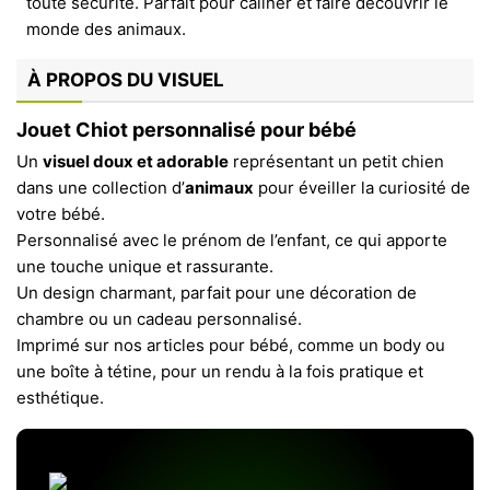
À PROPOS DU VISUEL
Jouet Chiot personnalisé pour bébé
Un
visuel doux et adorable
représentant un petit chien
dans une collection d’
animaux
pour éveiller la curiosité de
votre bébé.
Personnalisé avec le prénom de l’enfant, ce qui apporte
une touche unique et rassurante.
Un design charmant, parfait pour une décoration de
chambre ou un cadeau personnalisé.
Imprimé sur nos articles pour bébé, comme un body ou
une boîte à tétine, pour un rendu à la fois pratique et
esthétique.