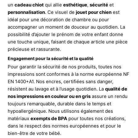
un
cadeau chiot
qui allie
esthétique
,
sécurité
et
personnalisation
. Ce visuel de
jouet pour chien
est
idéal pour une décoration de chambre ou pour
accompagner un moment de douceur au quotidien. La
possibilité d’ajouter le prénom de votre enfant donne
une touche unique, faisant de chaque article une pièce
précieuse et rassurante.
Engagement pour la sécurité et la qualité
Pour garantir la sécurité de nos produits, toutes nos
impressions sont conformes à la norme européenne NF
EN 1400+A1. Nos encres, certifiées sans danger,
résistent au lavage et à l’usage quotidien. La
qualité de
nos impressions en couleur ou en gris
assure un rendu
toujours remarquable, durable dans le temps et
hypoallergénique. Nous utilisons également des
matériaux
exempts de BPA
pour toutes nos créations,
dans le respect des normes européennes et pour le
bien-être de votre bébé.