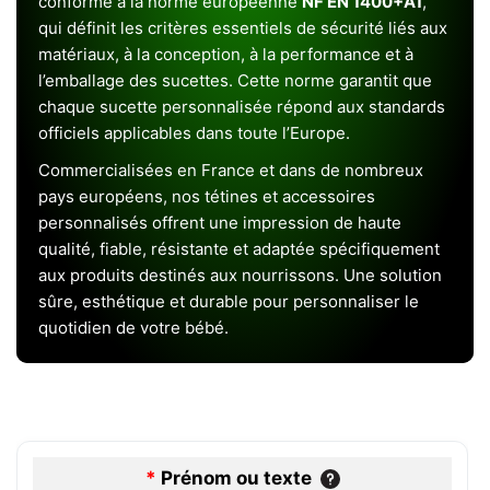
conforme à la norme européenne
NF EN 1400+A1
,
qui définit les critères essentiels de sécurité liés aux
matériaux, à la conception, à la performance et à
l’emballage des sucettes. Cette norme garantit que
chaque sucette personnalisée répond aux standards
officiels applicables dans toute l’Europe.
Commercialisées en France et dans de nombreux
pays européens, nos tétines et accessoires
personnalisés offrent une impression de haute
qualité, fiable, résistante et adaptée spécifiquement
aux produits destinés aux nourrissons. Une solution
sûre, esthétique et durable pour personnaliser le
quotidien de votre bébé.
*
Prénom ou texte