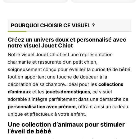
POURQUOI CHOISIR CE VISUEL ?
Créez un univers doux et personnalisé avec
notre visuel Jouet Chiot
Notre visuel Jouet Chiot est une représentation
charmante et rassurante d’un petit chien,
soigneusement conçu pour éveiller la curiosité de bébé
tout en apportant une touche de douceur à la
décoration de sa chambre. Idéal pour les
collections
d’animaux
et les
jouets domestiques
, ce visuel
adorable s’intègre parfaitement dans une démarche de
personnalisation avec prénom
, offrant ainsi un cadeau
unique et affectueux à votre enfant.
Une collection d’animaux pour stimuler
l’éveil de bébé