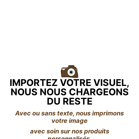
IMPORTEZ VOTRE VISUEL,
NOUS NOUS CHARGEONS
DU RESTE
Avec ou sans texte, nous imprimons
votre image
avec soin sur nos produits
personnalisés.