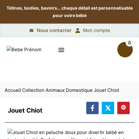
Tétines, bodies, bavoirs…
chaque détail est personnalisable
pour votre bébé
Nous contacter
Mon compte
0
Accueil
Collection Animaux
Domestique
Jouet Chiot
Jouet Chiot