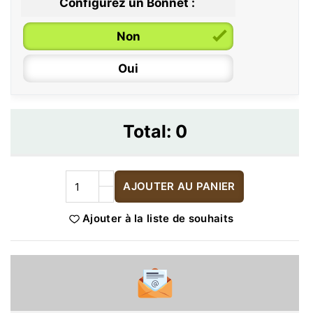
Configurez un Bonnet :
Non
Oui
Total:
0
AJOUTER AU PANIER
Ajouter à la liste de souhaits