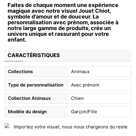
Faites de chaque moment une expérience
magique avec notre visuel Jouet Chiot,
symbole d’amour et de douceur. La
personnalisation avec prénom, associée à
notre large gamme de produits, crée un
univers unique et rassurant pour votre
enfant.
CARACTÉRISTIQUES
Collections
Animaux
Type de personnalisation
Avec prénom
Collection Animaux
Chien
Modèle du design
Garçon/Fille