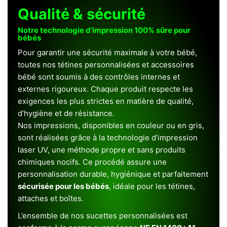
Qualité & sécurité
Notre technologie d’impression 100% sûre pour
bébés
Pour garantir une sécurité maximale à votre bébé,
toutes nos tétines personnalisées et accessoires
bébé sont soumis à des contrôles internes et
externes rigoureux. Chaque produit respecte les
exigences les plus strictes en matière de qualité,
d’hygiène et de résistance.
Nos impressions, disponibles en couleur ou en gris,
sont réalisées grâce à la technologie d’impression
laser UV, une méthode propre et sans produits
chimiques nocifs. Ce procédé assure une
personnalisation durable, hygiénique et parfaitement
sécurisée pour les bébés
, idéale pour les tétines,
attaches et boîtes.
L’ensemble de nos sucettes personnalisées est