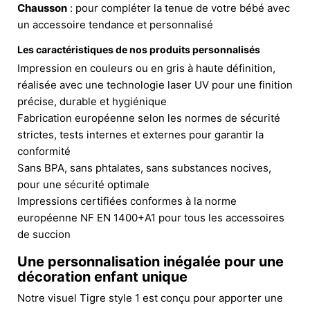
Chausson
: pour compléter la tenue de votre bébé avec
un accessoire tendance et personnalisé
Les caractéristiques de nos produits personnalisés
Impression en couleurs ou en gris à haute définition,
réalisée avec une technologie laser UV pour une finition
précise, durable et hygiénique
Fabrication européenne selon les normes de sécurité
strictes, tests internes et externes pour garantir la
conformité
Sans BPA, sans phtalates, sans substances nocives,
pour une sécurité optimale
Impressions certifiées conformes à la norme
européenne NF EN 1400+A1 pour tous les accessoires
de succion
Une personnalisation inégalée pour une
décoration enfant unique
Notre visuel Tigre style 1 est conçu pour apporter une