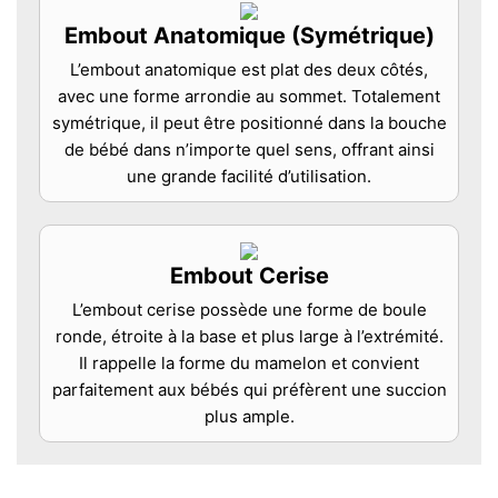
Embout Anatomique (Symétrique)
L’embout anatomique est plat des deux côtés,
avec une forme arrondie au sommet. Totalement
symétrique, il peut être positionné dans la bouche
de bébé dans n’importe quel sens, offrant ainsi
une grande facilité d’utilisation.
Embout Cerise
L’embout cerise possède une forme de boule
ronde, étroite à la base et plus large à l’extrémité.
Il rappelle la forme du mamelon et convient
parfaitement aux bébés qui préfèrent une succion
plus ample.