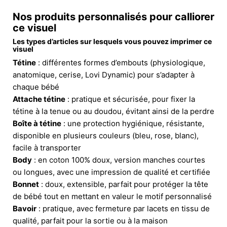
Nos produits personnalisés pour calliorer
ce visuel
Les types d’articles sur lesquels vous pouvez imprimer ce
visuel
Tétine
: différentes formes d’embouts (physiologique,
anatomique, cerise, Lovi Dynamic) pour s’adapter à
chaque bébé
Attache tétine
: pratique et sécurisée, pour fixer la
tétine à la tenue ou au doudou, évitant ainsi de la perdre
Boîte à tétine
: une protection hygiénique, résistante,
disponible en plusieurs couleurs (bleu, rose, blanc),
facile à transporter
Body
: en coton 100% doux, version manches courtes
ou longues, avec une impression de qualité et certifiée
Bonnet
: doux, extensible, parfait pour protéger la tête
de bébé tout en mettant en valeur le motif personnalisé
Bavoir
: pratique, avec fermeture par lacets en tissu de
qualité, parfait pour la sortie ou à la maison