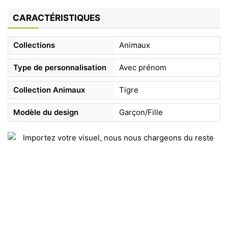
CARACTÉRISTIQUES
Collections
Animaux
Type de personnalisation
Avec prénom
Collection Animaux
Tigre
Modèle du design
Garçon/Fille