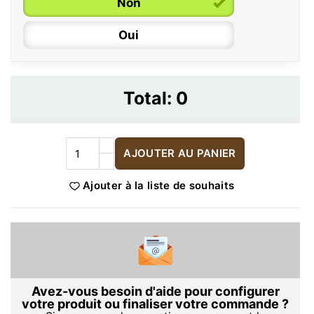
Non
Oui
Total:
0
AJOUTER AU PANIER
Ajouter à la liste de souhaits
Avez-vous besoin d'aide pour configurer
votre produit ou finaliser votre commande ?