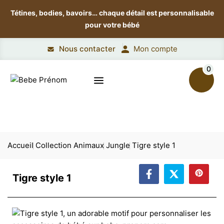
Tétines, bodies, bavoirs…
chaque détail est personnalisable
pour votre bébé
Nous contacter
Mon compte
0
Accueil
Collection Animaux
Jungle
Tigre style 1
Tigre style 1