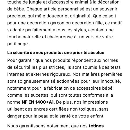
touche de jungle et d’accessoire animal à la décoration
de bébé. Chaque article personnalisé est un souvenir
précieux, qui mêle douceur et originalité. Que ce soit
pour une décoration garçon ou décoration fille, ce motif
s’adapte parfaitement à tous les styles, ajoutant une
touche naturelle et chaleureuse à l’univers de votre
petit ange.
La sécurité de nos produits : une priorité absolue
Pour garantir que nos produits répondent aux normes
de sécurité les plus strictes, ils sont soumis à des tests
internes et externes rigoureux. Nos matières premières
sont soigneusement sélectionnées pour leur innocuité,
notamment pour la fabrication de accessoires bébé
comme les sucettes, qui sont toutes conformes à la
norme
NF EN 1400+A1
. De plus, nos impressions
utilisent des encres certifiées non toxiques, sans
danger pour la peau et la santé de votre enfant.
Nous garantissons notamment que nos
tétines