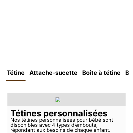
Tétine
Attache-sucette
Boîte à tétine
Bo
Tétines personnalisées
Nos tétines personnalisées pour bébé sont
disponibles avec 4 types d’embouts,
répondant aux besoins de chaque enfant.