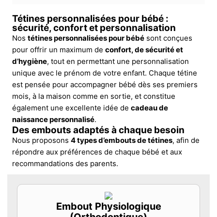
Tétines personnalisées pour bébé :
sécurité, confort et personnalisation
Nos
tétines personnalisées pour bébé
sont conçues
pour offrir un maximum de
confort, de sécurité et
d’hygiène
, tout en permettant une personnalisation
unique avec le prénom de votre enfant. Chaque tétine
est pensée pour accompagner bébé dès ses premiers
mois, à la maison comme en sortie, et constitue
également une excellente idée de
cadeau de
naissance personnalisé
.
Des embouts adaptés à chaque besoin
Nous proposons
4 types d’embouts de tétines
, afin de
répondre aux préférences de chaque bébé et aux
recommandations des parents.
Embout Physiologique
(Orthodontique)