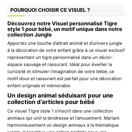
POURQUOI CHOISIR CE VISUEL ?
Découvrez notre Visuel personnalisé Tigre
style 1 pour bébé, un motif unique dans notre
collection Jungle
Apportez une touche d’attrait animal et d’univers jungle
à la décoration de votre enfant grâce à ce visuel exclusif
représentant un tigre personnalisé dans un décor-
espace sauvage et rassurant. Idéal pour éveiller la
curiosité et stimuler l’imagination de votre bébé, ce
motif doux et rassurant est parfait pour une décoration
enfant originale et mémorable.
Un design animal séduisant pour une
collection d’articles pour bébé
Ce visuel Tigre style 1 s’inscrit dans une collection
animaux qui unit la tendresse et l’amusement. Mariant
harmonieusement un design animaux à la thématique