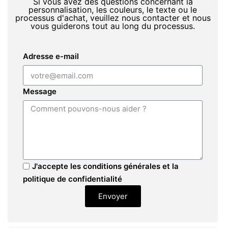
Si vous avez des questions concernant la
personnalisation, les couleurs, le texte ou le
processus d'achat, veuillez nous contacter et nous
vous guiderons tout au long du processus.
Adresse e-mail
Message
J'accepte les conditions générales et la
politique de confidentialité
Envoyer