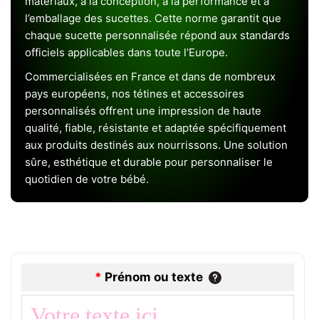
matériaux, à la conception, à la performance et à
l’emballage des sucettes. Cette norme garantit que
chaque sucette personnalisée répond aux standards
officiels applicables dans toute l’Europe.
Commercialisées en France et dans de nombreux
pays européens, nos tétines et accessoires
personnalisés offrent une impression de haute
qualité, fiable, résistante et adaptée spécifiquement
aux produits destinés aux nourrissons. Une solution
sûre, esthétique et durable pour personnaliser le
quotidien de votre bébé.
*
Prénom ou texte