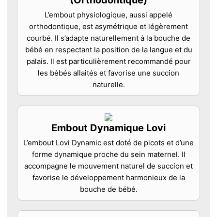
L’embout physiologique, aussi appelé
orthodontique, est asymétrique et légèrement
courbé. Il s’adapte naturellement à la bouche de
bébé en respectant la position de la langue et du
palais. Il est particulièrement recommandé pour
les bébés allaités et favorise une succion
naturelle.
Embout Dynamique Lovi
L’embout Lovi Dynamic est doté de picots et d’une
forme dynamique proche du sein maternel. Il
accompagne le mouvement naturel de succion et
favorise le développement harmonieux de la
bouche de bébé.