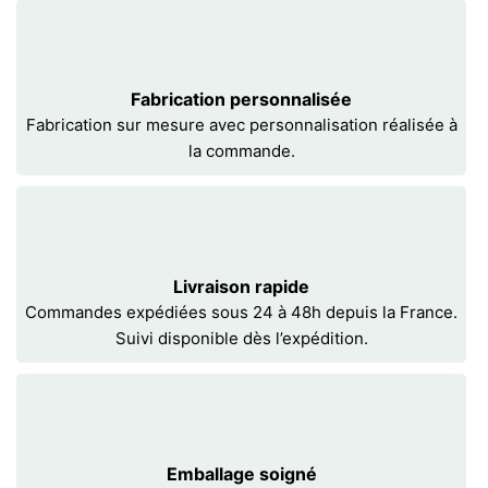
Fabrication personnalisée
Fabrication sur mesure avec personnalisation réalisée à
la commande.
Livraison rapide
Commandes expédiées sous 24 à 48h depuis la France.
Suivi disponible dès l’expédition.
Emballage soigné