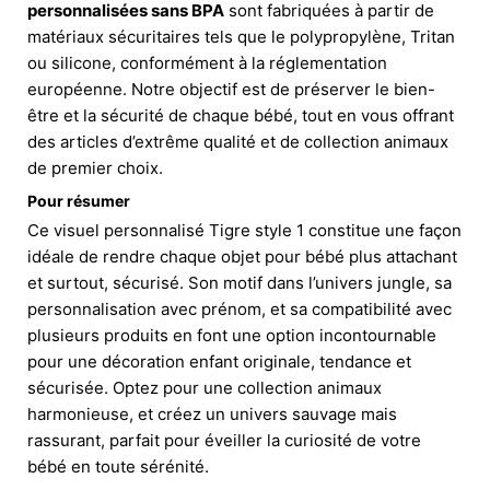
personnalisées sans BPA
sont fabriquées à partir de
matériaux sécuritaires tels que le polypropylène, Tritan
ou silicone, conformément à la réglementation
européenne. Notre objectif est de préserver le bien-
être et la sécurité de chaque bébé, tout en vous offrant
des articles d’extrême qualité et de collection animaux
de premier choix.
Pour résumer
Ce visuel personnalisé Tigre style 1 constitue une façon
idéale de rendre chaque objet pour bébé plus attachant
et surtout, sécurisé. Son motif dans l’univers jungle, sa
personnalisation avec prénom, et sa compatibilité avec
plusieurs produits en font une option incontournable
pour une décoration enfant originale, tendance et
sécurisée. Optez pour une collection animaux
harmonieuse, et créez un univers sauvage mais
rassurant, parfait pour éveiller la curiosité de votre
bébé en toute sérénité.