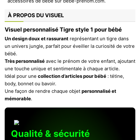
À PROPOS DU VISUEL
Visuel personnalisé Tigre style 1 pour bébé
Un design doux et rassurant
représentant un tigre dans
un univers jungle, parfait pour éveiller la curiosité de votre
bébé.
Très personnalisé
avec le prénom de votre enfant, ajoutant
une touche unique et sentimentale à chaque article.
Idéal pour une
collection d’articles pour bébé
: tétine,
body, bonnet ou bavoir.
Une façon de rendre chaque objet
personnalisé et
mémorable
.
Qualité & sécurité