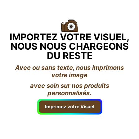
IMPORTEZ VOTRE VISUEL,
NOUS NOUS CHARGEONS
DU RESTE
Avec ou sans texte, nous imprimons
votre image
avec soin sur nos produits
personnalisés.
Imprimez votre Visuel