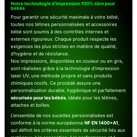
Notre technologie d’impression 100% sûre pour
bébés
Pour garantir une sécurité maximale à votre bébé,
toutes nos tétines personnalisées et accessoires
bébé sont soumis à des contrôles internes et
externes rigoureux. Chaque produit respecte les
exigences les plus strictes en matière de qualité,
d’hygiène et de résistance.
Nos impressions, disponibles en couleur ou en gris,
sont réalisées grâce à la technologie d’impression
laser UV, une méthode propre et sans produits
chimiques nocifs. Ce procédé assure une
personnalisation durable, hygiénique et parfaitement
sécurisée pour les bébés
, idéale pour les tétines,
attaches et boîtes.
L’ensemble de nos sucettes personnalisées est
conforme à la norme européenne
NF EN 1400+A1
,
qui définit les critères essentiels de sécurité liés aux