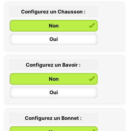
Configurez un Chausson :
0 / 6 mois
Non
6 / 12 mois
Oui
12 / 18 mois
Configurez un Bavoir :
Non
Oui
Configurez un Bonnet :