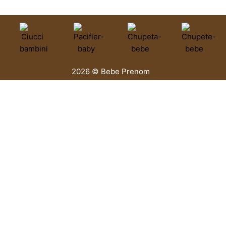
2026 © Bebe Prenom