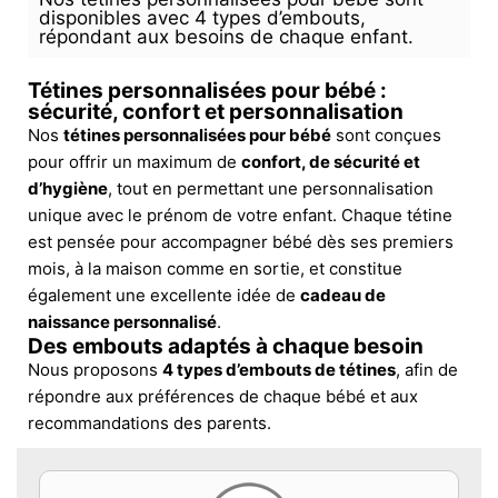
disponibles avec 4 types d’embouts,
répondant aux besoins de chaque enfant.
Tétines personnalisées pour bébé :
sécurité, confort et personnalisation
Nos
tétines personnalisées pour bébé
sont conçues
pour offrir un maximum de
confort, de sécurité et
d’hygiène
, tout en permettant une personnalisation
unique avec le prénom de votre enfant. Chaque tétine
est pensée pour accompagner bébé dès ses premiers
mois, à la maison comme en sortie, et constitue
également une excellente idée de
cadeau de
naissance personnalisé
.
Des embouts adaptés à chaque besoin
Nous proposons
4 types d’embouts de tétines
, afin de
répondre aux préférences de chaque bébé et aux
recommandations des parents.