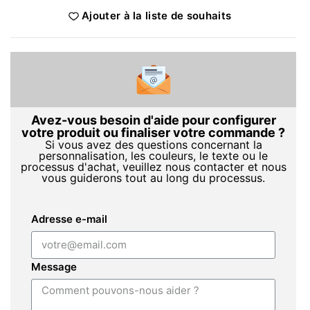
Ajouter à la liste de souhaits
Avez-vous besoin d'aide pour configurer
votre produit ou finaliser votre commande ?
Si vous avez des questions concernant la
personnalisation, les couleurs, le texte ou le
processus d'achat, veuillez nous contacter et nous
vous guiderons tout au long du processus.
Adresse e-mail
Message