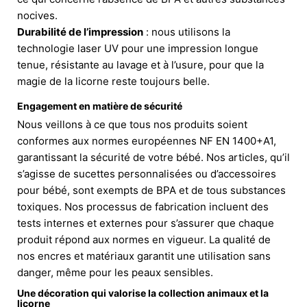
nocives.
Durabilité de l’impression
: nous utilisons la
technologie laser UV pour une impression longue
tenue, résistante au lavage et à l’usure, pour que la
magie de la licorne reste toujours belle.
Engagement en matière de sécurité
Nous veillons à ce que tous nos produits soient
conformes aux normes européennes NF EN 1400+A1,
garantissant la sécurité de votre bébé. Nos articles, qu’il
s’agisse de sucettes personnalisées ou d’accessoires
pour bébé, sont exempts de BPA et de tous substances
toxiques. Nos processus de fabrication incluent des
tests internes et externes pour s’assurer que chaque
produit répond aux normes en vigueur. La qualité de
nos encres et matériaux garantit une utilisation sans
danger, même pour les peaux sensibles.
Une décoration qui valorise la collection animaux et la
licorne