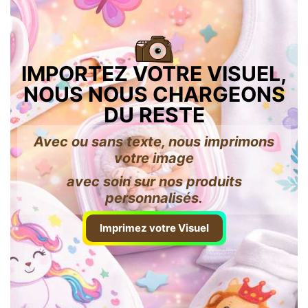
IMPORTEZ VOTRE VISUEL,
NOUS NOUS CHARGEONS
DU RESTE
Avec ou sans texte, nous imprimons
votre image
avec soin sur nos produits
personnalisés.
Imprimez votre Visuel