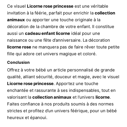
Ce visuel
Licorne rose princesse
est une véritable
invitation à la féérie, parfait pour enrichir la
collection
animaux
ou apporter une touche originale à la
décoration de la chambre de votre enfant. Il constitue
aussi un
cadeau enfant licorne
idéal pour une
naissance ou une fête d’anniversaire. La décoration
licorne rose
ne manquera pas de faire rêver toute petite
fille qui adore cet univers magique et coloré.
Conclusion
Offrez à votre bébé un article personnalisé de grande
qualité, alliant sécurité, douceur et magie, avec le visuel
Licorne rose princesse
. Apportez une touche
enchantée et rassurante à ses indispensables, tout en
valorisant la
collection animaux
et l’univers
licorne
.
Faites confiance à nos produits soumis à des normes
strictes et profitez d’un univers féérique, pour un bébé
heureux et épanoui.