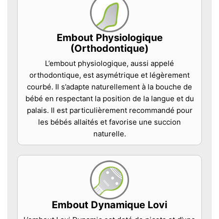
Embout Physiologique
(Orthodontique)
L’embout physiologique, aussi appelé
orthodontique, est asymétrique et légèrement
courbé. Il s’adapte naturellement à la bouche de
bébé en respectant la position de la langue et du
palais. Il est particulièrement recommandé pour
les bébés allaités et favorise une succion
naturelle.
Embout Dynamique Lovi