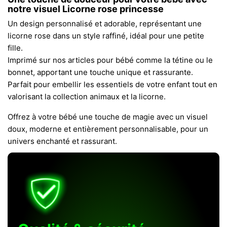
notre visuel Licorne rose princesse
Un design personnalisé et adorable, représentant une
licorne rose dans un style raffiné, idéal pour une petite
fille.
Imprimé sur nos articles pour bébé comme la tétine ou le
bonnet, apportant une touche unique et rassurante.
Parfait pour embellir les essentiels de votre enfant tout en
valorisant la collection animaux et la licorne.
Offrez à votre bébé une touche de magie avec un visuel
doux, moderne et entièrement personnalisable, pour un
univers enchanté et rassurant.