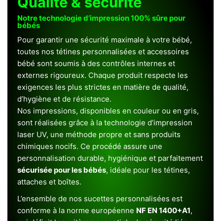
Qualité & sécurité
Notre technologie d’impression 100% sûre pour
bébés
Pour garantir une sécurité maximale à votre bébé,
toutes nos tétines personnalisées et accessoires
bébé sont soumis à des contrôles internes et
externes rigoureux. Chaque produit respecte les
exigences les plus strictes en matière de qualité,
d’hygiène et de résistance.
Nos impressions, disponibles en couleur ou en gris,
sont réalisées grâce à la technologie d’impression
laser UV, une méthode propre et sans produits
chimiques nocifs. Ce procédé assure une
personnalisation durable, hygiénique et parfaitement
sécurisée pour les bébés
, idéale pour les tétines,
attaches et boîtes.
L’ensemble de nos sucettes personnalisées est
conforme à la norme européenne
NF EN 1400+A1
,