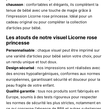
chausson
: confortables et élégants, ils complètent la
tenue de bébé avec une touche de magie grâce à
l’impression Licorne rose princesse. Idéal pour un
cadeau original ou pour compléter la collection
d’articles pour bébé.
Les atouts de notre visuel Licorne rose
princesse
Personnalisable
: chaque visuel peut être imprimé sur
une variété d’articles pour bébé selon votre choix, pour
un rendu unique et tout doux.
Design sécurisé
: nos impressions sont réalisées avec
des encres hypoallergéniques, conformes aux normes
européennes, garantissant sécurité et douceur pour la
peau fragile de votre enfant.
Qualité garantie
: tous nos produits sont fabriqués en
Europe, soumis à des tests rigoureux pour respecter
les normes de sécurité les plus strictes, notamment en
ce qui concerne l’absence de BPA et autres substances