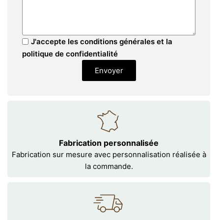
J'accepte les conditions générales et la
politique de confidentialité
Envoyer
Fabrication personnalisée
Fabrication sur mesure avec personnalisation réalisée à
la commande.