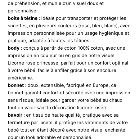
de préhension, et munie d’un visuel doux et
personnalisé.
boîte à tétine
: idéale pour transporter et protéger les
sucettes, en plusieurs couleurs (rose, bleu, blanc), avec
impression personnalisée pour un usage hygiénique et
pratique, adaptée à toutes les tétines.
body
: conçus à partir de coton 100% coton, avec une
impression en couleur ou en gris de notre visuel
Licorne rose princesse, parfait pour un confort optimal
à votre bébé, facile à enfiler grâce à son encolure
américaine.
bonnet
: doux, extensible, fabriqué en Europe, ce
bonnet garantit confort et sécurité avec une impression
sans risque, idéale pour garder votre bébé au chaud
tout en valorisant la décoration licorne rosée.
bavoir
: en tissu de haute qualité, pratique avec sa
fermeture par lacets, il protège les vêtements de votre
bébé tout en étant décoré avec notre visuel enchanté
pour un look adorable et personnalisé.