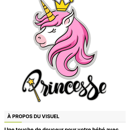
À PROPOS DU VISUEL
Une touche de douceur pour votre bébé avec