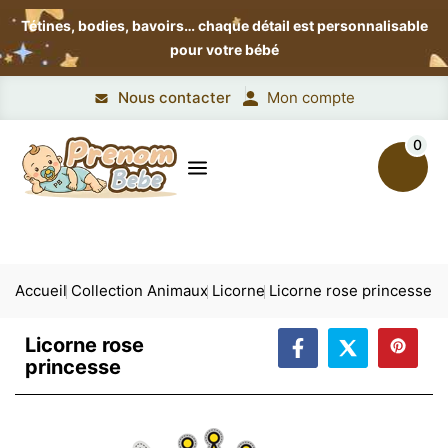
Tétines, bodies, bavoirs…
chaque détail est personnalisable
pour votre bébé
Nous contacter
Mon compte
0
Accueil
Collection Animaux
Licorne
Licorne rose princesse
Licorne rose
princesse