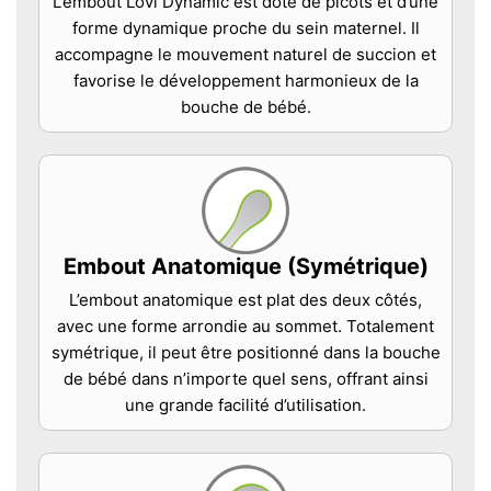
L’embout Lovi Dynamic est doté de picots et d’une
forme dynamique proche du sein maternel. Il
accompagne le mouvement naturel de succion et
favorise le développement harmonieux de la
bouche de bébé.
Embout Anatomique (Symétrique)
L’embout anatomique est plat des deux côtés,
avec une forme arrondie au sommet. Totalement
symétrique, il peut être positionné dans la bouche
de bébé dans n’importe quel sens, offrant ainsi
une grande facilité d’utilisation.