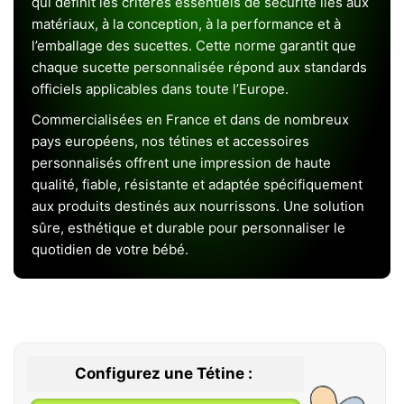
qui définit les critères essentiels de sécurité liés aux
matériaux, à la conception, à la performance et à
l’emballage des sucettes. Cette norme garantit que
chaque sucette personnalisée répond aux standards
officiels applicables dans toute l’Europe.
Commercialisées en France et dans de nombreux
pays européens, nos tétines et accessoires
personnalisés offrent une impression de haute
qualité, fiable, résistante et adaptée spécifiquement
aux produits destinés aux nourrissons. Une solution
sûre, esthétique et durable pour personnaliser le
quotidien de votre bébé.
Configurez une Tétine :