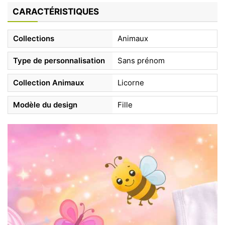
CARACTÉRISTIQUES
Collections
Animaux
Type de personnalisation
Sans prénom
Collection Animaux
Licorne
Modèle du design
Fille