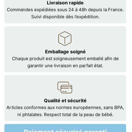
Livraison rapide
Commandes expédiées sous 24 à 48h depuis la France.
Suivi disponible dès l’expédition.
Emballage soigné
Chaque produit est soigneusement emballé afin de
garantir une livraison en parfait état.
Qualité et sécurité
Articles conformes aux normes européennes, sans BPA,
ni phtalates. Respect total de la peau de bébé.
Paiement sécurisé garanti