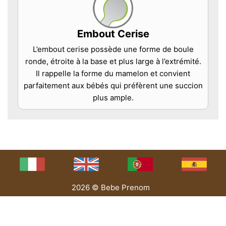
Embout Cerise
L’embout cerise possède une forme de boule
ronde, étroite à la base et plus large à l’extrémité.
Il rappelle la forme du mamelon et convient
parfaitement aux bébés qui préfèrent une succion
plus ample.
2026 © Bebe Prenom