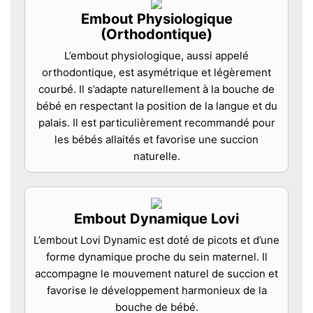
Embout Physiologique
(Orthodontique)
L’embout physiologique, aussi appelé
orthodontique, est asymétrique et légèrement
courbé. Il s’adapte naturellement à la bouche de
bébé en respectant la position de la langue et du
palais. Il est particulièrement recommandé pour
les bébés allaités et favorise une succion
naturelle.
Embout Dynamique Lovi
L’embout Lovi Dynamic est doté de picots et d’une
forme dynamique proche du sein maternel. Il
accompagne le mouvement naturel de succion et
favorise le développement harmonieux de la
bouche de bébé.