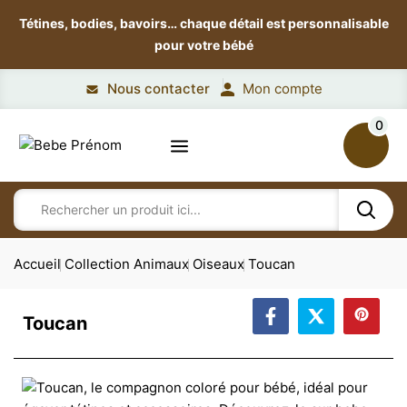
Tétines, bodies, bavoirs…
chaque détail est personnalisable
pour votre bébé
Nous contacter
Mon compte
0
Accueil
Collection Animaux
Oiseaux
Toucan
Toucan