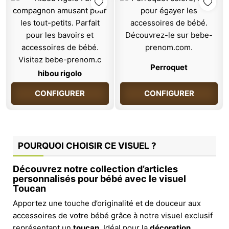
Perroquet
hibou rigolo
CONFIGURER
CONFIGURER
POURQUOI CHOISIR CE VISUEL ?
Découvrez notre collection d’articles
personnalisés pour bébé avec le visuel
Toucan
Apportez une touche d’originalité et de douceur aux
accessoires de votre bébé grâce à notre visuel exclusif
représentant un
toucan
. Idéal pour la
décoration