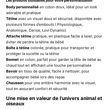
Les produits utilisables pour votre personnalisation
Body personnalisé
en coton doux, idéal pour un look
adorable et pratique
Tétine
avec un visuel doux et sécurisé, disponible avec
plusieurs formes d’embouts ( Physiologique,
Anatomique, Cerise, Lovi Dynamic)
Attache tétine
pratique, en plastique facile à laver, pour
éviter de perdre la tétine de bébé
Boîte à tétine
colorée, pratique pour transporter et
protéger la sucette ou la tétine
Bonnet
en coton, parfait pour garder la tête de bébé au
chaud tout en affichant une touche personnalisée
Bavoir
en tissu de qualité, facile à nettoyer, pour
accompagner bébé lors des repas
Chausson
pour une entière harmonie avec le visuel,
tout en assurant confort et sécurité
Une mise en valeur de l’univers animal et
oiseaux