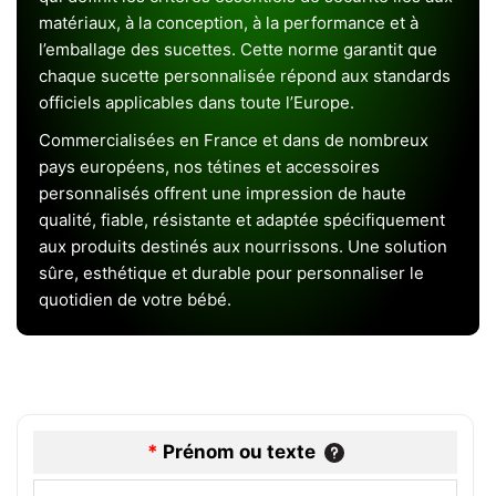
matériaux, à la conception, à la performance et à
l’emballage des sucettes. Cette norme garantit que
chaque sucette personnalisée répond aux standards
officiels applicables dans toute l’Europe.
Commercialisées en France et dans de nombreux
pays européens, nos tétines et accessoires
personnalisés offrent une impression de haute
qualité, fiable, résistante et adaptée spécifiquement
aux produits destinés aux nourrissons. Une solution
sûre, esthétique et durable pour personnaliser le
quotidien de votre bébé.
*
Prénom ou texte