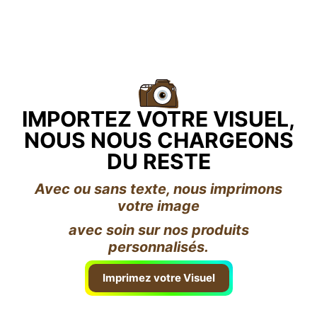
IMPORTEZ VOTRE VISUEL,
NOUS NOUS CHARGEONS
DU RESTE
Avec ou sans texte, nous imprimons
votre image
avec soin sur nos produits
personnalisés.
Imprimez votre Visuel