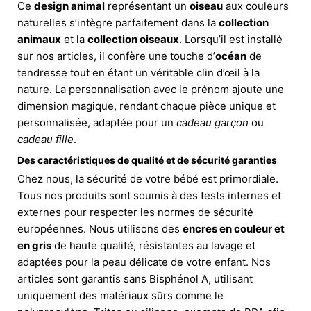
Ce
design animal
représentant un
oiseau
aux couleurs
naturelles s’intègre parfaitement dans la
collection
animaux
et la
collection oiseaux
. Lorsqu’il est installé
sur nos articles, il confère une touche d’
océan
de
tendresse tout en étant un véritable clin d’œil à la
nature. La personnalisation avec le prénom ajoute une
dimension magique, rendant chaque pièce unique et
personnalisée, adaptée pour un
cadeau garçon
ou
cadeau fille
.
Des caractéristiques de qualité et de sécurité garanties
Chez nous, la sécurité de votre bébé est primordiale.
Tous nos produits sont soumis à des tests internes et
externes pour respecter les normes de sécurité
européennes. Nous utilisons des
encres en couleur et
en gris
de haute qualité, résistantes au lavage et
adaptées pour la peau délicate de votre enfant. Nos
articles sont garantis sans Bisphénol A, utilisant
uniquement des matériaux sûrs comme le