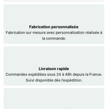
Fabrication personnalisée
Fabrication sur mesure avec personnalisation réalisée à
la commande.
Livraison rapide
Commandes expédiées sous 24 à 48h depuis la France.
Suivi disponible dès l’expédition.