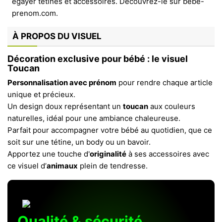
À PROPOS DU VISUEL
Décoration exclusive pour bébé : le visuel
Toucan
Personnalisation avec prénom
pour rendre chaque article
unique et précieux.
Un design doux représentant un
toucan
aux couleurs
naturelles, idéal pour une ambiance chaleureuse.
Parfait pour accompagner votre bébé au quotidien, que ce
soit sur une tétine, un body ou un bavoir.
Apportez une touche d'
originalité
à ses accessoires avec
ce visuel d’
animaux
plein de tendresse.
Qualité & sécurité