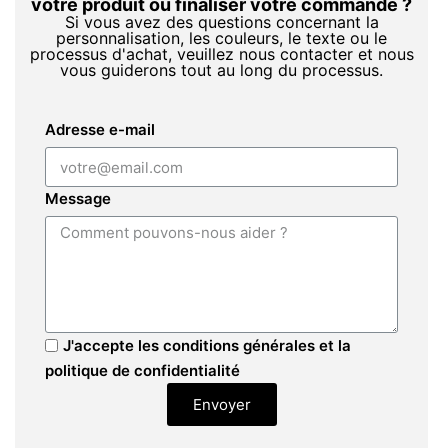
votre produit ou finaliser votre commande ?
Si vous avez des questions concernant la
personnalisation, les couleurs, le texte ou le
processus d'achat, veuillez nous contacter et nous
vous guiderons tout au long du processus.
Adresse e-mail
Message
J'accepte les conditions générales et la
politique de confidentialité
Envoyer