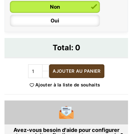
Non
Oui
Total:
0
AJOUTER AU PANIER
Ajouter à la liste de souhaits
Avez-vous besoin d'aide pour configurer