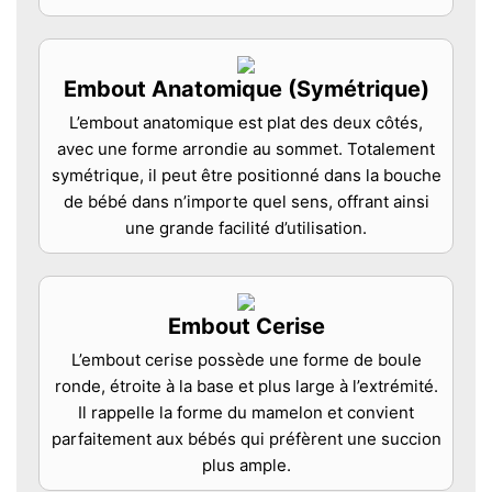
Embout Anatomique (Symétrique)
L’embout anatomique est plat des deux côtés,
avec une forme arrondie au sommet. Totalement
symétrique, il peut être positionné dans la bouche
de bébé dans n’importe quel sens, offrant ainsi
une grande facilité d’utilisation.
Embout Cerise
L’embout cerise possède une forme de boule
ronde, étroite à la base et plus large à l’extrémité.
Il rappelle la forme du mamelon et convient
parfaitement aux bébés qui préfèrent une succion
plus ample.