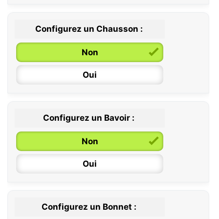
Configurez un Chausson :
0 / 6 mois
Non
6 / 12 mois
Oui
12 / 18 mois
Configurez un Bavoir :
Non
Oui
Configurez un Bonnet :