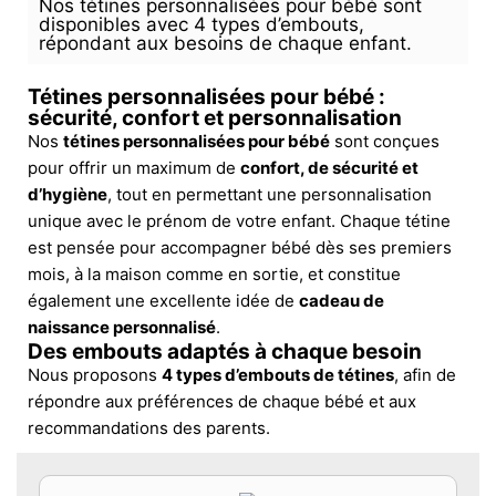
Nos tétines personnalisées pour bébé sont
disponibles avec 4 types d’embouts,
répondant aux besoins de chaque enfant.
Tétines personnalisées pour bébé :
sécurité, confort et personnalisation
Nos
tétines personnalisées pour bébé
sont conçues
pour offrir un maximum de
confort, de sécurité et
d’hygiène
, tout en permettant une personnalisation
unique avec le prénom de votre enfant. Chaque tétine
est pensée pour accompagner bébé dès ses premiers
mois, à la maison comme en sortie, et constitue
également une excellente idée de
cadeau de
naissance personnalisé
.
Des embouts adaptés à chaque besoin
Nous proposons
4 types d’embouts de tétines
, afin de
répondre aux préférences de chaque bébé et aux
recommandations des parents.