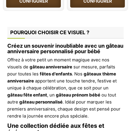
CONFIGURER
CONFIGURER
POURQUOI CHOISIR CE VISUEL ?
Créez un souvenir inoubliable avec un gâteau
anniversaire personnalisé pour bébé
Offrez à votre petit un moment magique avec nos
visuels de
gâteau anniversaire
sur mesure, parfaits
pour toutes les
fêtes d'enfants
. Nos
gâteaux thème
anniversaire
apportent une touche tendre, festive et
unique à chaque célébration, que ce soit pour un
gâteau fête enfant
, un
gâteau prénom bébé
ou tout
autre
gâteau personnalisé
. Idéal pour marquer les
premiers anniversaires, chaque design est pensé pour
rendre la journée encore plus spéciale.
Une collection dédiée aux fêtes et