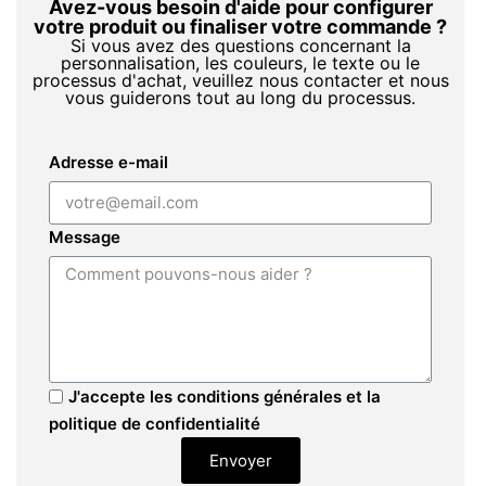
Avez-vous besoin d'aide pour configurer
votre produit ou finaliser votre commande ?
Si vous avez des questions concernant la
personnalisation, les couleurs, le texte ou le
processus d'achat, veuillez nous contacter et nous
vous guiderons tout au long du processus.
Adresse e-mail
Message
J'accepte les conditions générales et la
politique de confidentialité
Envoyer