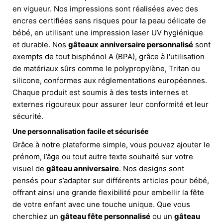
en vigueur. Nos impressions sont réalisées avec des
encres certifiées sans risques pour la peau délicate de
bébé, en utilisant une impression laser UV hygiénique
et durable. Nos
gâteaux anniversaire personnalisé
sont
exempts de tout bisphénol A (BPA), grâce à l'utilisation
de matériaux sûrs comme le polypropylène, Tritan ou
silicone, conformes aux réglementations européennes.
Chaque produit est soumis à des tests internes et
externes rigoureux pour assurer leur conformité et leur
sécurité.
Une personnalisation facile et sécurisée
Grâce à notre plateforme simple, vous pouvez ajouter le
prénom, l’âge ou tout autre texte souhaité sur votre
visuel de
gâteau anniversaire
. Nos designs sont
pensés pour s’adapter sur différents articles pour bébé,
offrant ainsi une grande flexibilité pour embellir la fête
de votre enfant avec une touche unique. Que vous
cherchiez un
gâteau fête personnalisé
ou un
gâteau