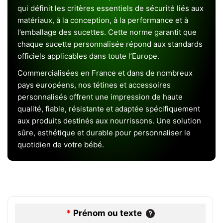
qui définit les critères essentiels de sécurité liés aux
matériaux, à la conception, à la performance et à
l’emballage des sucettes. Cette norme garantit que
chaque sucette personnalisée répond aux standards
officiels applicables dans toute l’Europe.
Commercialisées en France et dans de nombreux
pays européens, nos tétines et accessoires
personnalisés offrent une impression de haute
qualité, fiable, résistante et adaptée spécifiquement
aux produits destinés aux nourrissons. Une solution
sûre, esthétique et durable pour personnaliser le
quotidien de votre bébé.
*
Prénom ou texte