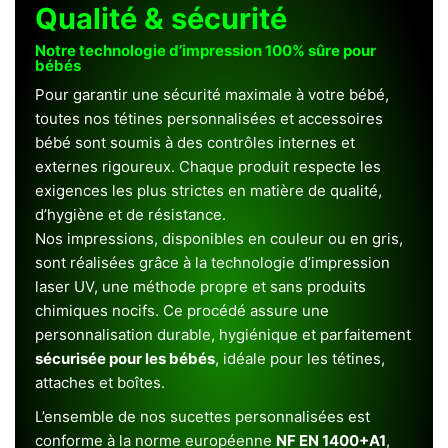
Qualité & sécurité
Notre technologie d’impression 100% sûre pour
bébés
Pour garantir une sécurité maximale à votre bébé,
toutes nos tétines personnalisées et accessoires
bébé sont soumis à des contrôles internes et
externes rigoureux. Chaque produit respecte les
exigences les plus strictes en matière de qualité,
d’hygiène et de résistance.
Nos impressions, disponibles en couleur ou en gris,
sont réalisées grâce à la technologie d’impression
laser UV, une méthode propre et sans produits
chimiques nocifs. Ce procédé assure une
personnalisation durable, hygiénique et parfaitement
sécurisée pour les bébés
, idéale pour les tétines,
attaches et boîtes.
L’ensemble de nos sucettes personnalisées est
conforme à la norme européenne
NF EN 1400+A1
,