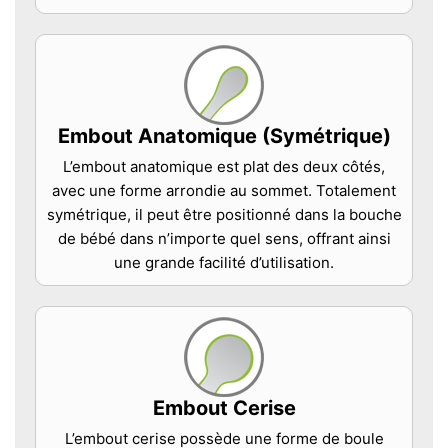
Embout Anatomique (Symétrique)
L’embout anatomique est plat des deux côtés,
avec une forme arrondie au sommet. Totalement
symétrique, il peut être positionné dans la bouche
de bébé dans n’importe quel sens, offrant ainsi
une grande facilité d’utilisation.
Embout Cerise
L’embout cerise possède une forme de boule