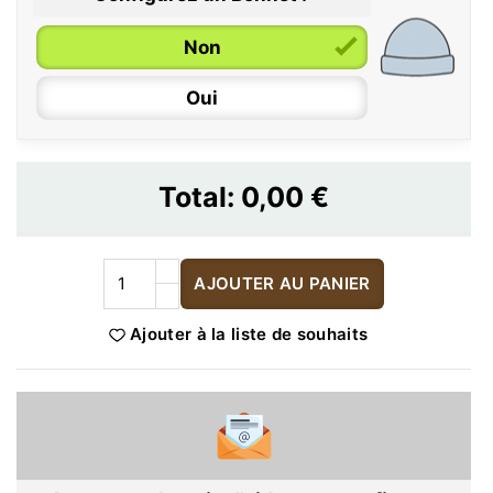
Non
Oui
Total:
0,00 €
AJOUTER AU PANIER
Ajouter à la liste de souhaits