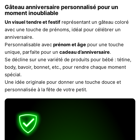
Gâteau anniversaire personnalisé pour un
moment inoubliable
Un visuel tendre et festif
représentant un gâteau coloré
avec une touche de prénoms, idéal pour célébrer un
anniversaire.
Personnalisable avec
prénom et âge
pour une touche
unique, parfaite pour un
cadeau d’anniversaire
.
Se décline sur une variété de produits pour bébé : tétine,
body, bavoir, bonnet, etc., pour rendre chaque moment
spécial.
Une idée originale pour donner une touche douce et
personnalisée à la fête de votre petit.