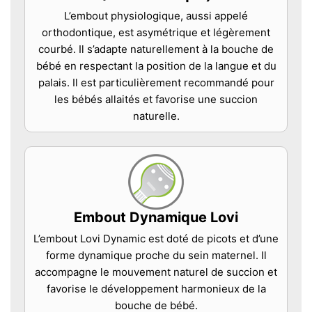
L’embout physiologique, aussi appelé
orthodontique, est asymétrique et légèrement
courbé. Il s’adapte naturellement à la bouche de
bébé en respectant la position de la langue et du
palais. Il est particulièrement recommandé pour
les bébés allaités et favorise une succion
naturelle.
Embout Dynamique Lovi
L’embout Lovi Dynamic est doté de picots et d’une
forme dynamique proche du sein maternel. Il
accompagne le mouvement naturel de succion et
favorise le développement harmonieux de la
bouche de bébé.