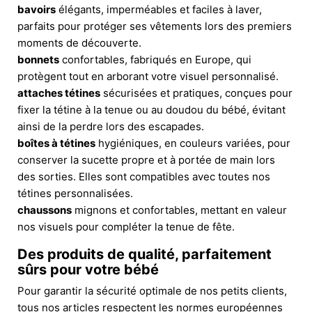
bavoirs
élégants, imperméables et faciles à laver,
parfaits pour protéger ses vêtements lors des premiers
moments de découverte.
bonnets
confortables, fabriqués en Europe, qui
protègent tout en arborant votre visuel personnalisé.
attaches tétines
sécurisées et pratiques, conçues pour
fixer la tétine à la tenue ou au doudou du bébé, évitant
ainsi de la perdre lors des escapades.
boîtes à tétines
hygiéniques, en couleurs variées, pour
conserver la sucette propre et à portée de main lors
des sorties. Elles sont compatibles avec toutes nos
tétines personnalisées.
chaussons
mignons et confortables, mettant en valeur
nos visuels pour compléter la tenue de fête.
Des produits de qualité, parfaitement
sûrs pour votre bébé
Pour garantir la sécurité optimale de nos petits clients,
tous nos articles respectent les normes européennes