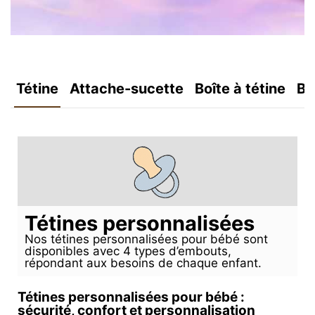
Tétine
Attache-sucette
Boîte à tétine
Bo
Tétines personnalisées
Nos tétines personnalisées pour bébé sont
disponibles avec 4 types d’embouts,
répondant aux besoins de chaque enfant.
Tétines personnalisées pour bébé :
sécurité, confort et personnalisation