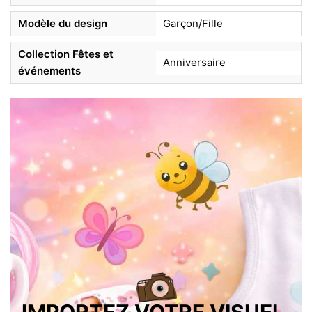
Modèle du design
Garçon/Fille
Collection Fêtes et
Anniversaire
événements