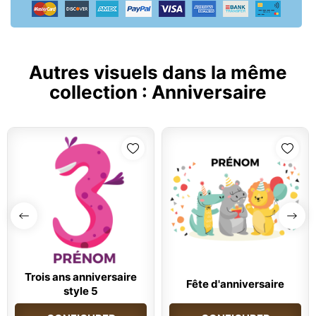
Autres visuels dans la même
collection :
Anniversaire
Trois ans anniversaire
Fête d'anniversaire
style 5