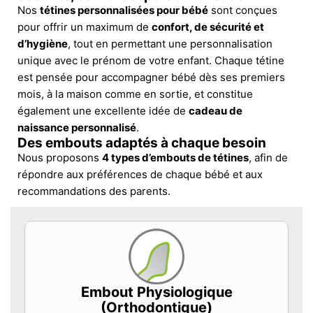
Nos
tétines personnalisées pour bébé
sont conçues
pour offrir un maximum de
confort, de sécurité et
d’hygiène
, tout en permettant une personnalisation
unique avec le prénom de votre enfant. Chaque tétine
est pensée pour accompagner bébé dès ses premiers
mois, à la maison comme en sortie, et constitue
également une excellente idée de
cadeau de
naissance personnalisé
.
Des embouts adaptés à chaque besoin
Nous proposons
4 types d’embouts de tétines
, afin de
répondre aux préférences de chaque bébé et aux
recommandations des parents.
Embout Physiologique
(Orthodontique)