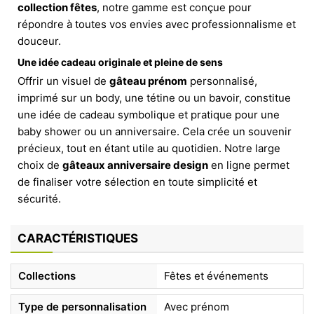
collection fêtes
, notre gamme est conçue pour
répondre à toutes vos envies avec professionnalisme et
douceur.
Une idée cadeau originale et pleine de sens
Offrir un visuel de
gâteau prénom
personnalisé,
imprimé sur un body, une tétine ou un bavoir, constitue
une idée de cadeau symbolique et pratique pour une
baby shower ou un anniversaire. Cela crée un souvenir
précieux, tout en étant utile au quotidien. Notre large
choix de
gâteaux anniversaire design
en ligne permet
de finaliser votre sélection en toute simplicité et
sécurité.
CARACTÉRISTIQUES
Collections
Fêtes et événements
Type de personnalisation
Avec prénom