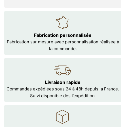
Fabrication personnalisée
Fabrication sur mesure avec personnalisation réalisée à
la commande.
Livraison rapide
Commandes expédiées sous 24 à 48h depuis la France.
Suivi disponible dès l’expédition.