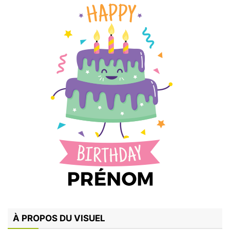
À PROPOS DU VISUEL