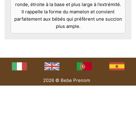
ronde, étroite à la base et plus large à l’extrémité.
Il rappelle la forme du mamelon et convient
parfaitement aux bébés qui préfèrent une succion
plus ample.
2026 © Bebe Prenom