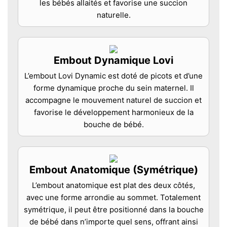
les bébés allaités et favorise une succion
naturelle.
Embout Dynamique Lovi
L’embout Lovi Dynamic est doté de picots et d’une
forme dynamique proche du sein maternel. Il
accompagne le mouvement naturel de succion et
favorise le développement harmonieux de la
bouche de bébé.
Embout Anatomique (Symétrique)
L’embout anatomique est plat des deux côtés,
avec une forme arrondie au sommet. Totalement
symétrique, il peut être positionné dans la bouche
de bébé dans n’importe quel sens, offrant ainsi