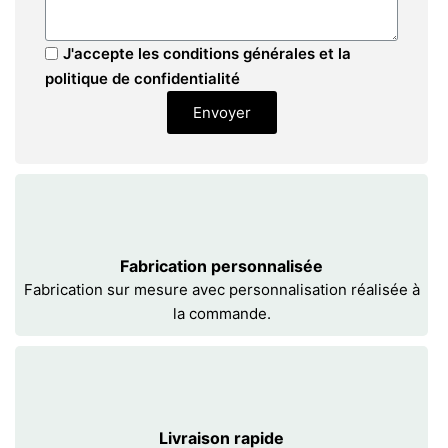
J'accepte les conditions générales et la
politique de confidentialité
Envoyer
Fabrication personnalisée
Fabrication sur mesure avec personnalisation réalisée à
la commande.
Livraison rapide