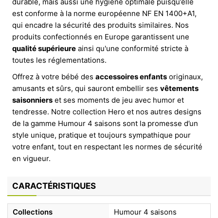
durable, mais aussi une hygiène optimale puisqu’elle
est conforme à la norme européenne NF EN 1400+A1,
qui encadre la sécurité des produits similaires. Nos
produits confectionnés en Europe garantissent une
qualité supérieure
ainsi qu'une conformité stricte à
toutes les réglementations.
Offrez à votre bébé des
accessoires enfants
originaux,
amusants et sûrs, qui sauront embellir ses
vêtements
saisonniers
et ses moments de jeu avec humor et
tendresse. Notre collection Hero et nos autres designs
de la gamme Humour 4 saisons sont la promesse d’un
style unique, pratique et toujours sympathique pour
votre enfant, tout en respectant les normes de sécurité
en vigueur.
CARACTÉRISTIQUES
Collections
Humour 4 saisons