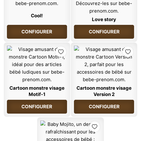
Cool!
Love story
CONFIGURER
CONFIGURER
Cartoon monstre visage
Cartoon monstre visage
Motif-1
Version 2
CONFIGURER
CONFIGURER