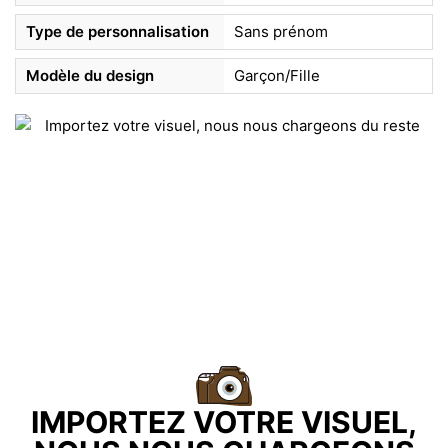
Type de personnalisation
Sans prénom
Modèle du design
Garçon/Fille
IMPORTEZ VOTRE VISUEL,