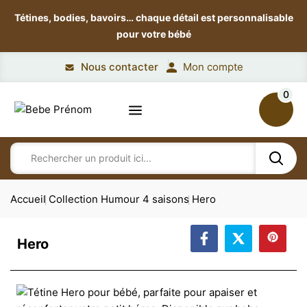
Tétines, bodies, bavoirs…
chaque détail est personnalisable
pour votre bébé
Nous contacter
Mon compte
0
Accueil
Collection Humour 4 saisons
Hero
Hero