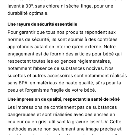
lavent à 30°, sans chlore ni sèche-linge, pour une
durabilité optimale.
Une rayure de sécurité essentielle
Pour garantir que tous nos produits répondent aux
normes de sécurité, ils sont soumis à des contrôles
approfondis autant en interne qu’en externe. Notre
engagement est de fournir des articles pour bébé qui
respectent toutes les exigences réglementaires,
notamment l’absence de substances nocives. Nos
sucettes et autres accessoires sont notamment réalisés
sans BPA, en matériaux de haute qualité, sûrs pour la
peau et l’organisme fragile de votre bébé.
Une impression de qualité, respectant la santé de bébé
Les impressions ne contiennent pas de substances
dangereuses et sont réalisées avec des encres en
couleur ou en gris, utilisant la gravure laser UV. Cette
méthode assure non seulement une image précise et