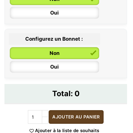
Oui
Configurez un Bonnet :
Non
Oui
Total:
0
AJOUTER AU PANIER
Ajouter à la liste de souhaits