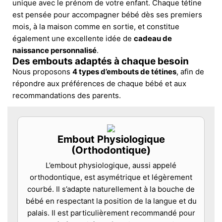
unique avec le prénom de votre enfant. Chaque tétine
est pensée pour accompagner bébé dès ses premiers
mois, à la maison comme en sortie, et constitue
également une excellente idée de
cadeau de
naissance personnalisé
.
Des embouts adaptés à chaque besoin
Nous proposons
4 types d’embouts de tétines
, afin de
répondre aux préférences de chaque bébé et aux
recommandations des parents.
Embout Physiologique
(Orthodontique)
L’embout physiologique, aussi appelé
orthodontique, est asymétrique et légèrement
courbé. Il s’adapte naturellement à la bouche de
bébé en respectant la position de la langue et du
palais. Il est particulièrement recommandé pour