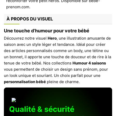
À PROPOS DU VISUEL
Une touche d’humour pour votre bébé
Découvrez notre visuel
Hero
, une illustration amusante de
saison avec un style léger et tendance. Idéal pour créer
des articles personnalisés comme un body, une tétine ou
un bonnet, il apporte une touche de douceur et de rire à la
tenue de votre bébé. Nos collections
Humour 4 saisons
vous permettent de choisir un design sans prénom, pour
un look unique et souriant. Un choix parfait pour une
personnalisation bébé
pleine de charme.
Qualité & sécurité