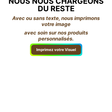
NOUS NOUS CHARGEONS
DU RESTE
Avec ou sans texte, nous imprimons
votre image
avec soin sur nos produits
personnalisés.
Imprimez votre Visuel