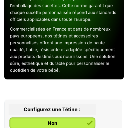
l’emballage des sucettes. Cette norme garantit que
chaque sucette personnalisée répond aux standards
officiels applicables dans toute l’Europe.
Commercialisées en France et dans de nombreux
pays européens, nos tétines et accessoires
personnalisés offrent une impression de haute
qualité, fiable, résistante et adaptée spécifiquement
aux produits destinés aux nourrissons. Une solution
sûre, esthétique et durable pour personnaliser le
quotidien de votre bébé.
Configurez une Tétine :
Non