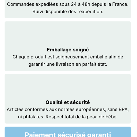
Commandes expédiées sous 24 à 48h depuis la France.
Suivi disponible dès l’expédition.
Emballage soigné
Chaque produit est soigneusement emballé afin de
garantir une livraison en parfait état.
Qualité et sécurité
Articles conformes aux normes européennes, sans BPA,
ni phtalates. Respect total de la peau de bébé.
Paiement sécurisé garanti