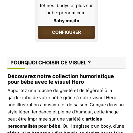
Baby mojito
CONFIGURER
POURQUOI CHOISIR CE VISUEL ?
Découvrez notre collection humoristique
pour bébé avec le visuel Hero
Apportez une touche de gaieté et de légèreté à la
garde-robe de votre bébé grâce à notre visuel Hero,
une illustration amusante et de saison. Conçue dans un
style léger, tendance et pleine d’humour, cette image
peut être imprimée sur une variété d’
articles
personnalisés pour bébé
. Qu’il s’agisse d’un body, d’une