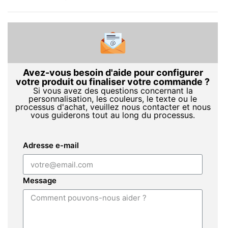
Avez-vous besoin d'aide pour configurer
votre produit ou finaliser votre commande ?
Si vous avez des questions concernant la
personnalisation, les couleurs, le texte ou le
processus d'achat, veuillez nous contacter et nous
vous guiderons tout au long du processus.
Adresse e-mail
Message