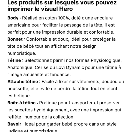
Les produits sur lesquels vous pouvez
imprimer le visuel Hero
Body
: Réalisé en coton 100%, doté d’une encolure
américaine pour faciliter le passage de la tête, il est
parfait pour une impression durable et confortable.
Bonnet
: Confortable et doux, idéal pour protéger la
tête de bébé tout en affichant notre design
humoristique.
Tétine
: Sélectionnez parmi nos formes Physiologique,
Anatomique, Cerise ou Lovi Dynamic pour une tétine à
l’image amusante et tendance.
Attache tétine
: Facile à fixer sur vêtements, doudou ou
poussette, elle évite de perdre la tétine tout en étant
esthétique.
Boîte à tétine
: Pratique pour transporter et préserver
les sucettes hygiéniquement, avec une impression qui
reflète l’humour de la collection.
Bavoir
: Idéal pour garder bébé propre dans un style
ludique et humoristique.