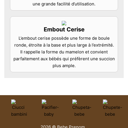
une grande facilité d’utilisation.
Embout Cerise
L’embout cerise possède une forme de boule
ronde, étroite à la base et plus large à l’extrémité.
Il rappelle la forme du mamelon et convient
parfaitement aux bébés qui préfèrent une succion
plus ample.
2026 © Bebe Prenom