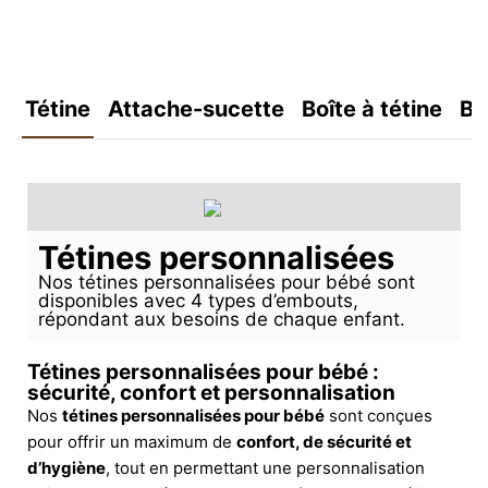
Tétine
Attache-sucette
Boîte à tétine
Bo
Tétines personnalisées
Nos tétines personnalisées pour bébé sont
disponibles avec 4 types d’embouts,
répondant aux besoins de chaque enfant.
Tétines personnalisées pour bébé :
sécurité, confort et personnalisation
Nos
tétines personnalisées pour bébé
sont conçues
pour offrir un maximum de
confort, de sécurité et
d’hygiène
, tout en permettant une personnalisation