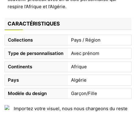
respire l’Afrique et l’Algérie.
CARACTÉRISTIQUES
Collections
Pays / Région
Type de personnalisation
Avec prénom
Continents
Afrique
Pays
Algérie
Modèle du design
Garçon/Fille