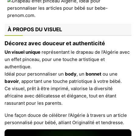
À PROPOS DU VISUEL
Décorez avec douceur et authenticité
Un visuel unique
représentant le drapeau de l’Algérie avec
un effet pinceau, pour une touche artistique et
authentique.
Idéal pour personnaliser un
body
, un
bonnet
ou une
bavoir
, apportant une touche patriotique à votre bébé.
Ce visuel, prêt à être imprimé, valorise la diversité
africaine avec délicatesse et élégance, tout en étant
rassurant pour les parents.
Une façon douce de célébrer l’Algérie à travers un article
personnalisé pour bébé, alliant Originalité et tendresse.