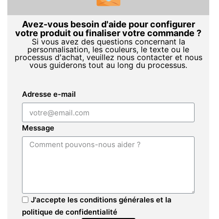
Avez-vous besoin d'aide pour configurer
votre produit ou finaliser votre commande ?
Si vous avez des questions concernant la
personnalisation, les couleurs, le texte ou le
processus d'achat, veuillez nous contacter et nous
vous guiderons tout au long du processus.
Adresse e-mail
Message
J'accepte les conditions générales et la
politique de confidentialité