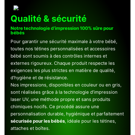
Qualité & sécurité
Notre technologie d’impression 100% sûre pour
bébés
Pour garantir une sécurité maximale à votre bébé,
toutes nos tétines personnalisées et accessoires
bébé sont soumis à des contrôles internes et
externes rigoureux. Chaque produit respecte les
exigences les plus strictes en matière de qualité,
d’hygiène et de résistance.
Nos impressions, disponibles en couleur ou en gris,
sont réalisées grâce à la technologie d’impression
laser UV, une méthode propre et sans produits
chimiques nocifs. Ce procédé assure une
personnalisation durable, hygiénique et parfaitement
sécurisée pour les bébés
, idéale pour les tétines,
attaches et boîtes.