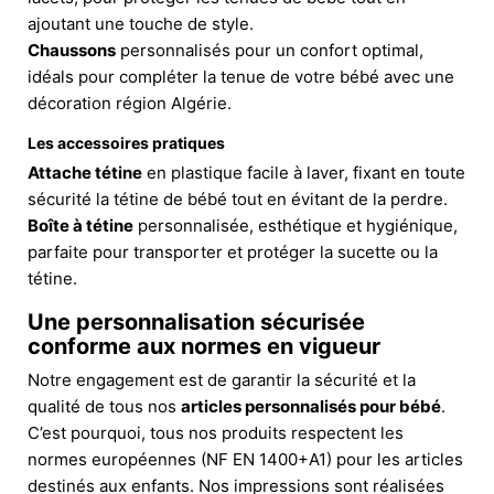
ajoutant une touche de style.
Chaussons
personnalisés pour un confort optimal,
idéals pour compléter la tenue de votre bébé avec une
décoration région Algérie.
Les accessoires pratiques
Attache tétine
en plastique facile à laver, fixant en toute
sécurité la tétine de bébé tout en évitant de la perdre.
Boîte à tétine
personnalisée, esthétique et hygiénique,
parfaite pour transporter et protéger la sucette ou la
tétine.
Une personnalisation sécurisée
conforme aux normes en vigueur
Notre engagement est de garantir la sécurité et la
qualité de tous nos
articles personnalisés pour bébé
.
C’est pourquoi, tous nos produits respectent les
normes européennes (NF EN 1400+A1) pour les articles
destinés aux enfants. Nos impressions sont réalisées