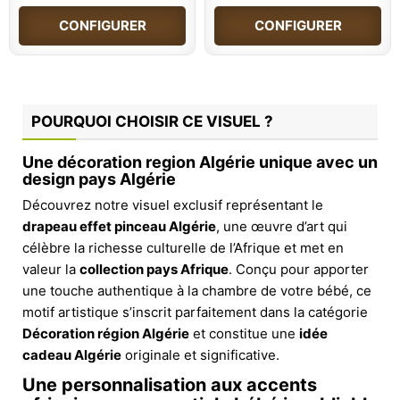
CONFIGURER
CONFIGURER
POURQUOI CHOISIR CE VISUEL ?
Une décoration region Algérie unique avec un
design pays Algérie
Découvrez notre visuel exclusif représentant le
drapeau effet pinceau Algérie
, une œuvre d’art qui
célèbre la richesse culturelle de l’Afrique et met en
valeur la
collection pays Afrique
. Conçu pour apporter
une touche authentique à la chambre de votre bébé, ce
motif artistique s’inscrit parfaitement dans la catégorie
Décoration région Algérie
et constitue une
idée
cadeau Algérie
originale et significative.
Une personnalisation aux accents