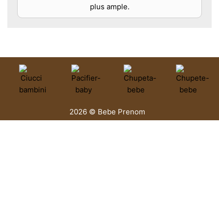
plus ample.
2026 © Bebe Prenom