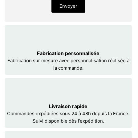
Envoyer
Fabrication personnalisée
Fabrication sur mesure avec personnalisation réalisée à
la commande.
Livraison rapide
Commandes expédiées sous 24 à 48h depuis la France.
Suivi disponible dès l’expédition.