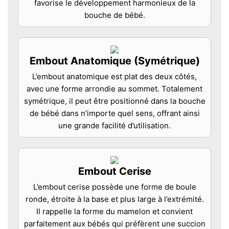
favorise le développement harmonieux de la
bouche de bébé.
Embout Anatomique (Symétrique)
L’embout anatomique est plat des deux côtés,
avec une forme arrondie au sommet. Totalement
symétrique, il peut être positionné dans la bouche
de bébé dans n’importe quel sens, offrant ainsi
une grande facilité d’utilisation.
Embout Cerise
L’embout cerise possède une forme de boule
ronde, étroite à la base et plus large à l’extrémité.
Il rappelle la forme du mamelon et convient
parfaitement aux bébés qui préfèrent une succion