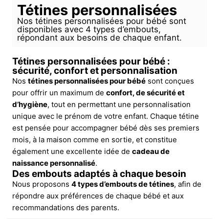
Tétines personnalisées
Nos tétines personnalisées pour bébé sont
disponibles avec 4 types d’embouts,
répondant aux besoins de chaque enfant.
Tétines personnalisées pour bébé :
sécurité, confort et personnalisation
Nos
tétines personnalisées pour bébé
sont conçues
pour offrir un maximum de
confort, de sécurité et
d’hygiène
, tout en permettant une personnalisation
unique avec le prénom de votre enfant. Chaque tétine
est pensée pour accompagner bébé dès ses premiers
mois, à la maison comme en sortie, et constitue
également une excellente idée de
cadeau de
naissance personnalisé
.
Des embouts adaptés à chaque besoin
Nous proposons
4 types d’embouts de tétines
, afin de
répondre aux préférences de chaque bébé et aux
recommandations des parents.