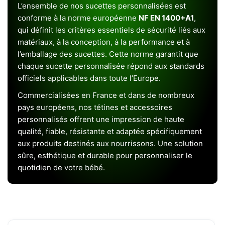
L’ensemble de nos sucettes personnalisées est
conforme à la norme européenne
NF EN 1400+A1
,
qui définit les critères essentiels de sécurité liés aux
matériaux, à la conception, à la performance et à
l’emballage des sucettes. Cette norme garantit que
chaque sucette personnalisée répond aux standards
officiels applicables dans toute l’Europe.
Commercialisées en France et dans de nombreux
pays européens, nos tétines et accessoires
personnalisés offrent une impression de haute
qualité, fiable, résistante et adaptée spécifiquement
aux produits destinés aux nourrissons. Une solution
sûre, esthétique et durable pour personnaliser le
quotidien de votre bébé.