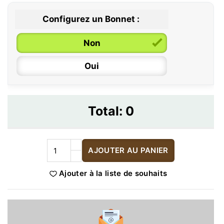
Configurez un Bonnet :
Non
Oui
Total:
0
AJOUTER AU PANIER
Ajouter à la liste de souhaits