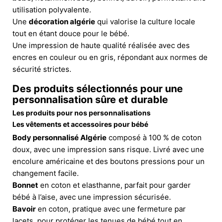
utilisation polyvalente.
Une
décoration algérie
qui valorise la culture locale
tout en étant douce pour le bébé.
Une impression de haute qualité réalisée avec des
encres en couleur ou en gris, répondant aux normes de
sécurité strictes.
Des produits sélectionnés pour une
personnalisation sûre et durable
Les produits pour nos personnalisations
Les vêtements et accessoires pour bébé
Body personnalisé Algérie
composé à 100 % de coton
doux, avec une impression sans risque. Livré avec une
encolure américaine et des boutons pressions pour un
changement facile.
Bonnet
en coton et elasthanne, parfait pour garder
bébé à l’aise, avec une impression sécurisée.
Bavoir
en coton, pratique avec une fermeture par
lacets, pour protéger les tenues de bébé tout en