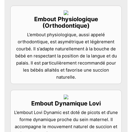
Embout Physiologique
(Orthodontique)
L’embout physiologique, aussi appelé
orthodontique, est asymétrique et légèrement
courbé. Il s’adapte naturellement à la bouche de
bébé en respectant la position de la langue et du
palais. Il est particulièrement recommandé pour
les bébés allaités et favorise une succion
naturelle.
Embout Dynamique Lovi
L’embout Lovi Dynamic est doté de picots et d’une
forme dynamique proche du sein maternel. Il
accompagne le mouvement naturel de succion et