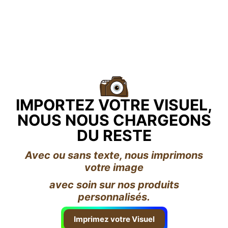
IMPORTEZ VOTRE VISUEL,
NOUS NOUS CHARGEONS
DU RESTE
Avec ou sans texte, nous imprimons
votre image
avec soin sur nos produits
personnalisés.
Imprimez votre Visuel