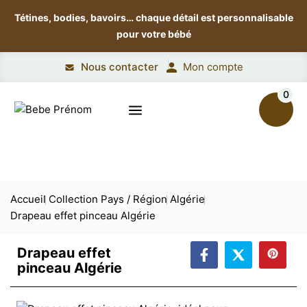
Tétines, bodies, bavoirs…
chaque détail est personnalisable
pour votre bébé
Nous contacter
Mon compte
0
Accueil
Collection Pays / Région
Algérie
Drapeau effet pinceau Algérie
Drapeau effet
pinceau Algérie