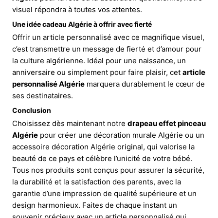
visuel répondra à toutes vos attentes.
Une idée cadeau Algérie à offrir avec fierté
Offrir un article personnalisé avec ce magnifique visuel,
c’est transmettre un message de fierté et d’amour pour
la culture algérienne. Idéal pour une naissance, un
anniversaire ou simplement pour faire plaisir, cet
article
personnalisé Algérie
marquera durablement le cœur de
ses destinataires.
Conclusion
Choisissez dès maintenant notre
drapeau effet pinceau
Algérie
pour créer une décoration murale Algérie ou un
accessoire décoration Algérie original, qui valorise la
beauté de ce pays et célèbre l’unicité de votre bébé.
Tous nos produits sont conçus pour assurer la sécurité,
la durabilité et la satisfaction des parents, avec la
garantie d’une impression de qualité supérieure et un
design harmonieux. Faites de chaque instant un
souvenir précieux avec un article personnalisé qui