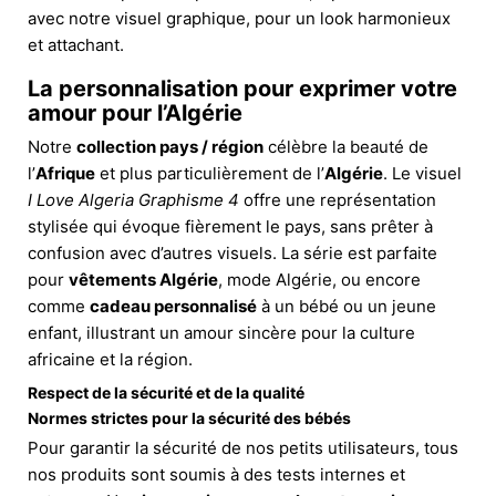
avec notre visuel graphique, pour un look harmonieux
et attachant.
La personnalisation pour exprimer votre
amour pour l’Algérie
Notre
collection pays / région
célèbre la beauté de
l’
Afrique
et plus particulièrement de l’
Algérie
. Le visuel
I Love Algeria Graphisme 4
offre une représentation
stylisée qui évoque fièrement le pays, sans prêter à
confusion avec d’autres visuels. La série est parfaite
pour
vêtements Algérie
, mode Algérie, ou encore
comme
cadeau personnalisé
à un bébé ou un jeune
enfant, illustrant un amour sincère pour la culture
africaine et la région.
Respect de la sécurité et de la qualité
Normes strictes pour la sécurité des bébés
Pour garantir la sécurité de nos petits utilisateurs, tous
nos produits sont soumis à des tests internes et