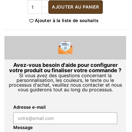
AJOUTER AU PANIER
Ajouter à la liste de souhaits
Avez-vous besoin d'aide pour configurer
votre produit ou finaliser votre commande ?
Si vous avez des questions concernant la
personnalisation, les couleurs, le texte ou le
processus d'achat, veuillez nous contacter et nous
vous guiderons tout au long du processus.
Adresse e-mail
Message