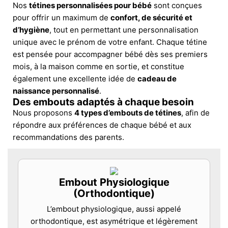
Nos
tétines personnalisées pour bébé
sont conçues
pour offrir un maximum de
confort, de sécurité et
d’hygiène
, tout en permettant une personnalisation
unique avec le prénom de votre enfant. Chaque tétine
est pensée pour accompagner bébé dès ses premiers
mois, à la maison comme en sortie, et constitue
également une excellente idée de
cadeau de
naissance personnalisé
.
Des embouts adaptés à chaque besoin
Nous proposons
4 types d’embouts de tétines
, afin de
répondre aux préférences de chaque bébé et aux
recommandations des parents.
Embout Physiologique
(Orthodontique)
L’embout physiologique, aussi appelé
orthodontique, est asymétrique et légèrement