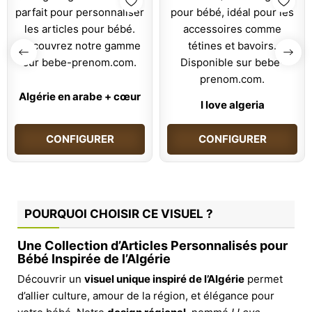
Algérie en arabe + cœur
I love algeria
CONFIGURER
CONFIGURER
POURQUOI CHOISIR CE VISUEL ?
Une Collection d’Articles Personnalisés pour
Bébé Inspirée de l’Algérie
Découvrir un
visuel unique inspiré de l’Algérie
permet
d’allier culture, amour de la région, et élégance pour