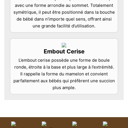
avec une forme arrondie au sommet. Totalement
symétrique, il peut être positionné dans la bouche
de bébé dans n’importe quel sens, offrant ainsi
une grande facilité d’utilisation.
Embout Cerise
L’embout cerise possède une forme de boule
ronde, étroite à la base et plus large à l’extrémité.
Il rappelle la forme du mamelon et convient
parfaitement aux bébés qui préfèrent une succion
plus ample.