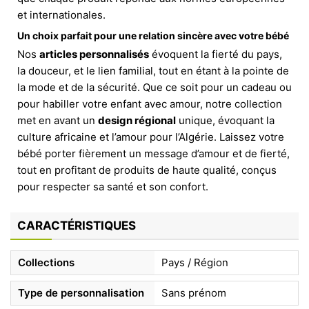
et internationales.
Un choix parfait pour une relation sincère avec votre bébé
Nos
articles personnalisés
évoquent la fierté du pays,
la douceur, et le lien familial, tout en étant à la pointe de
la mode et de la sécurité. Que ce soit pour un cadeau ou
pour habiller votre enfant avec amour, notre collection
met en avant un
design régional
unique, évoquant la
culture africaine et l’amour pour l’Algérie. Laissez votre
bébé porter fièrement un message d’amour et de fierté,
tout en profitant de produits de haute qualité, conçus
pour respecter sa santé et son confort.
CARACTÉRISTIQUES
Collections
Pays / Région
Type de personnalisation
Sans prénom