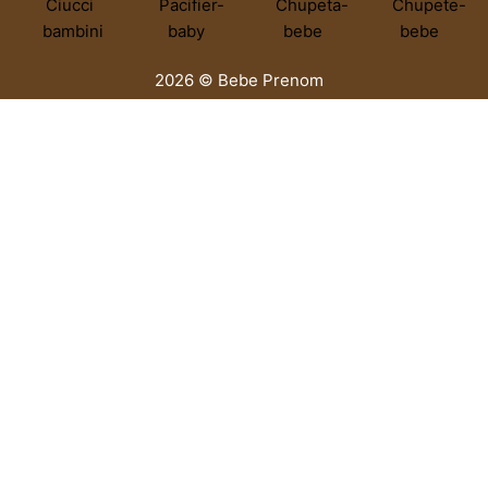
2026 © Bebe Prenom