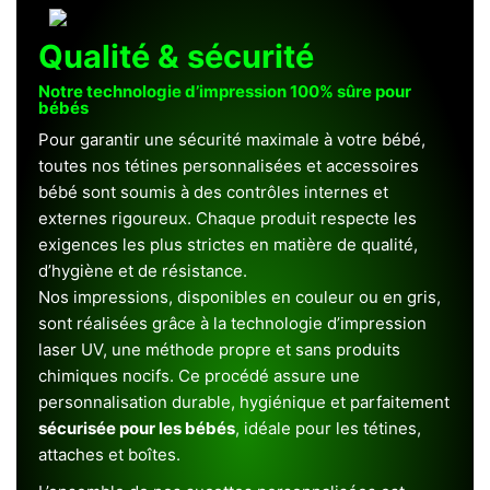
Qualité & sécurité
Notre technologie d’impression 100% sûre pour
bébés
Pour garantir une sécurité maximale à votre bébé,
toutes nos tétines personnalisées et accessoires
bébé sont soumis à des contrôles internes et
externes rigoureux. Chaque produit respecte les
exigences les plus strictes en matière de qualité,
d’hygiène et de résistance.
Nos impressions, disponibles en couleur ou en gris,
sont réalisées grâce à la technologie d’impression
laser UV, une méthode propre et sans produits
chimiques nocifs. Ce procédé assure une
personnalisation durable, hygiénique et parfaitement
sécurisée pour les bébés
, idéale pour les tétines,
attaches et boîtes.