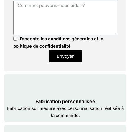
J'accepte les conditions générales et la
politique de confidentialité
Envoyer
Fabrication personnalisée
Fabrication sur mesure avec personnalisation réalisée à
la commande.