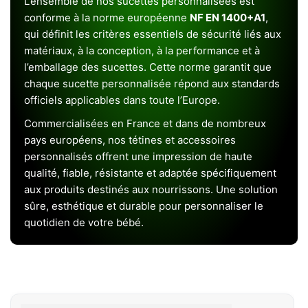
L’ensemble de nos sucettes personnalisées est
conforme à la norme européenne
NF EN 1400+A1
,
qui définit les critères essentiels de sécurité liés aux
matériaux, à la conception, à la performance et à
l’emballage des sucettes. Cette norme garantit que
chaque sucette personnalisée répond aux standards
officiels applicables dans toute l’Europe.
Commercialisées en France et dans de nombreux
pays européens, nos tétines et accessoires
personnalisés offrent une impression de haute
qualité, fiable, résistante et adaptée spécifiquement
aux produits destinés aux nourrissons. Une solution
sûre, esthétique et durable pour personnaliser le
quotidien de votre bébé.