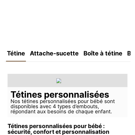
Tétine
Attache-sucette
Boîte à tétine
Bo
Tétines personnalisées
Nos tétines personnalisées pour bébé sont
disponibles avec 4 types d’embouts,
répondant aux besoins de chaque enfant.
Tétines personnalisées pour bébé :
sécurité, confort et personnalisation