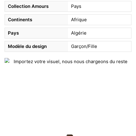
Collection Amours
Pays
Continents
Afrique
Pays
Algérie
Modèle du design
Garçon/Fille