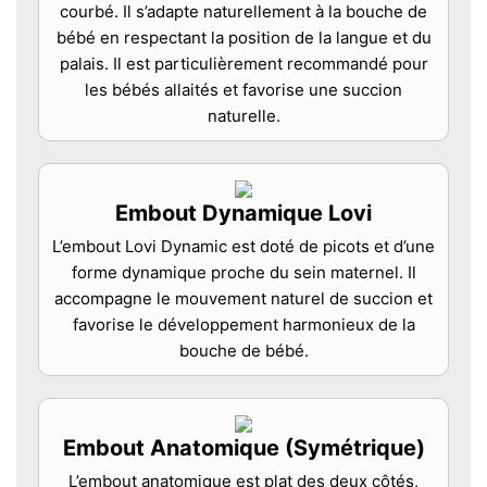
courbé. Il s’adapte naturellement à la bouche de
bébé en respectant la position de la langue et du
palais. Il est particulièrement recommandé pour
les bébés allaités et favorise une succion
naturelle.
Embout Dynamique Lovi
L’embout Lovi Dynamic est doté de picots et d’une
forme dynamique proche du sein maternel. Il
accompagne le mouvement naturel de succion et
favorise le développement harmonieux de la
bouche de bébé.
Embout Anatomique (Symétrique)
L’embout anatomique est plat des deux côtés,