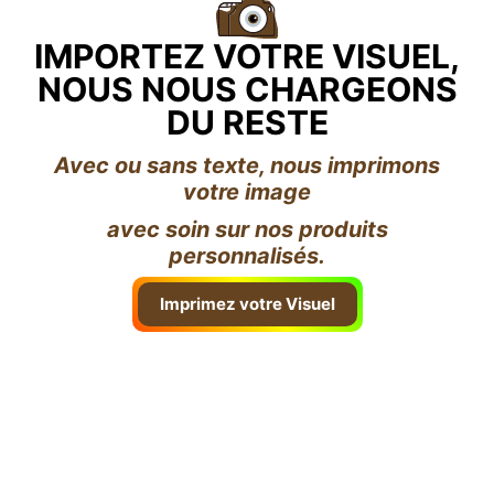
IMPORTEZ VOTRE VISUEL,
NOUS NOUS CHARGEONS
DU RESTE
Avec ou sans texte, nous imprimons
votre image
avec soin sur nos produits
personnalisés.
Imprimez votre Visuel