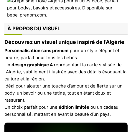
À PROPOS DU VISUEL
Découvrez un visuel unique inspiré de l’Algérie
Personnalisation sans prénom
pour un style élégant et
neutre, parfait pour tous les bébés.
Un
design graphique 4
représentant la carte stylisée de
l’Algérie, subtilement illustrée avec des détails évoquant la
culture et la région.
Idéal pour ajouter une touche d’amour et de fierté sur un
body, un bavoir ou une tétine, tout en étant doux et
rassurant.
Un choix parfait pour une
édition limitée
ou un cadeau
personnalisé, mettant en avant la beauté d’un pays.