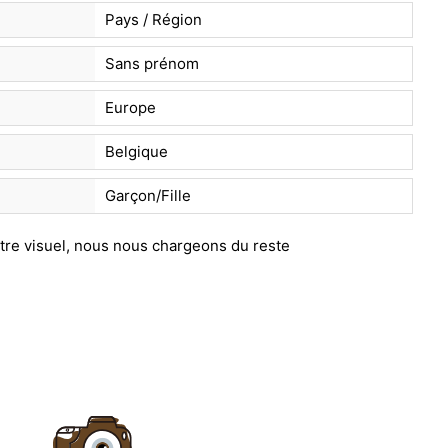
Pays / Région
Sans prénom
Europe
Belgique
Garçon/Fille