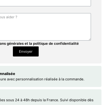
ons générales et la politique de confidentialité
Envoyer
onnalisée
sure avec personnalisation réalisée à la commande.
 sous 24 à 48h depuis la France. Suivi disponible dès