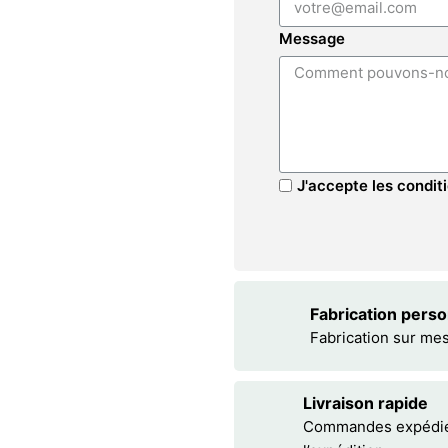
Message
J'accepte les conditi
Fabrication pers
Fabrication sur me
Livraison rapide
Commandes expédiées