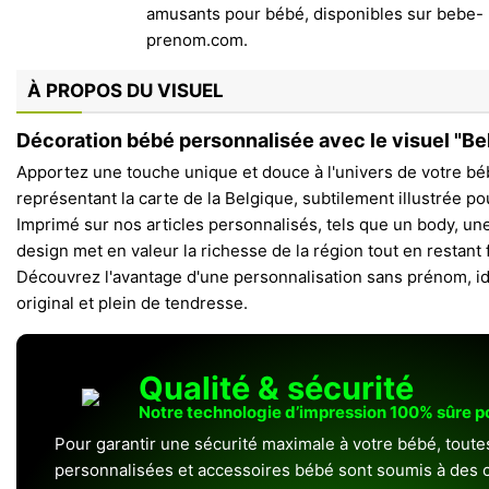
À PROPOS DU VISUEL
Décoration bébé personnalisée avec le visuel "B
Apportez une touche unique et douce à l'univers de votre bé
représentant la carte de la Belgique, subtilement illustrée pour
Imprimé sur nos articles personnalisés, tels que un body, un
design met en valeur la richesse de la région tout en restant 
Découvrez l'avantage d'une personnalisation sans prénom, id
original et plein de tendresse.
Qualité & sécurité
Notre technologie d’impression 100% sûre 
Pour garantir une sécurité maximale à votre bébé, toute
personnalisées et accessoires bébé sont soumis à des c