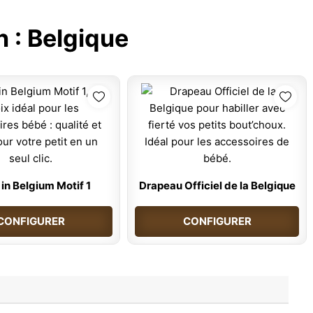
n :
Belgique
in Belgium Motif 1
Drapeau Officiel de la Belgique
CONFIGURER
CONFIGURER