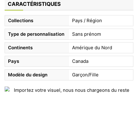
CARACTÉRISTIQUES
Collections
Pays / Région
Type de personnalisation
Sans prénom
Continents
Amérique du Nord
Pays
Canada
Modèle du design
Garçon/Fille