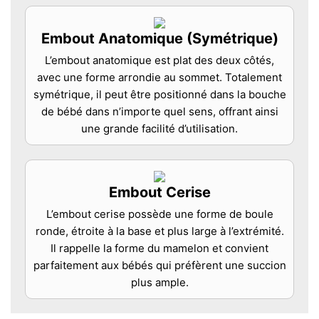
Embout Anatomique (Symétrique)
L’embout anatomique est plat des deux côtés,
avec une forme arrondie au sommet. Totalement
symétrique, il peut être positionné dans la bouche
de bébé dans n’importe quel sens, offrant ainsi
une grande facilité d’utilisation.
Embout Cerise
L’embout cerise possède une forme de boule
ronde, étroite à la base et plus large à l’extrémité.
Il rappelle la forme du mamelon et convient
parfaitement aux bébés qui préfèrent une succion
plus ample.