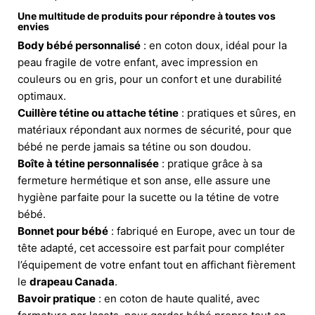
Une multitude de produits pour répondre à toutes vos
envies
Body bébé personnalisé
: en coton doux, idéal pour la
peau fragile de votre enfant, avec impression en
couleurs ou en gris, pour un confort et une durabilité
optimaux.
Cuillère tétine ou attache tétine
: pratiques et sûres, en
matériaux répondant aux normes de sécurité, pour que
bébé ne perde jamais sa tétine ou son doudou.
Boîte à tétine personnalisée
: pratique grâce à sa
fermeture hermétique et son anse, elle assure une
hygiène parfaite pour la sucette ou la tétine de votre
bébé.
Bonnet pour bébé
: fabriqué en Europe, avec un tour de
tête adapté, cet accessoire est parfait pour compléter
l’équipement de votre enfant tout en affichant fièrement
le
drapeau Canada
.
Bavoir pratique
: en coton de haute qualité, avec