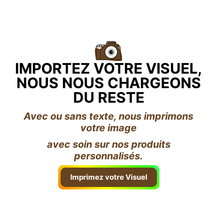
IMPORTEZ VOTRE VISUEL,
NOUS NOUS CHARGEONS
DU RESTE
Avec ou sans texte, nous imprimons
votre image
avec soin sur nos produits
personnalisés.
Imprimez votre Visuel