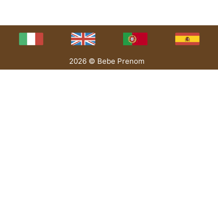
2026 © Bebe Prenom