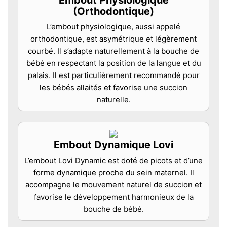
(Orthodontique)
L’embout physiologique, aussi appelé
orthodontique, est asymétrique et légèrement
courbé. Il s’adapte naturellement à la bouche de
bébé en respectant la position de la langue et du
palais. Il est particulièrement recommandé pour
les bébés allaités et favorise une succion
naturelle.
Embout Dynamique Lovi
L’embout Lovi Dynamic est doté de picots et d’une
forme dynamique proche du sein maternel. Il
accompagne le mouvement naturel de succion et
favorise le développement harmonieux de la
bouche de bébé.