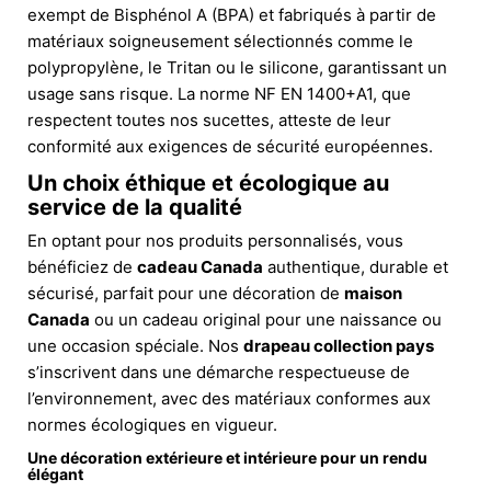
exempt de Bisphénol A (BPA) et fabriqués à partir de
matériaux soigneusement sélectionnés comme le
polypropylène, le Tritan ou le silicone, garantissant un
usage sans risque. La norme NF EN 1400+A1, que
respectent toutes nos sucettes, atteste de leur
conformité aux exigences de sécurité européennes.
Un choix éthique et écologique au
service de la qualité
En optant pour nos produits personnalisés, vous
bénéficiez de
cadeau Canada
authentique, durable et
sécurisé, parfait pour une décoration de
maison
Canada
ou un cadeau original pour une naissance ou
une occasion spéciale. Nos
drapeau collection pays
s’inscrivent dans une démarche respectueuse de
l’environnement, avec des matériaux conformes aux
normes écologiques en vigueur.
Une décoration extérieure et intérieure pour un rendu
élégant