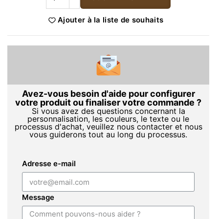
Ajouter à la liste de souhaits
Avez-vous besoin d'aide pour configurer
votre produit ou finaliser votre commande ?
Si vous avez des questions concernant la
personnalisation, les couleurs, le texte ou le
processus d'achat, veuillez nous contacter et nous
vous guiderons tout au long du processus.
Adresse e-mail
Message