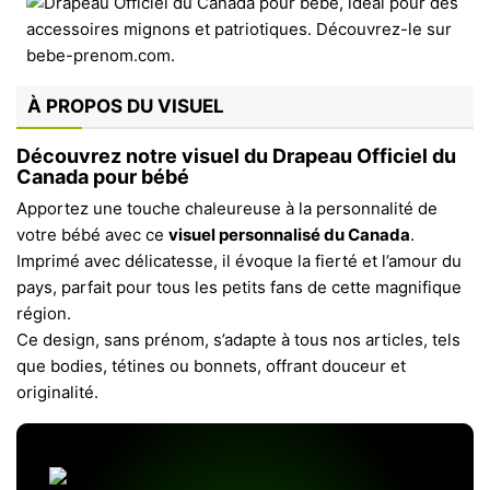
À PROPOS DU VISUEL
Découvrez notre visuel du Drapeau Officiel du
Canada pour bébé
Apportez une touche chaleureuse à la personnalité de
votre bébé avec ce
visuel personnalisé du Canada
.
Imprimé avec délicatesse, il évoque la fierté et l’amour du
pays, parfait pour tous les petits fans de cette magnifique
région.
Ce design, sans prénom, s’adapte à tous nos articles, tels
que bodies, tétines ou bonnets, offrant douceur et
originalité.