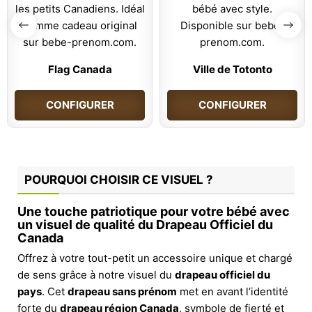
Flag Canada
Ville de Totonto
CONFIGURER
CONFIGURER
POURQUOI CHOISIR CE VISUEL ?
Une touche patriotique pour votre bébé avec
un visuel de qualité du Drapeau Officiel du
Canada
Offrez à votre tout-petit un accessoire unique et chargé
de sens grâce à notre visuel du
drapeau officiel du
pays
. Cet
drapeau sans prénom
met en avant l’identité
forte du
drapeau région Canada
, symbole de fierté et