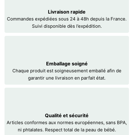
Livraison rapide
Commandes expédiées sous 24 à 48h depuis la France.
Suivi disponible dès l’expédition.
Emballage soigné
Chaque produit est soigneusement emballé afin de
garantir une livraison en parfait état.
Qualité et sécurité
Articles conformes aux normes européennes, sans BPA,
ni phtalates. Respect total de la peau de bébé.