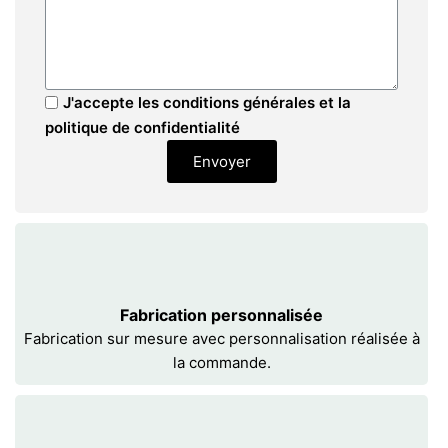
J'accepte les conditions générales et la
politique de confidentialité
Envoyer
Fabrication personnalisée
Fabrication sur mesure avec personnalisation réalisée à
la commande.