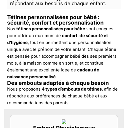
répondant aux besoins de chaque enfant.
Tétines personnalisées pour bébé :
sécurité, confort et personnalisation
Nos
tétines personnalisées pour bébé
sont conçues
pour offrir un maximum de
confort, de sécurité et
d’hygiène
, tout en permettant une personnalisation
unique avec le prénom de votre enfant. Chaque tétine
est pensée pour accompagner bébé dès ses premiers
mois, à la maison comme en sortie, et constitue
également une excellente idée de
cadeau de
naissance personnalisé
.
Des embouts adaptés à chaque besoin
Nous proposons
4 types d’embouts de tétines
, afin de
répondre aux préférences de chaque bébé et aux
recommandations des parents.
Embout Physiologique