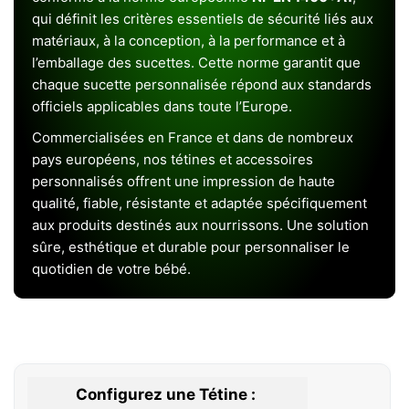
qui définit les critères essentiels de sécurité liés aux
matériaux, à la conception, à la performance et à
l’emballage des sucettes. Cette norme garantit que
chaque sucette personnalisée répond aux standards
officiels applicables dans toute l’Europe.
Commercialisées en France et dans de nombreux
pays européens, nos tétines et accessoires
personnalisés offrent une impression de haute
qualité, fiable, résistante et adaptée spécifiquement
aux produits destinés aux nourrissons. Une solution
sûre, esthétique et durable pour personnaliser le
quotidien de votre bébé.
Configurez une Tétine :