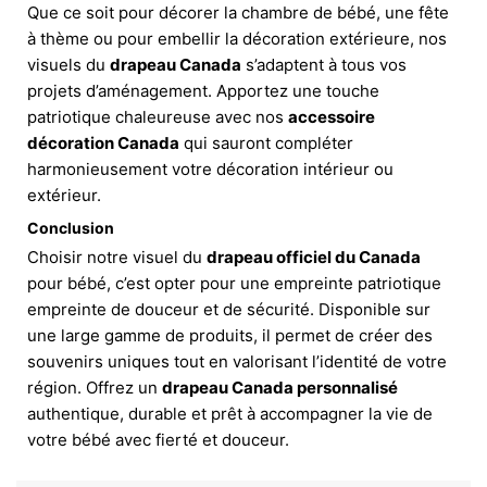
Que ce soit pour décorer la chambre de bébé, une fête
à thème ou pour embellir la décoration extérieure, nos
visuels du
drapeau Canada
s’adaptent à tous vos
projets d’aménagement. Apportez une touche
patriotique chaleureuse avec nos
accessoire
décoration Canada
qui sauront compléter
harmonieusement votre décoration intérieur ou
extérieur.
Conclusion
Choisir notre visuel du
drapeau officiel du Canada
pour bébé, c’est opter pour une empreinte patriotique
empreinte de douceur et de sécurité. Disponible sur
une large gamme de produits, il permet de créer des
souvenirs uniques tout en valorisant l’identité de votre
région. Offrez un
drapeau Canada personnalisé
authentique, durable et prêt à accompagner la vie de
votre bébé avec fierté et douceur.