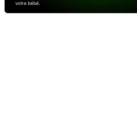
votre bébé.