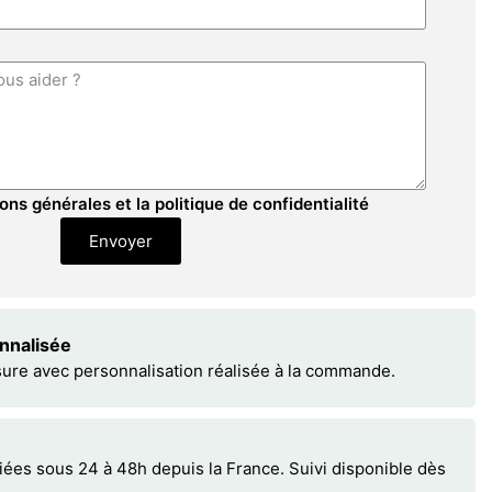
ons générales et la politique de confidentialité
Envoyer
onnalisée
sure avec personnalisation réalisée à la commande.
s sous 24 à 48h depuis la France. Suivi disponible dès