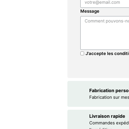
Message
J'accepte les conditi
Fabrication pers
Fabrication sur me
Livraison rapide
Commandes expédiée