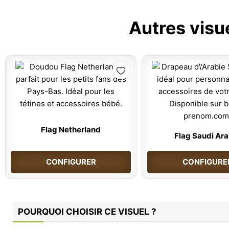
Autres visu
Flag Netherland
Flag Saudi Ara
CONFIGURER
CONFIGURE
POURQUOI CHOISIR CE VISUEL ?