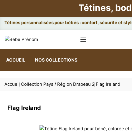
Tétines, bod
Attache
ACCUEIL
NOS COLLECTIONS
Accueil
Collection Pays / Région
Drapeau 2
Flag Ireland
Flag Ireland