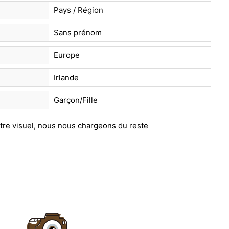
Pays / Région
Sans prénom
Europe
Irlande
Garçon/Fille