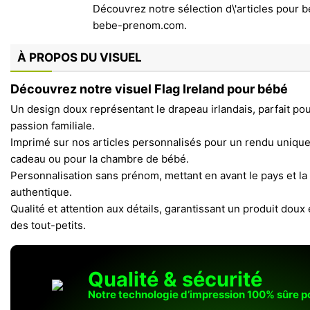
À PROPOS DU VISUEL
Découvrez notre visuel Flag Ireland pour bébé
Un design doux représentant le drapeau irlandais, parfait pour
passion familiale.
Imprimé sur nos articles personnalisés pour un rendu unique 
cadeau ou pour la chambre de bébé.
Personnalisation sans prénom, mettant en avant le pays et la
authentique.
Qualité et attention aux détails, garantissant un produit doux 
des tout-petits.
Qualité & sécurité
Notre technologie d’impression 100% sûre 